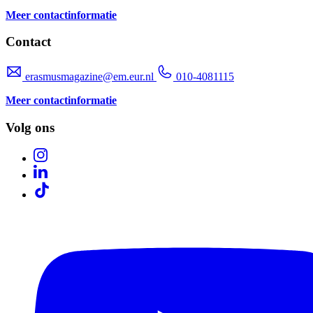
Meer contactinformatie
Contact
erasmusmagazine@em.eur.nl
010-4081115
Meer contactinformatie
Volg ons