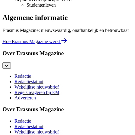
Studentenleven
Algemene informatie
Erasmus Magazine: nieuwswaardig, onafhankelijk en betrouwbaar
Hoe Erasmus Magazine werkt
Over Erasmus Magazine
Redactie
Redactiestatuut
Wekelijkse nieuwsbrief
Regels reageren bij EM
Adverteren
Over Erasmus Magazine
Redactie
Redactiestatuut
Wekelijkse nieuwsbrief