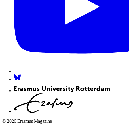
© 2026 Erasmus Magazine