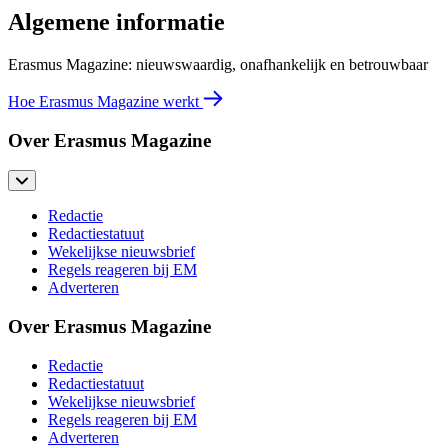
Algemene informatie
Erasmus Magazine: nieuwswaardig, onafhankelijk en betrouwbaar
Hoe Erasmus Magazine werkt
Over Erasmus Magazine
Redactie
Redactiestatuut
Wekelijkse nieuwsbrief
Regels reageren bij EM
Adverteren
Over Erasmus Magazine
Redactie
Redactiestatuut
Wekelijkse nieuwsbrief
Regels reageren bij EM
Adverteren