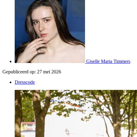
Giselle Maria Timmers
Gepubliceerd op:
27 mei 2026
Dresscode