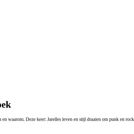
oek
 en waarom. Deze keer: Jarelles leven en stijl draaien om punk en rock