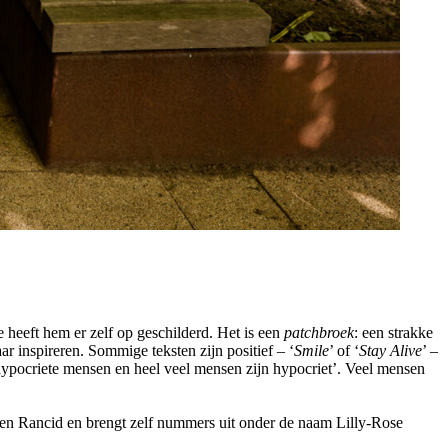
heeft hem er zelf op geschilderd. Het is een
patchbroek
: een strakke
ar inspireren. Sommige teksten zijn positief – ‘
Smile
’ of ‘
Stay Alive
’ –
 hypocriete mensen en heel veel mensen zijn hypocriet’. Veel mensen
 en Rancid en brengt zelf nummers uit onder de naam Lilly-Rose