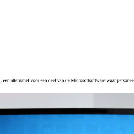
een alternatief voor een deel van de Microsoftsoftware waar personeel