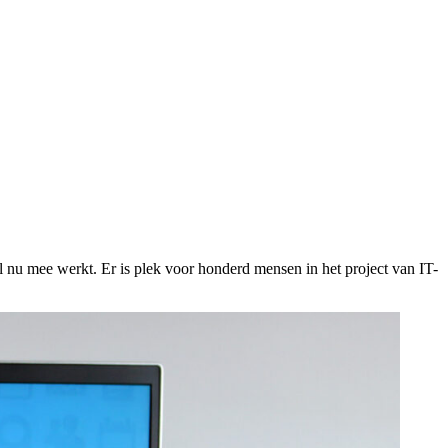
 nu mee werkt. Er is plek voor honderd mensen in het project van IT-