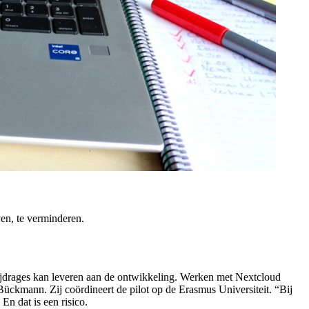
en, te verminderen.
 bijdrages kan leveren aan de ontwikkeling. Werken met Nextcloud
a Bückmann. Zij coördineert de pilot op de Erasmus Universiteit. “Bij
En dat is een risico.