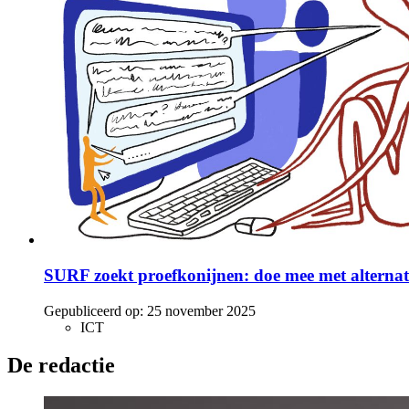
SURF zoekt proefkonijnen: doe mee met alternat
Gepubliceerd op:
25 november 2025
ICT
De redactie