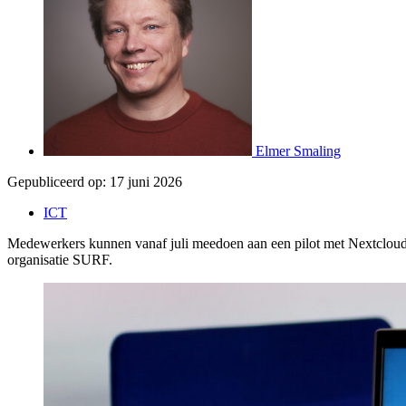
Elmer Smaling
Gepubliceerd op:
17 juni 2026
ICT
Medewerkers kunnen vanaf juli meedoen aan een pilot met Nextcloud, 
organisatie SURF.