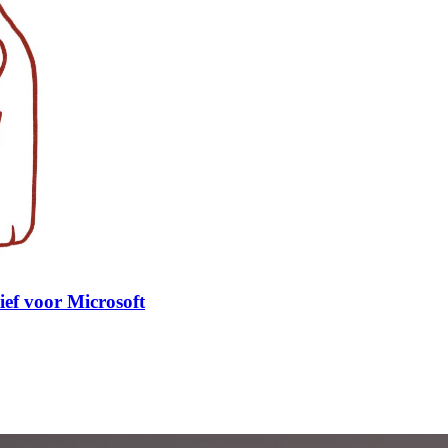
ief voor Microsoft