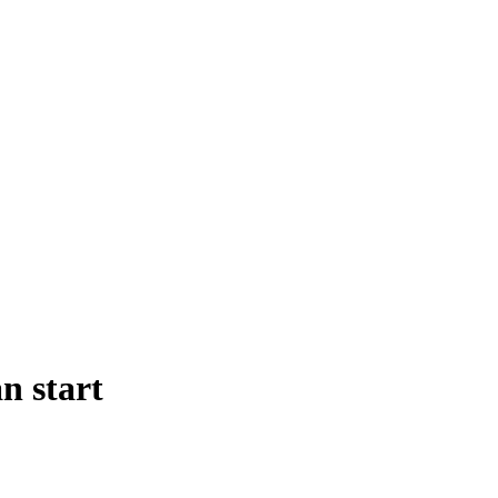
n start