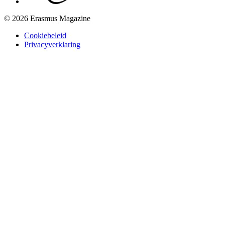
© 2026 Erasmus Magazine
Cookiebeleid
Privacyverklaring