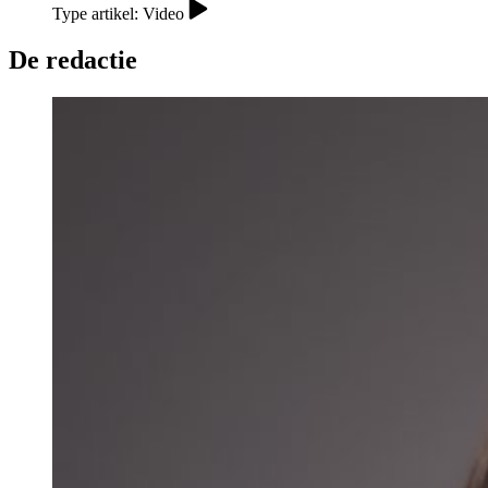
Type artikel: Video
De redactie