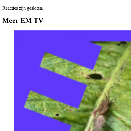
Reacties zijn gesloten.
Meer EM TV