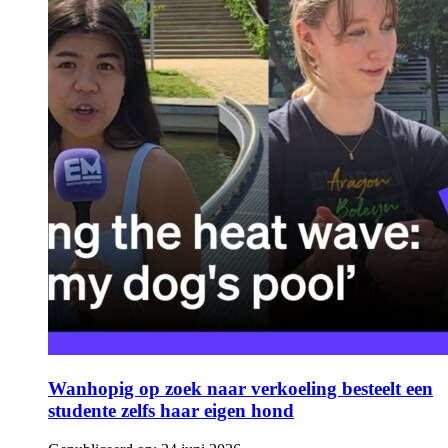
Wanhopig op zoek naar verkoeling besteelt een
studente zelfs haar eigen hond