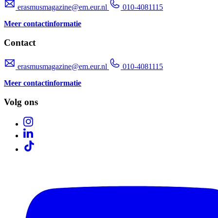
erasmusmagazine@em.eur.nl
010-4081115
Meer contactinformatie
Contact
erasmusmagazine@em.eur.nl
010-4081115
Meer contactinformatie
Volg ons