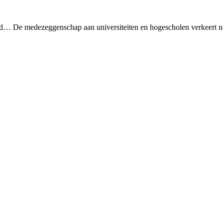
d… De medezeggenschap aan universiteiten en hogescholen verkeert nog 