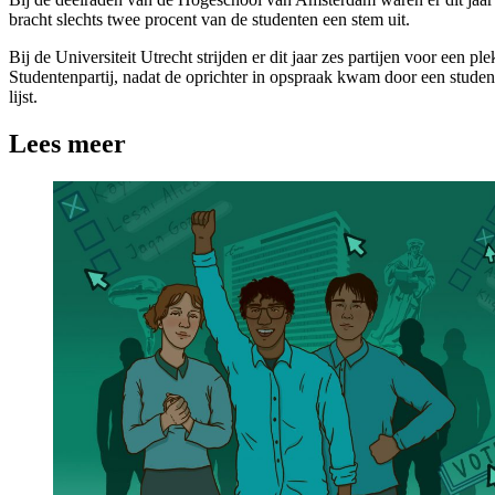
bracht slechts twee procent van de studenten een stem uit.
Bij de Universiteit Utrecht strijden er dit jaar zes partijen voor een pl
Studentenpartij, nadat de oprichter in opspraak kwam door een studen
lijst.
Lees meer