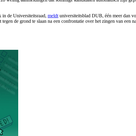
ek in de Universiteitsraad,
meldt
universiteitsblad DUB, één meer dan vo
t tegen de grond te slaan na een confrontatie over het zingen van een 