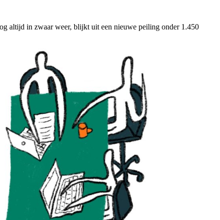
altijd in zwaar weer, blijkt uit een nieuwe peiling onder 1.450