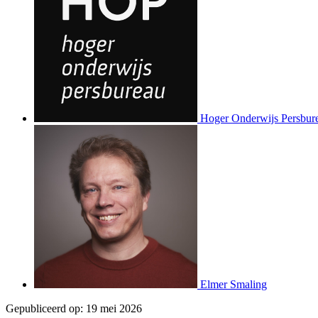
Hoger Onderwijs Persbur
Elmer Smaling
Gepubliceerd op:
19 mei 2026