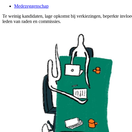
Medezeggenschap
Te weinig kandidaten, lage opkomst bij verkiezingen, beperkte invloe
leden van raden en commissies.