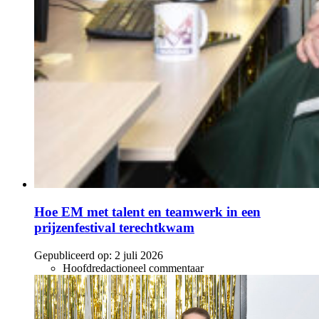
Hoe EM met talent en teamwerk in een
prijzenfestival terechtkwam
Gepubliceerd op:
2 juli 2026
Hoofdredactioneel commentaar