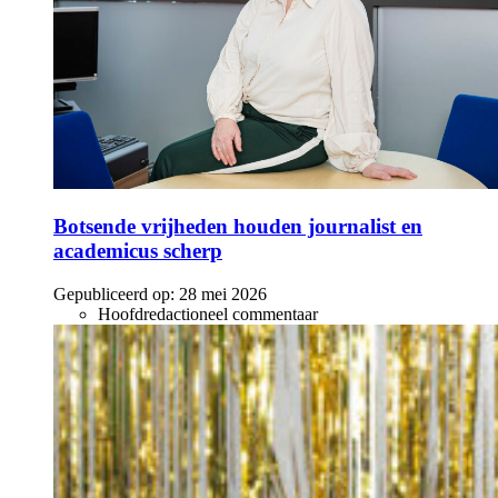
Botsende vrijheden houden journalist en
academicus scherp
Gepubliceerd op:
28 mei 2026
Hoofdredactioneel commentaar