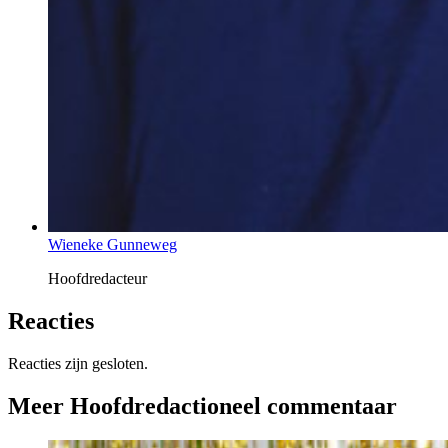
Wieneke Gunneweg
Hoofdredacteur
Reacties
Reacties zijn gesloten.
Meer Hoofdredactioneel commentaar