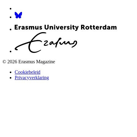
© 2026 Erasmus Magazine
Cookiebeleid
Privacyverklaring