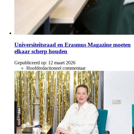
Universiteitsraad en Erasmus Magazine moeten
elkaar scherp houden
Gepubliceerd op:
12 maart 2026
Hoofdredactioneel commentaar