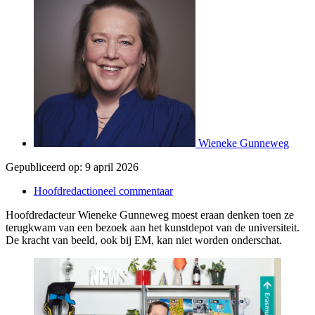
Wieneke Gunneweg
Gepubliceerd op:
9 april 2026
Hoofdredactioneel commentaar
Hoofdredacteur Wieneke Gunneweg moest eraan denken toen ze
terugkwam van een bezoek aan het kunstdepot van de universiteit.
De kracht van beeld, ook bij EM, kan niet worden onderschat.