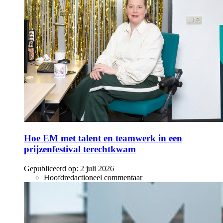
Hoe EM met talent en teamwerk in een
prijzenfestival terechtkwam
Gepubliceerd op:
2 juli 2026
Hoofdredactioneel commentaar