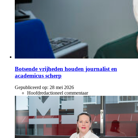
Botsende vrijheden houden journalist en
academicus scherp
Gepubliceerd op:
28 mei 2026
Hoofdredactioneel commentaar