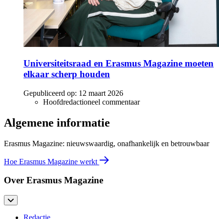
Universiteitsraad en Erasmus Magazine moeten
elkaar scherp houden
Gepubliceerd op:
12 maart 2026
Hoofdredactioneel commentaar
Algemene informatie
Erasmus Magazine: nieuwswaardig, onafhankelijk en betrouwbaar
Hoe Erasmus Magazine werkt
Over Erasmus Magazine
Redactie