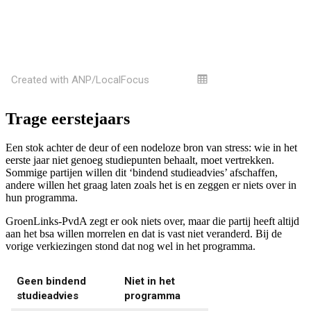
Trage eerstejaars
Een stok achter de deur of een nodeloze bron van stress: wie in het
eerste jaar niet genoeg studiepunten behaalt, moet vertrekken.
Sommige partijen willen dit ‘bindend studieadvies’ afschaffen,
andere willen het graag laten zoals het is en zeggen er niets over in
hun programma.
GroenLinks-PvdA zegt er ook niets over, maar die partij heeft altijd
aan het bsa willen morrelen en dat is vast niet veranderd. Bij de
vorige verkiezingen stond dat nog wel in het programma.