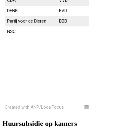
Huursubsidie op kamers