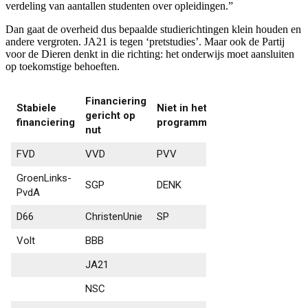
verdeling van aantallen studenten over opleidingen.”
Dan gaat de overheid dus bepaalde studierichtingen klein houden en
andere vergroten. JA21 is tegen ‘pretstudies’. Maar ook de Partij
voor de Dieren denkt in die richting: het onderwijs moet aansluiten
op toekomstige behoeften.