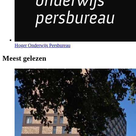
Hoger Onderwijs Persbureau
Meest gelezen