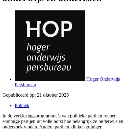
Hoger Onderwijs
Persbureau
Gepubliceerd op:
21 oktober 2025
Politiek
In de verkiezingsprogramma’s van politieke partijen roepen
sommige partijen uit volle borst hoe belangrijk ze onderwijs en
onderzoek vinden. Andere partijen klinken zuiniger.