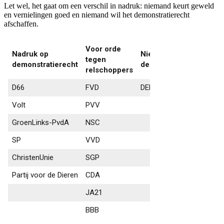
Let wel, het gaat om een verschil in nadruk: niemand keurt geweld
en vernielingen goed en niemand wil het demonstratierecht
afschaffen.