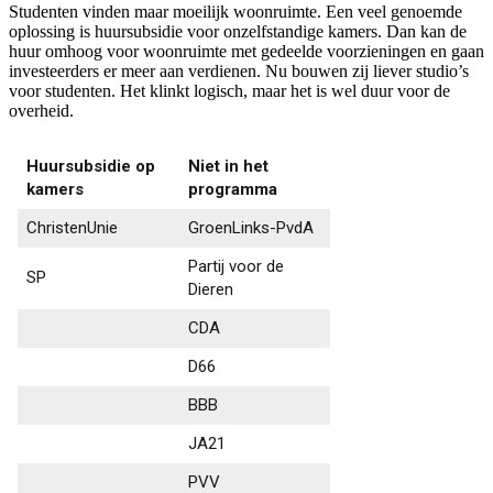
Studenten vinden maar moeilijk woonruimte. Een veel genoemde
oplossing is huursubsidie voor onzelfstandige kamers. Dan kan de
huur omhoog voor woonruimte met gedeelde voorzieningen en gaan
investeerders er meer aan verdienen. Nu bouwen zij liever studio’s
voor studenten. Het klinkt logisch, maar het is wel duur voor de
overheid.