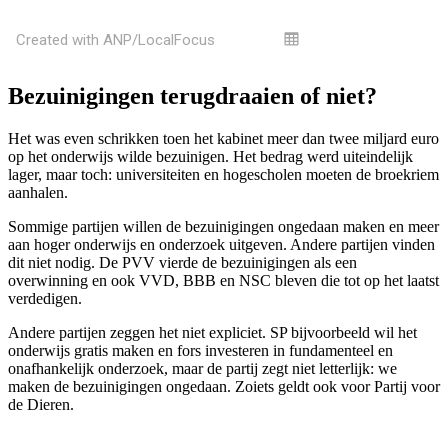
Bezuinigingen terugdraaien of niet?
Het was even schrikken toen het kabinet meer dan twee miljard euro
op het onderwijs wilde bezuinigen. Het bedrag werd uiteindelijk
lager, maar toch: universiteiten en hogescholen moeten de broekriem
aanhalen.
Sommige partijen willen de bezuinigingen ongedaan maken en meer
aan hoger onderwijs en onderzoek uitgeven. Andere partijen vinden
dit niet nodig. De PVV vierde de bezuinigingen als een
overwinning en ook VVD, BBB en NSC bleven die tot op het laatst
verdedigen.
Andere partijen zeggen het niet expliciet. SP bijvoorbeeld wil het
onderwijs gratis maken en fors investeren in fundamenteel en
onafhankelijk onderzoek, maar de partij zegt niet letterlijk: we
maken de bezuinigingen ongedaan. Zoiets geldt ook voor Partij voor
de Dieren.