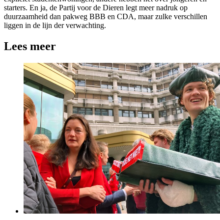
starters. En ja, de Partij voor de Dieren legt meer nadruk op
duurzaamheid dan pakweg BBB en CDA, maar zulke verschillen
liggen in de lijn der verwachting.
Lees meer