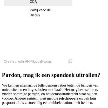
Pardon, mag ik een spandoek uitrollen?
We kennen allemaal de felle demonstraties tegen de banden van
universiteiten en hogescholen met Israël. Het mag best schuren,
vinden sommige partijen, en het demonstratierecht staat bij hen
voorop. Andere zeggen: weg met die relschoppers en pak hun
paspoort af als ze toevallig een dubbele nationaliteit hebben.