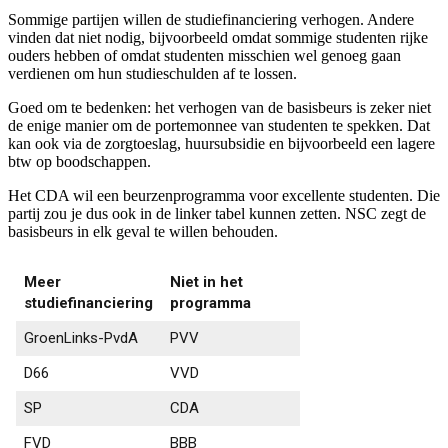
Sommige partijen willen de studiefinanciering verhogen. Andere
vinden dat niet nodig, bijvoorbeeld omdat sommige studenten rijke
ouders hebben of omdat studenten misschien wel genoeg gaan
verdienen om hun studieschulden af te lossen.
Goed om te bedenken: het verhogen van de basisbeurs is zeker niet
de enige manier om de portemonnee van studenten te spekken. Dat
kan ook via de zorgtoeslag, huursubsidie en bijvoorbeeld een lagere
btw op boodschappen.
Het CDA wil een beurzenprogramma voor excellente studenten. Die
partij zou je dus ook in de linker tabel kunnen zetten. NSC zegt de
basisbeurs in elk geval te willen behouden.