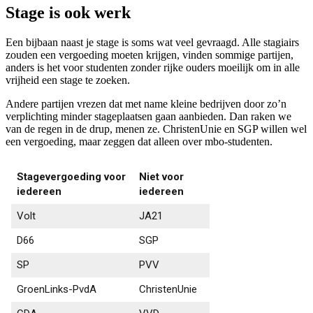
Stage is ook werk
Een bijbaan naast je stage is soms wat veel gevraagd. Alle stagiairs
zouden een vergoeding moeten krijgen, vinden sommige partijen,
anders is het voor studenten zonder rijke ouders moeilijk om in alle
vrijheid een stage te zoeken.
Andere partijen vrezen dat met name kleine bedrijven door zo’n
verplichting minder stageplaatsen gaan aanbieden. Dan raken we
van de regen in de drup, menen ze. ChristenUnie en SGP willen wel
een vergoeding, maar zeggen dat alleen over mbo-studenten.