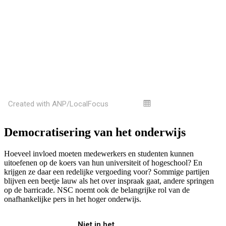
Democratisering van het onderwijs
Hoeveel invloed moeten medewerkers en studenten kunnen
uitoefenen op de koers van hun universiteit of hogeschool? En
krijgen ze daar een redelijke vergoeding voor? Sommige partijen
blijven een beetje lauw als het over inspraak gaat, andere springen
op de barricade. NSC noemt ook de belangrijke rol van de
onafhankelijke pers in het hoger onderwijs.