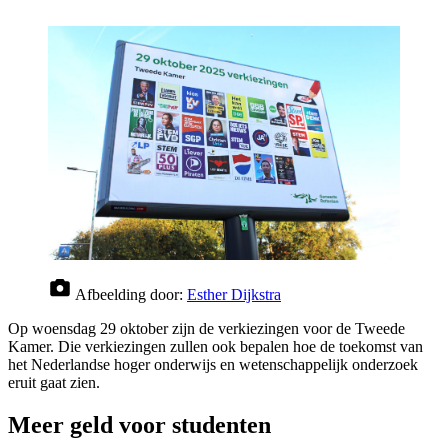
Afbeelding door:
Esther Dijkstra
Op woensdag 29 oktober zijn de verkiezingen voor de Tweede
Kamer. Die verkiezingen zullen ook bepalen hoe de toekomst van
het Nederlandse hoger onderwijs en wetenschappelijk onderzoek
eruit gaat zien.
Meer geld voor studenten