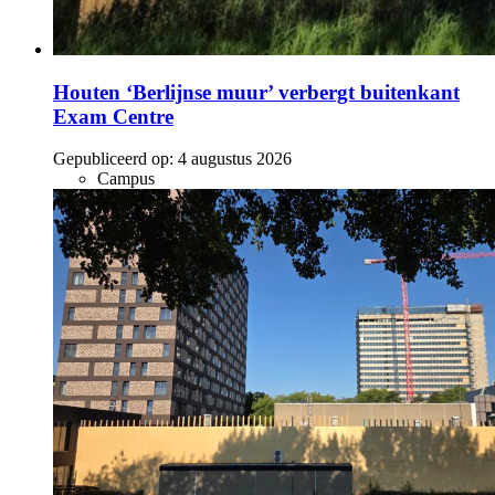
Houten ‘Berlijnse muur’ verbergt buitenkant
Exam Centre
Gepubliceerd op:
4 augustus 2026
Campus