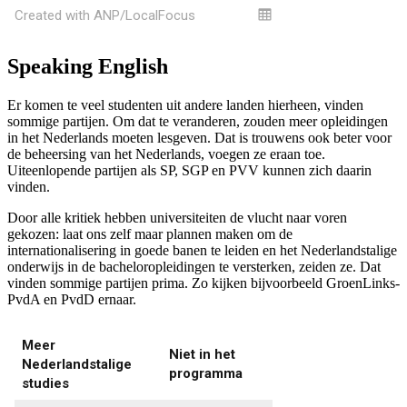
Speaking English
Er komen te veel studenten uit andere landen hierheen, vinden
sommige partijen. Om dat te veranderen, zouden meer opleidingen
in het Nederlands moeten lesgeven. Dat is trouwens ook beter voor
de beheersing van het Nederlands, voegen ze eraan toe.
Uiteenlopende partijen als SP, SGP en PVV kunnen zich daarin
vinden.
Door alle kritiek hebben universiteiten de vlucht naar voren
gekozen: laat ons zelf maar plannen maken om de
internationalisering in goede banen te leiden en het Nederlandstalige
onderwijs in de bacheloropleidingen te versterken, zeiden ze. Dat
vinden sommige partijen prima. Zo kijken bijvoorbeeld GroenLinks-
PvdA en PvdD ernaar.