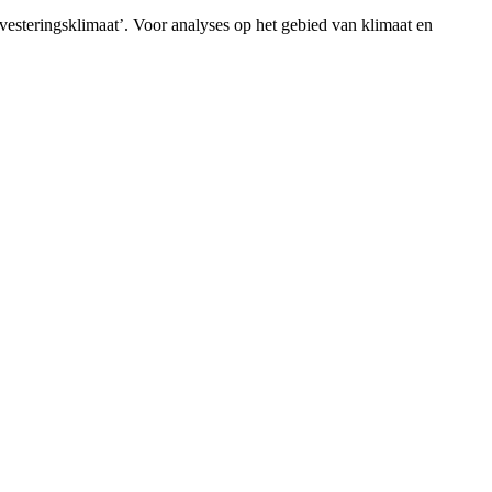
vesteringsklimaat’. Voor analyses op het gebied van klimaat en