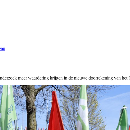
eau
onderzoek meer waardering krijgen in de nieuwe doorrekening van het Ce