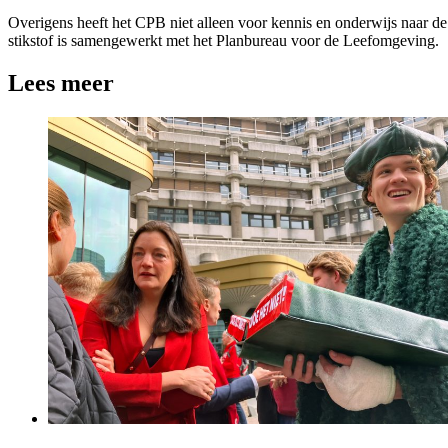
Overigens heeft het CPB niet alleen voor kennis en onderwijs naar de
stikstof is samengewerkt met het Planbureau voor de Leefomgeving.
Lees meer