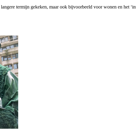
 langere termijn gekeken, maar ook bijvoorbeeld voor wonen en het ‘in