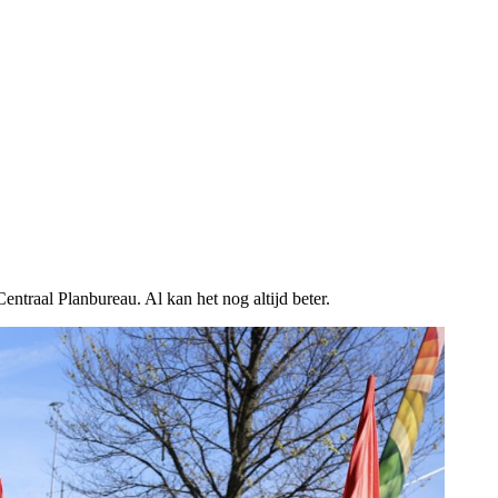
ntraal Planbureau. Al kan het nog altijd beter.