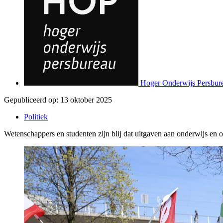
Hoger Onderwijs Persbur
Gepubliceerd op:
13 oktober 2025
Politiek
Wetenschappers en studenten zijn blij dat uitgaven aan onderwijs en 