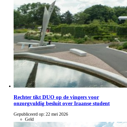
Rechter tikt DUO op de vingers voor
onzorgvuldig besluit over Iraanse student
Gepubliceerd op:
22 mei 2026
Geld