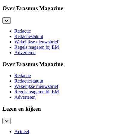
Over Erasmus Magazine
Redactie
Redactiestatuut
Wekelijkse nieuwsbrief
Regels reageren bij EM
Adverteren
Over Erasmus Magazine
Redactie
Redactiestatuut
Wekelijkse nieuwsbrief
Regels reageren bij EM
Adverteren
Lezen en kijken
Actueel