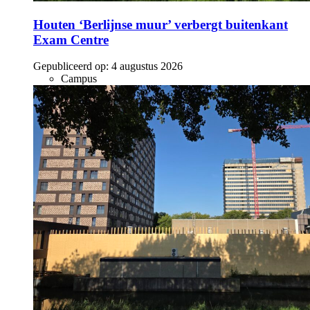
Houten ‘Berlijnse muur’ verbergt buitenkant
Exam Centre
Gepubliceerd op:
4 augustus 2026
Campus