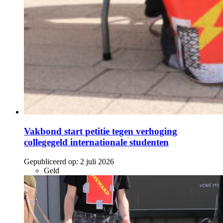
Vakbond start petitie tegen verhoging
collegegeld internationale studenten
Gepubliceerd op:
2 juli 2026
Geld