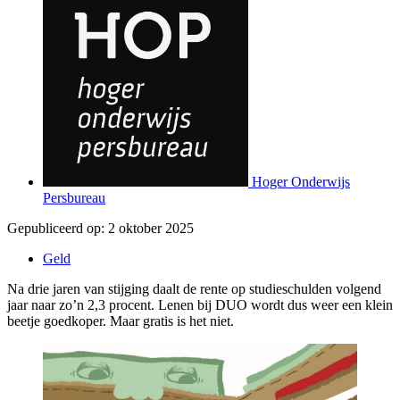
Hoger Onderwijs
Persbureau
Gepubliceerd op:
2 oktober 2025
Geld
Na drie jaren van stijging daalt de rente op studieschulden volgend
jaar naar zo’n 2,3 procent. Lenen bij DUO wordt dus weer een klein
beetje goedkoper. Maar gratis is het niet.