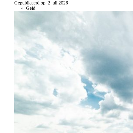
Gepubliceerd op:
2 juli 2026
Geld