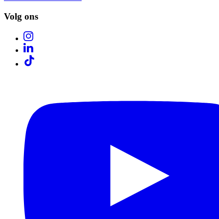
Volg ons