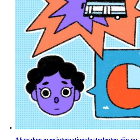
Afspraken over internationale studenten zijn nu