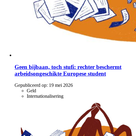
Geen bijbaan, toch stufi: rechter beschermt
arbeidsongeschikte Europese student
Gepubliceerd op:
19 mei 2026
Geld
Internationalisering