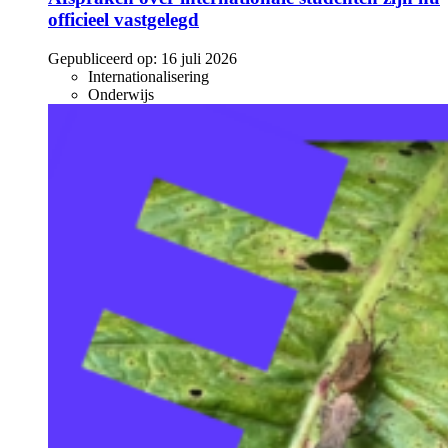
officieel vastgelegd
Gepubliceerd op:
16 juli 2026
Internationalisering
Onderwijs