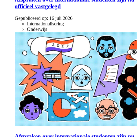
officieel vastgelegd
Gepubliceerd op:
16 juli 2026
Internationalisering
Onderwijs
Afspraken over internationale studenten zijn nu