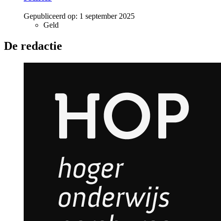
Gepubliceerd op:
1 september 2025
Geld
De redactie