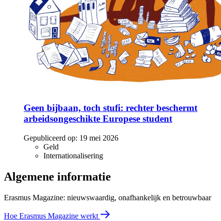
Geen bijbaan, toch stufi: rechter beschermt
arbeidsongeschikte Europese student
Gepubliceerd op:
19 mei 2026
Geld
Internationalisering
Algemene informatie
Erasmus Magazine: nieuwswaardig, onafhankelijk en betrouwbaar
Hoe Erasmus Magazine werkt