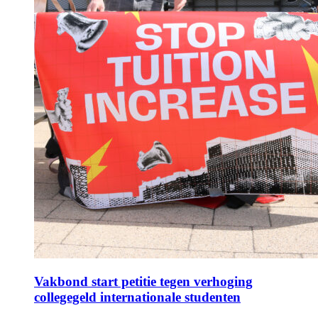
Vakbond start petitie tegen verhoging
collegegeld internationale studenten