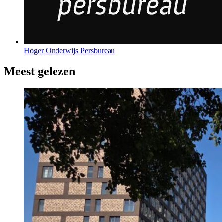
Hoger Onderwijs Persbureau
Meest gelezen