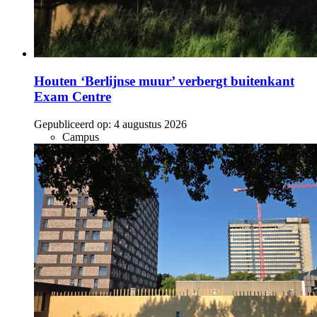
Houten ‘Berlijnse muur’ verbergt buitenkant
Exam Centre
Gepubliceerd op:
4 augustus 2026
Campus