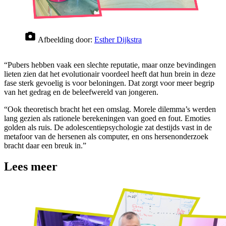
Afbeelding door:
Esther Dijkstra
“Pubers hebben vaak een slechte reputatie, maar onze bevindingen
lieten zien dat het evolutionair voordeel heeft dat hun brein in deze
fase sterk gevoelig is voor beloningen. Dat zorgt voor meer begrip
van het gedrag en de beleefwereld van jongeren.
“Ook theoretisch bracht het een omslag. Morele dilemma’s werden
lang gezien als rationele berekeningen van goed en fout. Emoties
golden als ruis. De adolescentiepsychologie zat destijds vast in de
metafoor van de hersenen als computer, en ons hersenonderzoek
bracht daar een breuk in.”
Lees meer