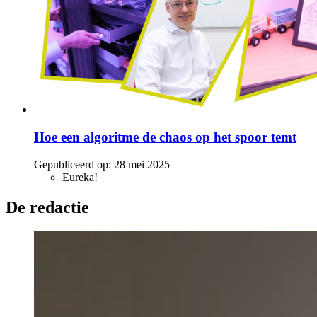
Hoe een algoritme de chaos op het spoor temt
Gepubliceerd op:
28 mei 2025
Eureka!
De redactie