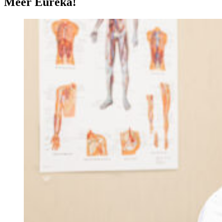
Meer Eureka!