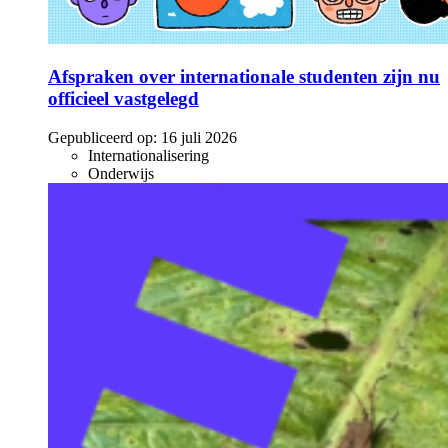
Afspraken over internationale studenten zijn nu
officieel vastgelegd
Gepubliceerd op:
16 juli 2026
Internationalisering
Onderwijs