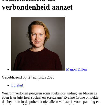
verbondenheid aanzet
Manon Dillen
Gepubliceerd op:
27 augustus 2025
Eureka!
Waarom vertonen jongeren soms roekeloos gedrag, en blijken ze
even later juist heel sociaal en zorgzaam? Eveline Crone ontdekte
dat het brein in de puberteit niet alleen vatbaar is voor spanning en