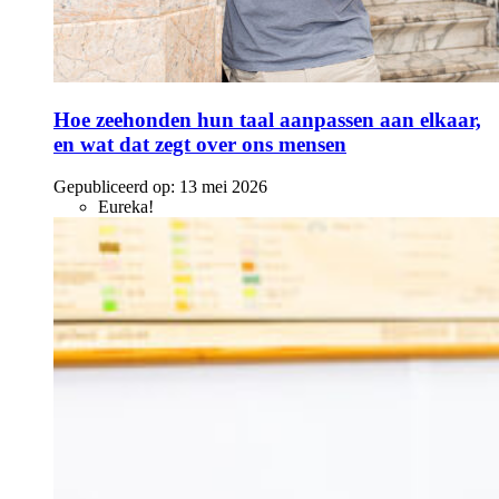
Hoe zeehonden hun taal aanpassen aan elkaar,
en wat dat zegt over ons mensen
Gepubliceerd op:
13 mei 2026
Eureka!