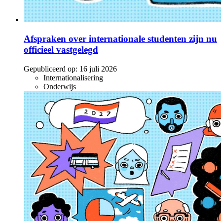
Afspraken over internationale studenten zijn nu
officieel vastgelegd
Gepubliceerd op:
16 juli 2026
Internationalisering
Onderwijs