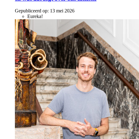
Gepubliceerd op:
13 mei 2026
Eureka!