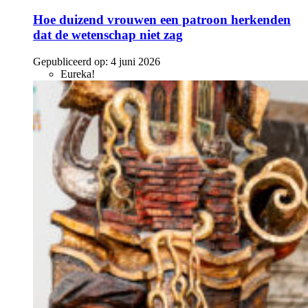
Hoe duizend vrouwen een patroon herkenden
dat de wetenschap niet zag
Gepubliceerd op:
4 juni 2026
Eureka!