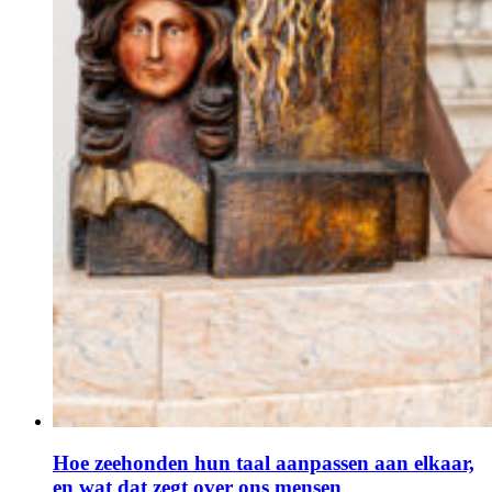
Hoe zeehonden hun taal aanpassen aan elkaar,
en wat dat zegt over ons mensen