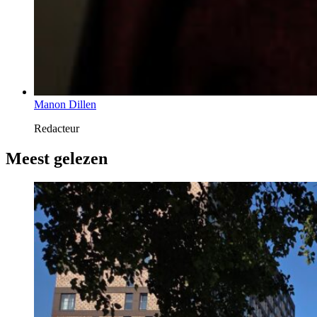
Manon Dillen
Redacteur
Meest gelezen