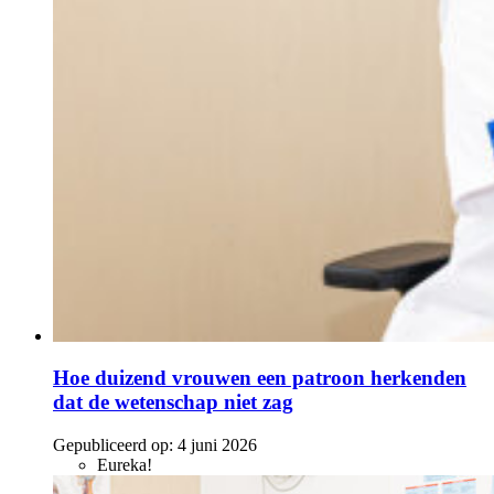
Hoe duizend vrouwen een patroon herkenden
dat de wetenschap niet zag
Gepubliceerd op:
4 juni 2026
Eureka!