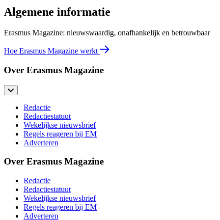
Algemene informatie
Erasmus Magazine: nieuwswaardig, onafhankelijk en betrouwbaar
Hoe Erasmus Magazine werkt
Over Erasmus Magazine
Redactie
Redactiestatuut
Wekelijkse nieuwsbrief
Regels reageren bij EM
Adverteren
Over Erasmus Magazine
Redactie
Redactiestatuut
Wekelijkse nieuwsbrief
Regels reageren bij EM
Adverteren