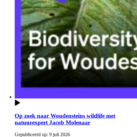
Op zoek naar Woudensteins wildlife met
natuurexpert Jacob Molenaar
Gepubliceerd op:
9 juli 2026