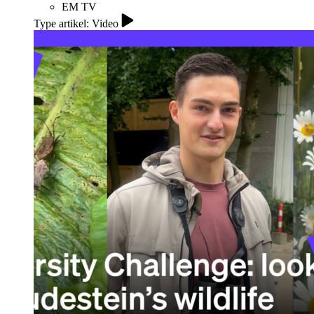
EM TV
Type artikel: Video