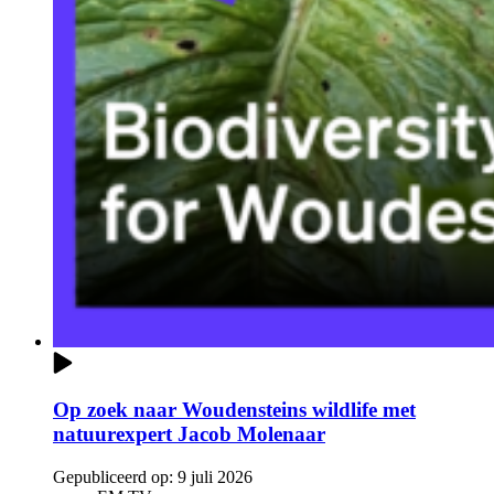
Op zoek naar Woudensteins wildlife met
natuurexpert Jacob Molenaar
Gepubliceerd op:
9 juli 2026