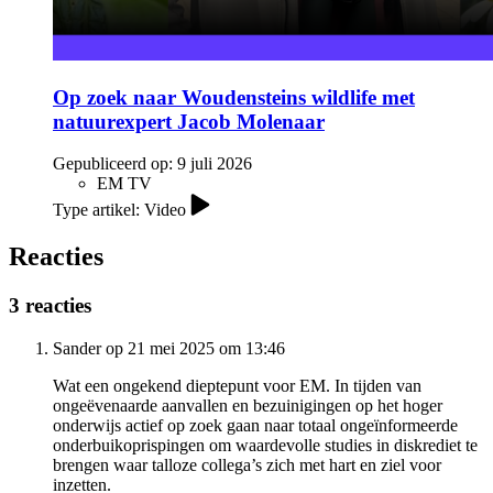
Op zoek naar Woudensteins wildlife met
natuurexpert Jacob Molenaar
Gepubliceerd op:
9 juli 2026
EM TV
Type artikel: Video
Reacties
3 reacties
Sander op 21 mei 2025 om 13:46
Wat een ongekend dieptepunt voor EM. In tijden van
ongeëvenaarde aanvallen en bezuinigingen op het hoger
onderwijs actief op zoek gaan naar totaal ongeïnformeerde
onderbuikoprispingen om waardevolle studies in diskrediet te
brengen waar talloze collega’s zich met hart en ziel voor
inzetten.