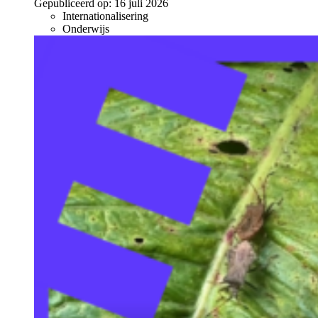
Gepubliceerd op:
16 juli 2026
Internationalisering
Onderwijs