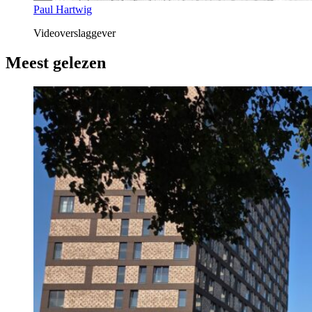
Paul Hartwig
Videoverslaggever
Meest gelezen