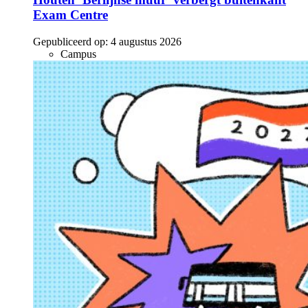
Exam Centre
Gepubliceerd op:
4 augustus 2026
Campus