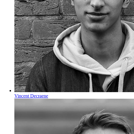
Vincent Decraene