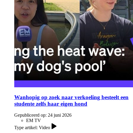
Wanhopig op zoek naar verkoeling besteelt een
studente zelfs haar eigen hond
Gepubliceerd op:
24 juni 2026
EM TV
Type artikel: Video