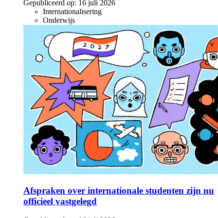
Gepubliceerd op:
16 juli 2026
Internationalisering
Onderwijs
Afspraken over internationale studenten zijn nu
officieel vastgelegd