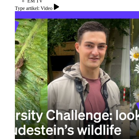
EM TV
Type artikel: Video