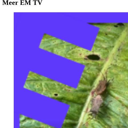
Meer EM TV