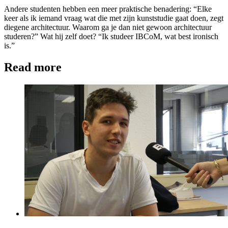
Andere studenten hebben een meer praktische benadering: “Elke
keer als ik iemand vraag wat die met zijn kunststudie gaat doen, zegt
diegene architectuur. Waarom ga je dan niet gewoon architectuur
studeren?” Wat hij zelf doet? “Ik studeer IBCoM, wat best ironisch
is.”
Read more