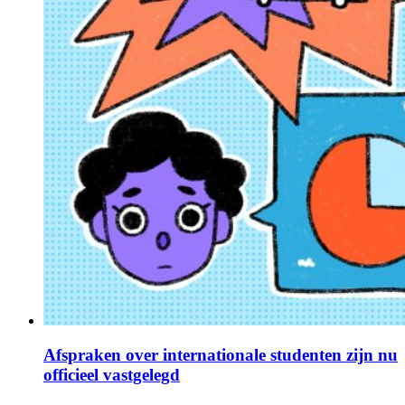
Afspraken over internationale studenten zijn nu
officieel vastgelegd