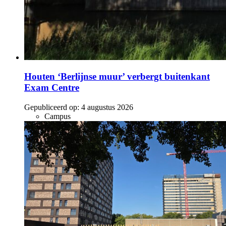
Houten ‘Berlijnse muur’ verbergt buitenkant
Exam Centre
Gepubliceerd op:
4 augustus 2026
Campus