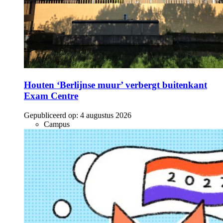
Houten ‘Berlijnse muur’ verbergt buitenkant
Exam Centre
Gepubliceerd op:
4 augustus 2026
Campus