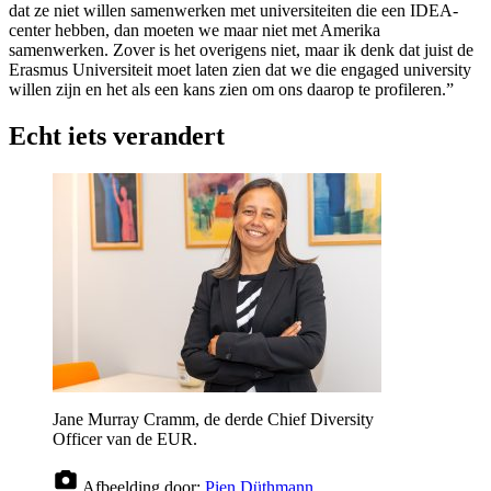
dat ze niet willen samenwerken met universiteiten die een IDEA-
center hebben, dan moeten we maar niet met Amerika
samenwerken. Zover is het overigens niet, maar ik denk dat juist de
Erasmus Universiteit moet laten zien dat we die engaged university
willen zijn en het als een kans zien om ons daarop te profileren.”
Echt iets verandert
Jane Murray Cramm, de derde Chief Diversity
Officer van de EUR.
Afbeelding door:
Pien Düthmann