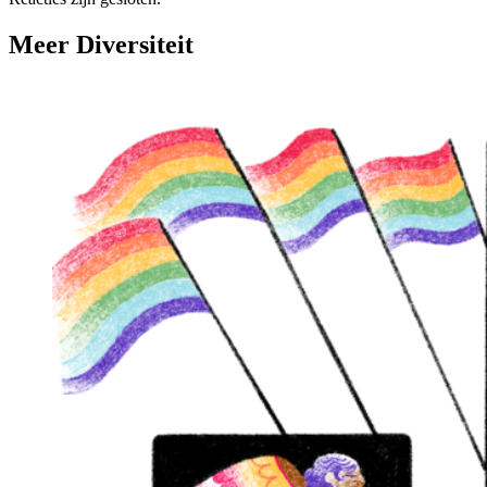
Meer Diversiteit