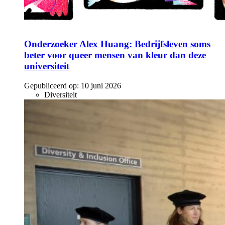
Onderzoeker Alex Huang: Bedrijfsleven soms
beter voor queer mensen van kleur dan deze
universiteit
Gepubliceerd op:
10 juni 2026
Diversiteit