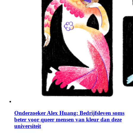
Onderzoeker Alex Huang: Bedrijfsleven soms
beter voor queer mensen van kleur dan deze
universiteit