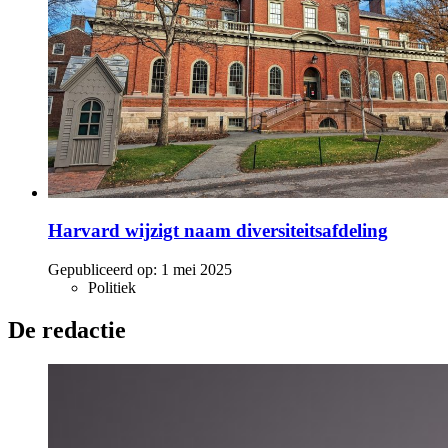
Harvard wijzigt naam diversiteitsafdeling
Gepubliceerd op:
1 mei 2025
Politiek
De redactie