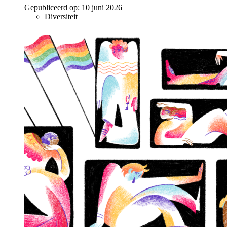
Gepubliceerd op:
10 juni 2026
Diversiteit