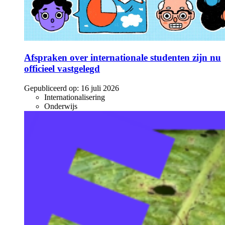
Afspraken over internationale studenten zijn nu
officieel vastgelegd
Gepubliceerd op:
16 juli 2026
Internationalisering
Onderwijs