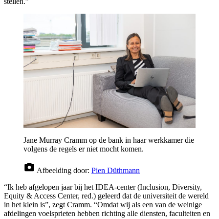
stellen.”
Jane Murray Cramm op de bank in haar werkkamer die
volgens de regels er niet mocht komen.
Afbeelding door:
Pien Düthmann
“Ik heb afgelopen jaar bij het IDEA-center (Inclusion, Diversity,
Equity & Access Center, red.) geleerd dat de universiteit de wereld
in het klein is”, zegt Cramm. “Omdat wij als een van de weinige
afdelingen voelsprieten hebben richting alle diensten, faculteiten en