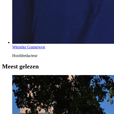
Wieneke Gunneweg
Hoofdredacteur
Meest gelezen