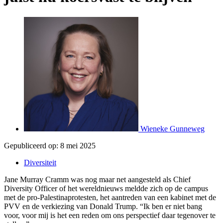
Wieneke Gunneweg
Gepubliceerd op:
8 mei 2025
Diversiteit
Jane Murray Cramm was nog maar net aangesteld als Chief
Diversity Officer of het wereldnieuws meldde zich op de campus
met de pro-Palestinaprotesten, het aantreden van een kabinet met de
PVV en de verkiezing van Donald Trump. “Ik ben er niet bang
voor, voor mij is het een reden om ons perspectief daar tegenover te