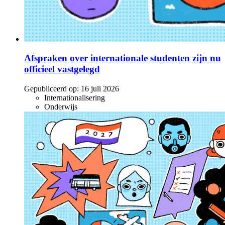
Afspraken over internationale studenten zijn nu
officieel vastgelegd
Gepubliceerd op:
16 juli 2026
Internationalisering
Onderwijs