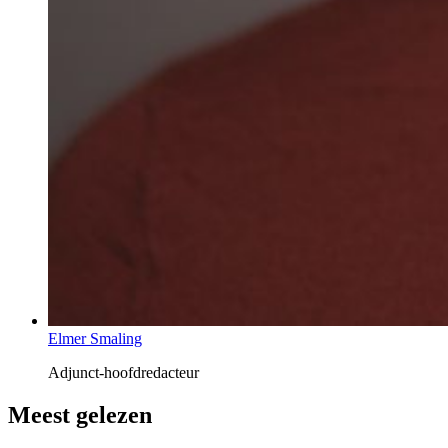
Elmer Smaling
Adjunct-hoofdredacteur
Meest gelezen