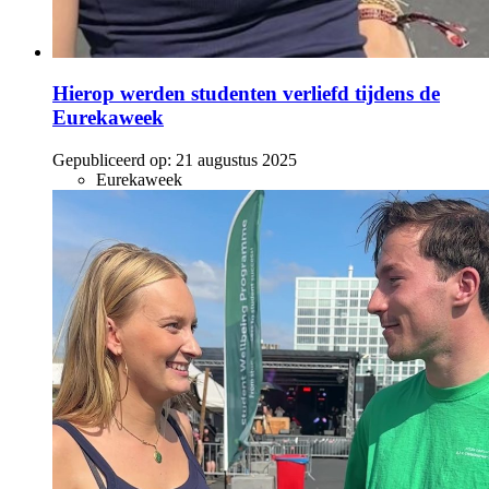
Hierop werden studenten verliefd tijdens de
Eurekaweek
Gepubliceerd op:
21 augustus 2025
Eurekaweek