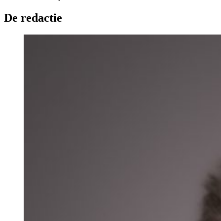
De redactie