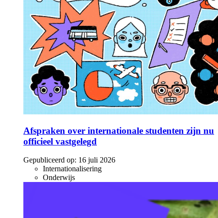
Afspraken over internationale studenten zijn nu
officieel vastgelegd
Gepubliceerd op:
16 juli 2026
Internationalisering
Onderwijs