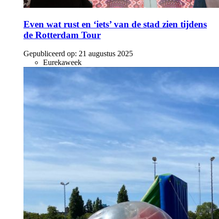
Even wat rust en ‘iets’ van de stad zien tijdens
de Rotterdam Tour
Gepubliceerd op:
21 augustus 2025
Eurekaweek