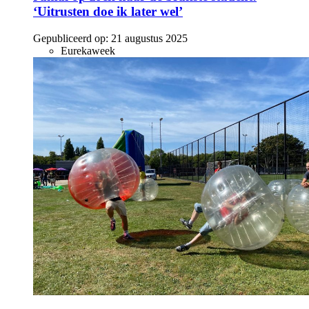
‘Uitrusten doe ik later wel’
Gepubliceerd op:
21 augustus 2025
Eurekaweek