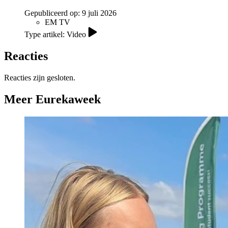
Gepubliceerd op:
9 juli 2026
EM TV
Type artikel: Video
Reacties
Reacties zijn gesloten.
Meer Eurekaweek