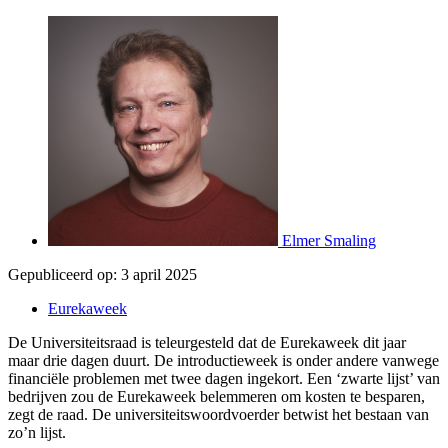
Elmer Smaling
Gepubliceerd op:
3 april 2025
Eurekaweek
De Universiteitsraad is teleurgesteld dat de Eurekaweek dit jaar
maar drie dagen duurt. De introductieweek is onder andere vanwege
financiële problemen met twee dagen ingekort. Een ‘zwarte lijst’ van
bedrijven zou de Eurekaweek belemmeren om kosten te besparen,
zegt de raad. De universiteitswoordvoerder betwist het bestaan van
zo’n lijst.