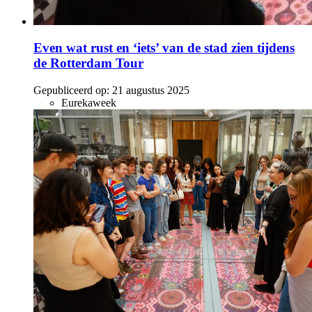
Even wat rust en ‘iets’ van de stad zien tijdens
de Rotterdam Tour
Gepubliceerd op:
21 augustus 2025
Eurekaweek