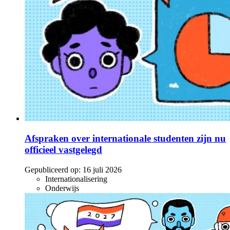
Afspraken over internationale studenten zijn nu
officieel vastgelegd
Gepubliceerd op:
16 juli 2026
Internationalisering
Onderwijs