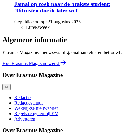
Jamal op zoek naar de brakste student:
‘Uitrusten doe ik later wel’
Gepubliceerd op:
21 augustus 2025
Eurekaweek
Algemene informatie
Erasmus Magazine: nieuwswaardig, onafhankelijk en betrouwbaar
Hoe Erasmus Magazine werkt
Over Erasmus Magazine
Redactie
Redactiestatuut
Wekelijkse nieuwsbrief
Regels reageren bij EM
Adverteren
Over Erasmus Magazine