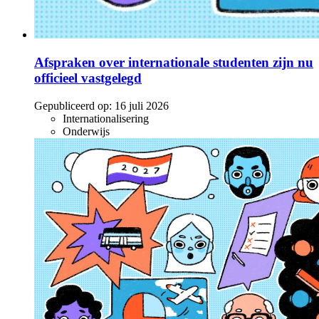
Afspraken over internationale studenten zijn nu
officieel vastgelegd
Gepubliceerd op:
16 juli 2026
Internationalisering
Onderwijs