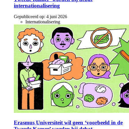
internationalisering
Gepubliceerd op:
4 juni 2026
Internationalisering
Erasmus Universiteit wil geen ‘voorbeeld in de
Tweede Kamer’ worden bij debat