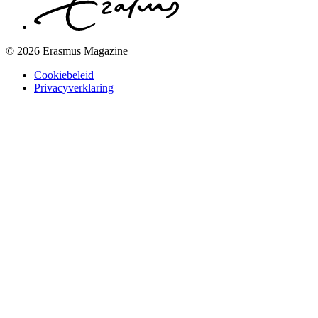
© 2026 Erasmus Magazine
Cookiebeleid
Privacyverklaring