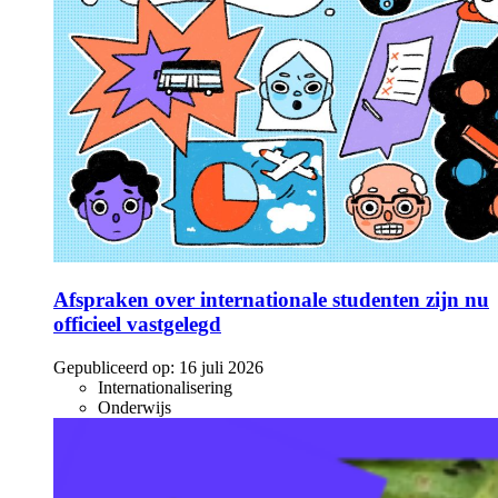
Afspraken over internationale studenten zijn nu
officieel vastgelegd
Gepubliceerd op:
16 juli 2026
Internationalisering
Onderwijs