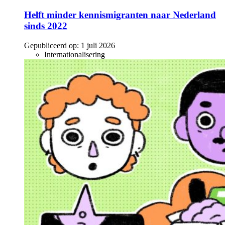
Helft minder kennismigranten naar Nederland
sinds 2022
Gepubliceerd op:
1 juli 2026
Internationalisering