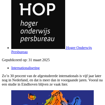
Hoger Onderwijs
Persbureau
Gepubliceerd op:
31 maart 2025
Internationalisering
Zo’n 30 procent van de afgestudeerde internationals is vijf jaar later
nog in Nederland, en dat is meer dan in voorgaande jaren. Vooral na
een studie in Eindhoven blijven ze vaak hier.