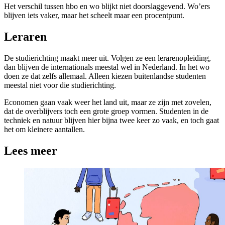
Het verschil tussen hbo en wo blijkt niet doorslaggevend. Wo’ers
blijven iets vaker, maar het scheelt maar een procentpunt.
Leraren
De studierichting maakt meer uit. Volgen ze een lerarenopleiding,
dan blijven de internationals meestal wel in Nederland. In het wo
doen ze dat zelfs allemaal. Alleen kiezen buitenlandse studenten
meestal niet voor die studierichting.
Economen gaan vaak weer het land uit, maar ze zijn met zovelen,
dat de overblijvers toch een grote groep vormen. Studenten in de
techniek en natuur blijven hier bijna twee keer zo vaak, en toch gaat
het om kleinere aantallen.
Lees meer