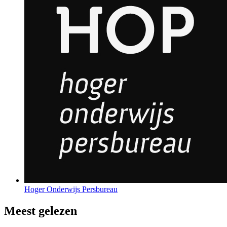
Hoger Onderwijs Persbureau
Meest gelezen