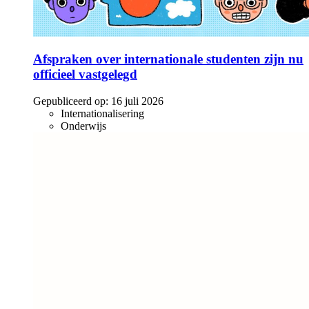
Afspraken over internationale studenten zijn nu
officieel vastgelegd
Gepubliceerd op:
16 juli 2026
Internationalisering
Onderwijs