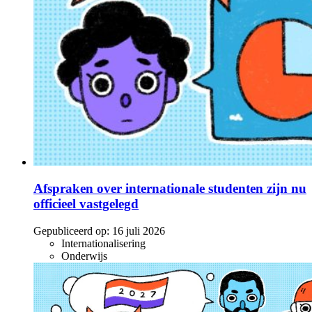
Afspraken over internationale studenten zijn nu
officieel vastgelegd
Gepubliceerd op:
16 juli 2026
Internationalisering
Onderwijs