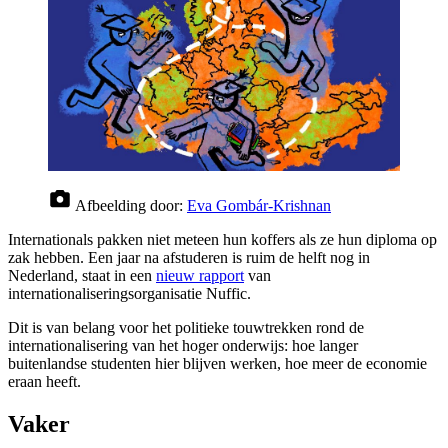
Afbeelding door:
Eva Gombár-Krishnan
Internationals pakken niet meteen hun koffers als ze hun diploma op
zak hebben. Een jaar na afstuderen is ruim de helft nog in
Nederland, staat in een
nieuw rapport
van
internationaliseringsorganisatie Nuffic.
Dit is van belang voor het politieke touwtrekken rond de
internationalisering van het hoger onderwijs: hoe langer
buitenlandse studenten hier blijven werken, hoe meer de economie
eraan heeft.
Vaker