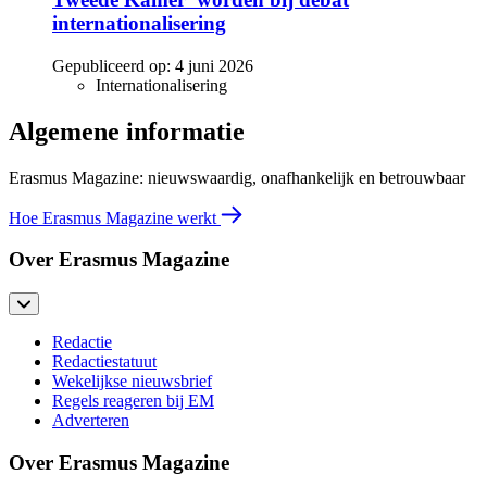
internationalisering
Gepubliceerd op:
4 juni 2026
Internationalisering
Algemene informatie
Erasmus Magazine: nieuwswaardig, onafhankelijk en betrouwbaar
Hoe Erasmus Magazine werkt
Over Erasmus Magazine
Redactie
Redactiestatuut
Wekelijkse nieuwsbrief
Regels reageren bij EM
Adverteren
Over Erasmus Magazine