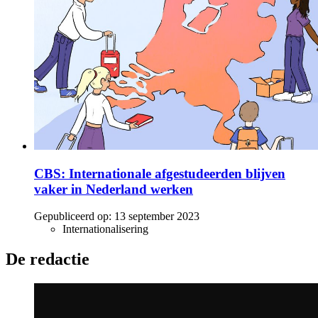
CBS: Internationale afgestudeerden blijven
vaker in Nederland werken
Gepubliceerd op:
13 september 2023
Internationalisering
De redactie