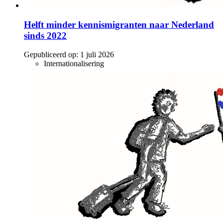
Helft minder kennismigranten naar Nederland
sinds 2022
Gepubliceerd op:
1 juli 2026
Internationalisering