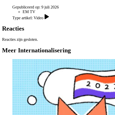
Gepubliceerd op:
9 juli 2026
EM TV
Type artikel: Video
Reacties
Reacties zijn gesloten.
Meer Internationalisering