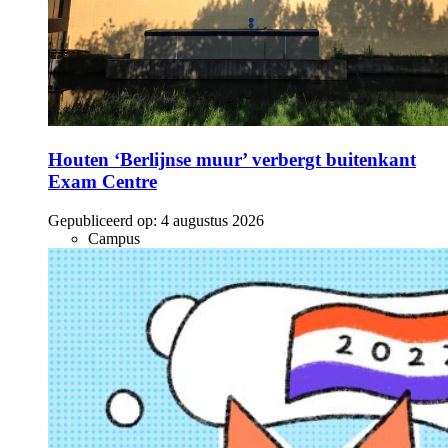
Houten ‘Berlijnse muur’ verbergt buitenkant
Exam Centre
Gepubliceerd op:
4 augustus 2026
Campus