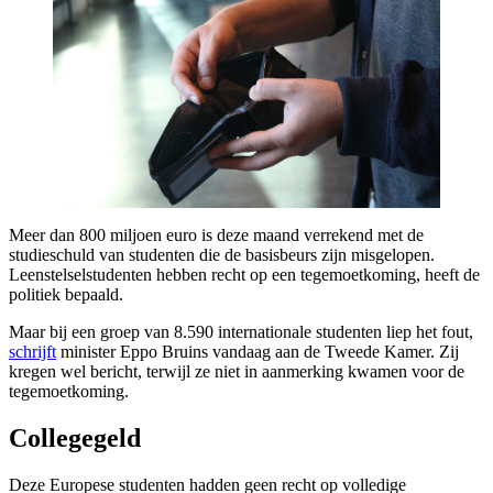
Meer dan 800 miljoen euro is deze maand verrekend met de
studieschuld van studenten die de basisbeurs zijn misgelopen.
Leenstelselstudenten hebben recht op een tegemoetkoming, heeft de
politiek bepaald.
Maar bij een groep van 8.590 internationale studenten liep het fout,
schrijft
minister Eppo Bruins vandaag aan de Tweede Kamer. Zij
kregen wel bericht, terwijl ze niet in aanmerking kwamen voor de
tegemoetkoming.
Collegegeld
Deze Europese studenten hadden geen recht op volledige