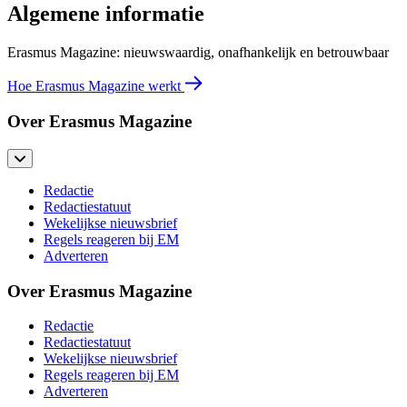
Algemene informatie
Erasmus Magazine: nieuwswaardig, onafhankelijk en betrouwbaar
Hoe Erasmus Magazine werkt
Over Erasmus Magazine
Redactie
Redactiestatuut
Wekelijkse nieuwsbrief
Regels reageren bij EM
Adverteren
Over Erasmus Magazine
Redactie
Redactiestatuut
Wekelijkse nieuwsbrief
Regels reageren bij EM
Adverteren