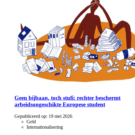
Geen bijbaan, toch stufi: rechter beschermt
arbeidsongeschikte Europese student
Gepubliceerd op:
19 mei 2026
Geld
Internationalisering