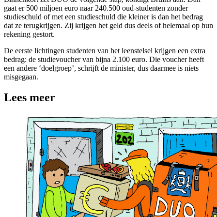
gaat er 500 miljoen euro naar 240.500 oud-studenten zonder
studieschuld of met een studieschuld die kleiner is dan het bedrag
dat ze terugkrijgen. Zij krijgen het geld dus deels of helemaal op hun
rekening gestort.
De eerste lichtingen studenten van het leenstelsel krijgen een extra
bedrag: de studievoucher van bijna 2.100 euro. Die voucher heeft
een andere ‘doelgroep’, schrijft de minister, dus daarmee is niets
misgegaan.
Lees meer