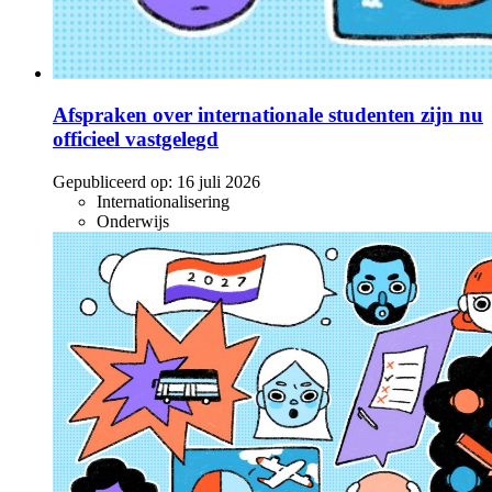
Afspraken over internationale studenten zijn nu
officieel vastgelegd
Gepubliceerd op:
16 juli 2026
Internationalisering
Onderwijs