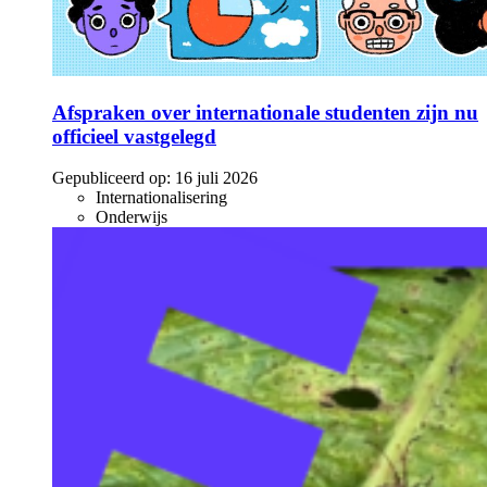
Afspraken over internationale studenten zijn nu
officieel vastgelegd
Gepubliceerd op:
16 juli 2026
Internationalisering
Onderwijs