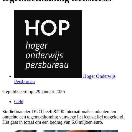
Hoger Onderwijs
Persbureau
Gepubliceerd op:
29 januari 2025
Geld
Studiefinancier DUO heeft 8.590 internationale studenten ten
onrechte een tegemoetkoming vanwege het leenstelsel toegekend.
Het gaat in totaal om een bedrag van 6,6 miljoen euro.