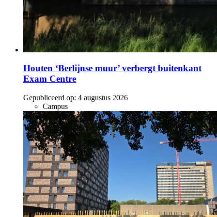
Houten ‘Berlijnse muur’ verbergt buitenkant
Exam Centre
Gepubliceerd op:
4 augustus 2026
Campus