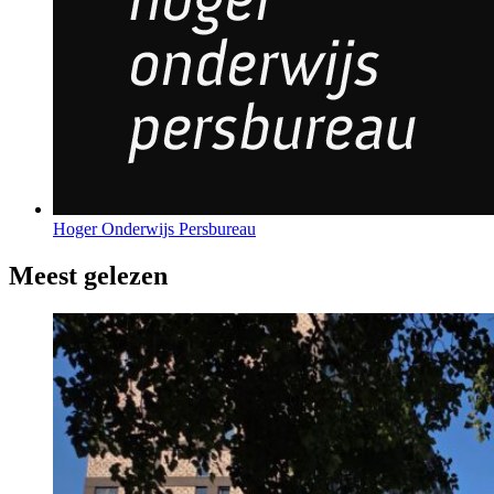
Hoger Onderwijs Persbureau
Meest gelezen