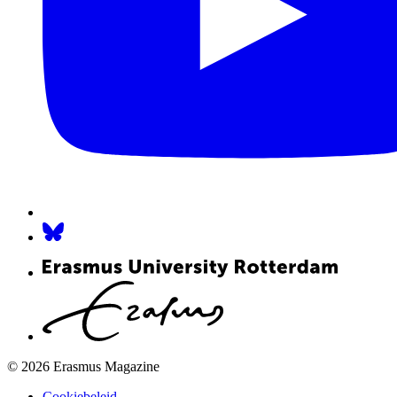
© 2026 Erasmus Magazine
Cookiebeleid