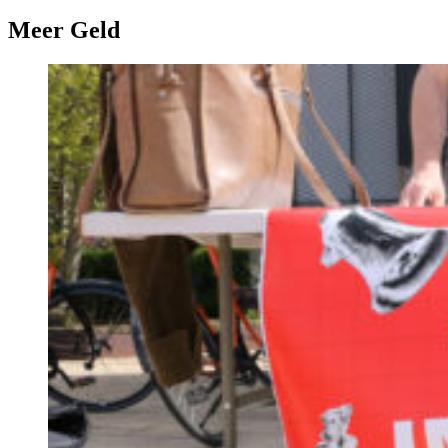
Meer Geld