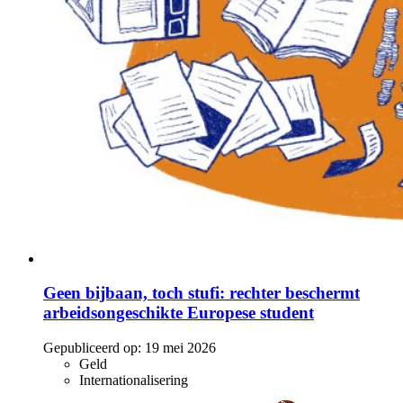
Geen bijbaan, toch stufi: rechter beschermt
arbeidsongeschikte Europese student
Gepubliceerd op:
19 mei 2026
Geld
Internationalisering