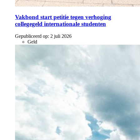
Vakbond start petitie tegen verhoging
collegegeld internationale studenten
Gepubliceerd op:
2 juli 2026
Geld