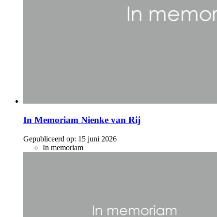
In Memoriam Nienke van Rij
Gepubliceerd op:
15 juni 2026
In memoriam