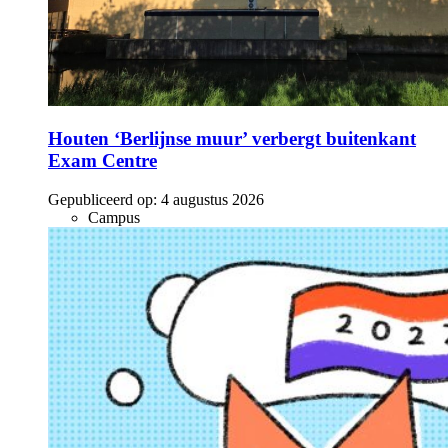
Houten ‘Berlijnse muur’ verbergt buitenkant
Exam Centre
Gepubliceerd op:
4 augustus 2026
Campus