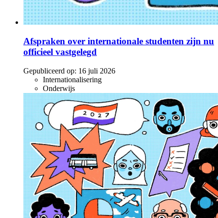
Afspraken over internationale studenten zijn nu
officieel vastgelegd
Gepubliceerd op:
16 juli 2026
Internationalisering
Onderwijs