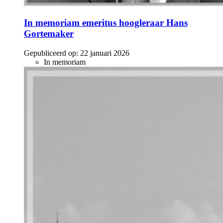
In memoriam emeritus hoogleraar Hans
Gortemaker
Gepubliceerd op:
22 januari 2026
In memoriam