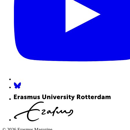
© 2026 Erasmus Magazine