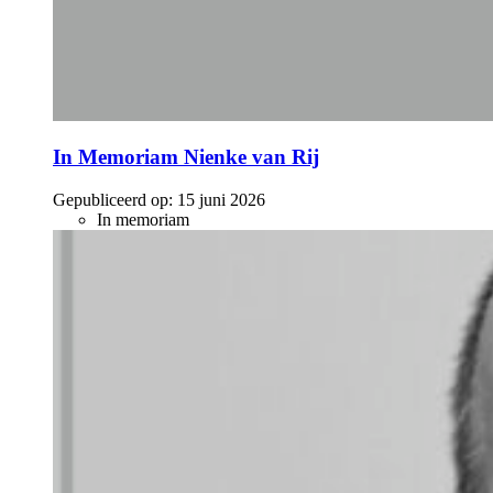
In Memoriam Nienke van Rij
Gepubliceerd op:
15 juni 2026
In memoriam