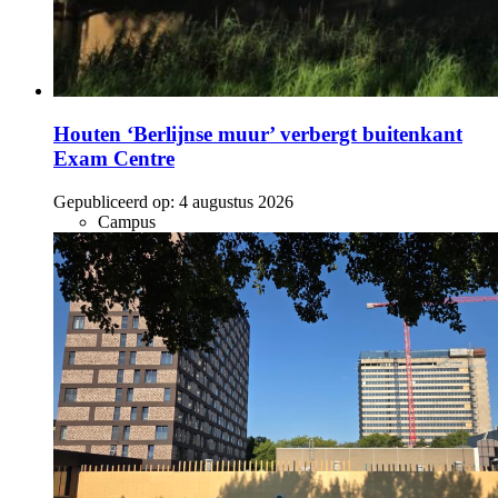
Houten ‘Berlijnse muur’ verbergt buitenkant
Exam Centre
Gepubliceerd op:
4 augustus 2026
Campus