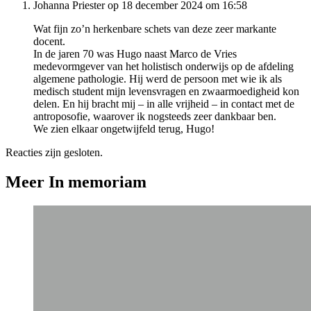
Johanna Priester op 18 december 2024 om 16:58
Wat fijn zo’n herkenbare schets van deze zeer markante
docent.
In de jaren 70 was Hugo naast Marco de Vries
medevormgever van het holistisch onderwijs op de afdeling
algemene pathologie. Hij werd de persoon met wie ik als
medisch student mijn levensvragen en zwaarmoedigheid kon
delen. En hij bracht mij – in alle vrijheid – in contact met de
antroposofie, waarover ik nogsteeds zeer dankbaar ben.
We zien elkaar ongetwijfeld terug, Hugo!
Reacties zijn gesloten.
Meer In memoriam