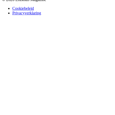
Cookiebeleid
Privacyverklaring