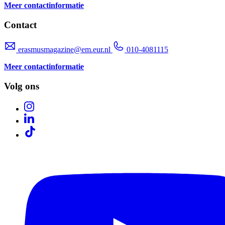
Meer contactinformatie
Contact
erasmusmagazine@em.eur.nl
010-4081115
Meer contactinformatie
Volg ons