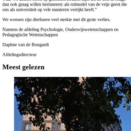
dan ook graag willen herinneren: als rolmodel van de vrije geest die
ons als universiteit op vele manieren verrijkt heeft.”
We wensen zijn dierbaren veel sterkte met dit grote verlies.
Namens de afdeling Psychologie, Onderwijswetenschappen en
Pedagogische Wetenschappen
Daphne van de Bongardt
Afdelingsdirecteur
Meest gelezen