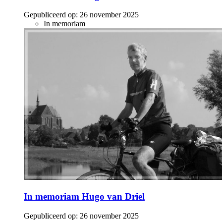
Gepubliceerd op:
26 november 2025
In memoriam
In memoriam Hugo van Driel
Gepubliceerd op:
26 november 2025