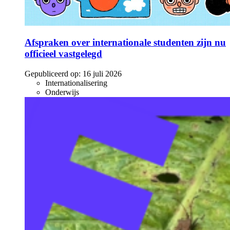
Afspraken over internationale studenten zijn nu
officieel vastgelegd
Gepubliceerd op:
16 juli 2026
Internationalisering
Onderwijs