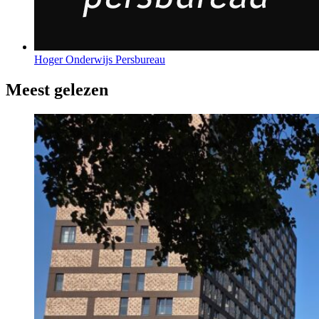
Hoger Onderwijs Persbureau
Meest gelezen