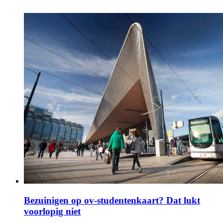
Bezuinigen op ov-studentenkaart? Dat lukt
voorlopig niet