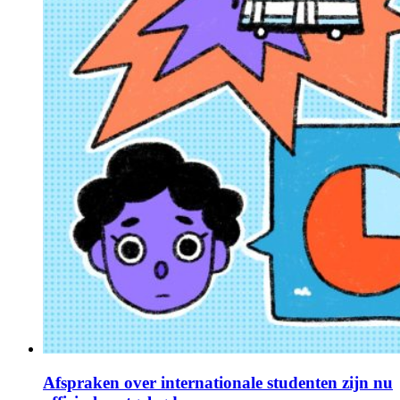
Afspraken over internationale studenten zijn nu