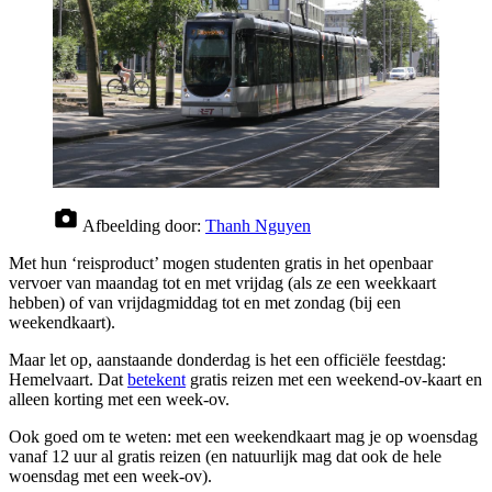
Afbeelding door:
Thanh Nguyen
Met hun ‘reisproduct’ mogen studenten gratis in het openbaar
vervoer van maandag tot en met vrijdag (als ze een weekkaart
hebben) of van vrijdagmiddag tot en met zondag (bij een
weekendkaart).
Maar let op, aanstaande donderdag is het een officiële feestdag:
Hemelvaart. Dat
betekent
gratis reizen met een weekend-ov-kaart en
alleen korting met een week-ov.
Ook goed om te weten: met een weekendkaart mag je op woensdag
vanaf 12 uur al gratis reizen (en natuurlijk mag dat ook de hele
woensdag met een week-ov).