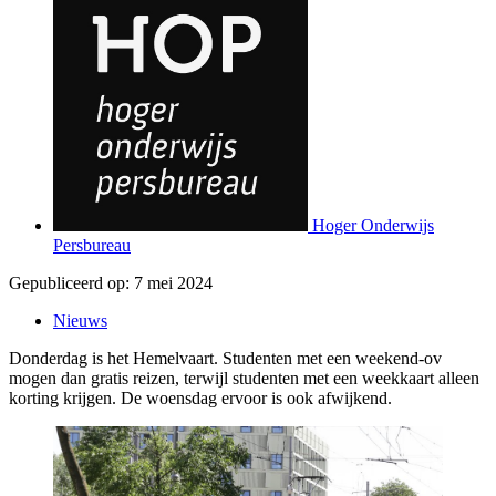
Hoger Onderwijs
Persbureau
Gepubliceerd op:
7 mei 2024
Nieuws
Donderdag is het Hemelvaart. Studenten met een weekend-ov
mogen dan gratis reizen, terwijl studenten met een weekkaart alleen
korting krijgen. De woensdag ervoor is ook afwijkend.