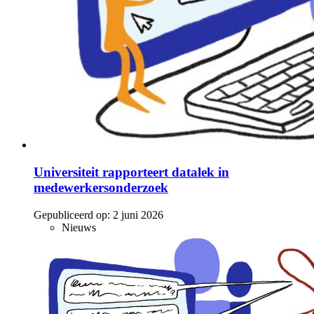
Universiteit rapporteert datalek in
medewerkersonderzoek
Gepubliceerd op:
2 juni 2026
Nieuws