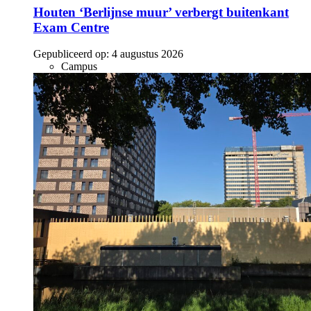
Houten ‘Berlijnse muur’ verbergt buitenkant
Exam Centre
Gepubliceerd op:
4 augustus 2026
Campus