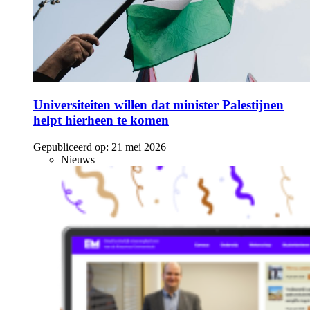
Universiteiten willen dat minister Palestijnen
helpt hierheen te komen
Gepubliceerd op:
21 mei 2026
Nieuws