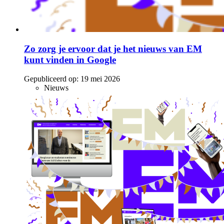
Zo zorg je ervoor dat je het nieuws van EM
kunt vinden in Google
Gepubliceerd op:
19 mei 2026
Nieuws