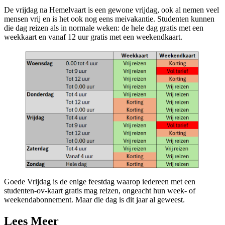
De vrijdag na Hemelvaart is een gewone vrijdag, ook al nemen veel
mensen vrij en is het ook nog eens meivakantie. Studenten kunnen
die dag reizen als in normale weken: de hele dag gratis met een
weekkaart en vanaf 12 uur gratis met een weekendkaart.
Goede Vrijdag is de enige feestdag waarop iedereen met een
studenten-ov-kaart gratis mag reizen, ongeacht hun week- of
weekendabonnement. Maar die dag is dit jaar al geweest.
Lees Meer