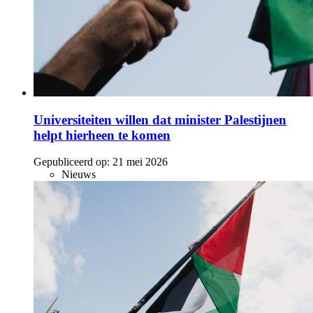
Universiteiten willen dat minister Palestijnen
helpt hierheen te komen
Gepubliceerd op:
21 mei 2026
Nieuws