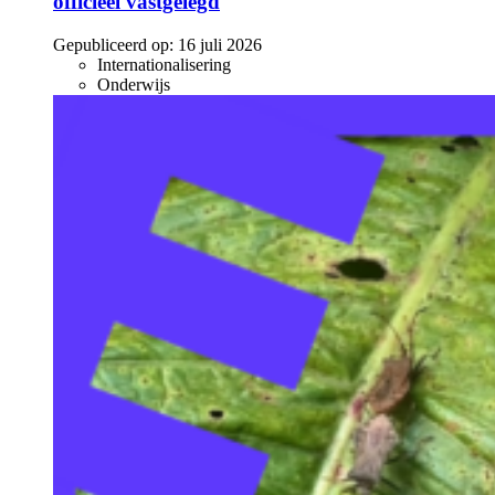
officieel vastgelegd
Gepubliceerd op:
16 juli 2026
Internationalisering
Onderwijs