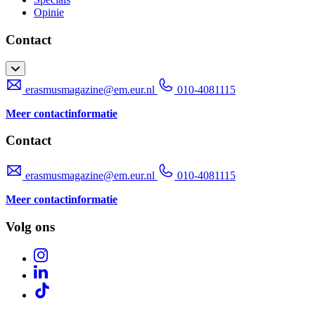
Opinie
Contact
erasmusmagazine@em.eur.nl
010-4081115
Meer contactinformatie
Contact
erasmusmagazine@em.eur.nl
010-4081115
Meer contactinformatie
Volg ons