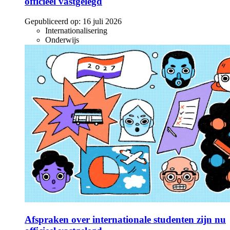
officieel vastgelegd
Gepubliceerd op:
16 juli 2026
Internationalisering
Onderwijs
Afspraken over internationale studenten zijn nu