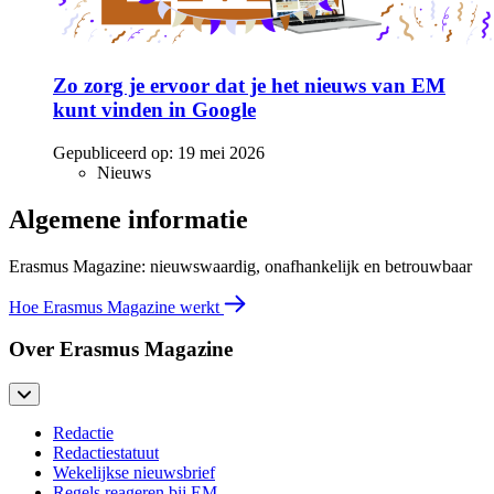
Zo zorg je ervoor dat je het nieuws van EM
kunt vinden in Google
Gepubliceerd op:
19 mei 2026
Nieuws
Algemene informatie
Erasmus Magazine: nieuwswaardig, onafhankelijk en betrouwbaar
Hoe Erasmus Magazine werkt
Over Erasmus Magazine
Redactie
Redactiestatuut
Wekelijkse nieuwsbrief
Regels reageren bij EM