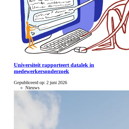
Universiteit rapporteert datalek in
medewerkersonderzoek
Gepubliceerd op:
2 juni 2026
Nieuws