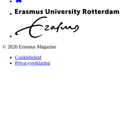
© 2026 Erasmus Magazine
Cookiebeleid
Privacyverklaring