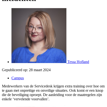
Tessa Hofland
Gepubliceerd op:
28 maart 2024
Campus
Medewerkers van de Servicedesk krijgen extra training over hoe om
te gaan met onprettige en onveilige situaties. Ook komt er een knop
die de beveiliging oproept. De aanleiding voor de maatregelen zijn
enkele ‘vervelende voorvallen’.