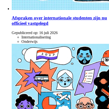
Afspraken over internationale studenten zijn nu
officieel vastgelegd
Gepubliceerd op:
16 juli 2026
Internationalisering
Onderwijs