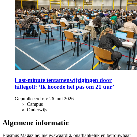
Last-minute tentamenwijzigingen door
hittegolf: ‘Ik hoorde het pas om 21 uur’
Gepubliceerd op:
26 juni 2026
Campus
Onderwijs
Algemene informatie
Erasmus Magazine: nieuwswaardig, onafhankelijk en betrouwbaar