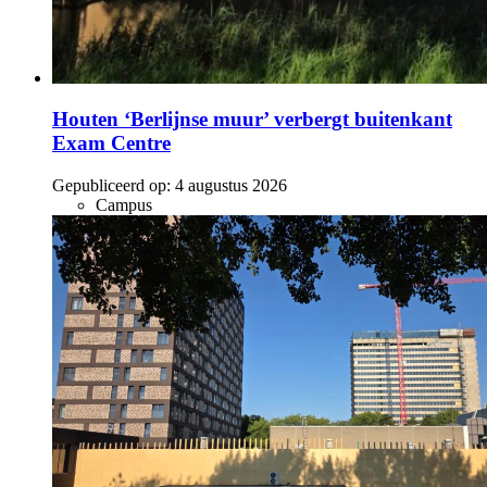
Houten ‘Berlijnse muur’ verbergt buitenkant
Exam Centre
Gepubliceerd op:
4 augustus 2026
Campus