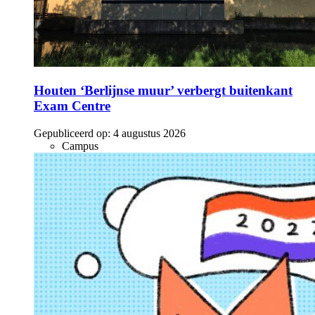
Houten ‘Berlijnse muur’ verbergt buitenkant
Exam Centre
Gepubliceerd op:
4 augustus 2026
Campus