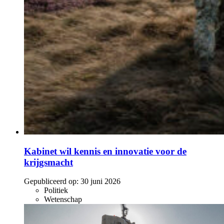
Kabinet wil kennis en innovatie voor de
krijgsmacht
Gepubliceerd op:
30 juni 2026
Politiek
Wetenschap