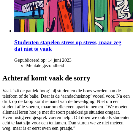
Studenten stapelen stress op stress, maar zeg
dat niet te vaak
Gepubliceerd op:
14 juni 2023
Mentale gezondheid
Achteraf komt vaak de sorry
Vaak ‘zit de paniek hoog’ bij studenten die boos worden aan de
telefoon of de balie. Daar is de ‘aandachtsknop’ vooral voor. Na een
druk op de knop komt iemand van de beveiliging. Niet om een
student af te voeren, maar om die even apart te nemen. “We moeten
allemaal leren hoe je met dit soort paniekerige situaties omgaat.
Even rustig een gesprek voeren helpt. Dit doen we ook als studenten
echt te laat zijn voor een tentamen. Dan sturen we ze niet meteen
weg, maar is er eerst even een praatje.”