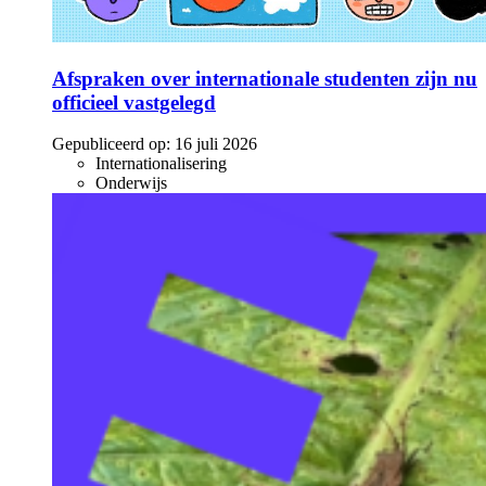
Afspraken over internationale studenten zijn nu
officieel vastgelegd
Gepubliceerd op:
16 juli 2026
Internationalisering
Onderwijs