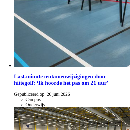
Last-minute tentamenwijzigingen door
hittegolf: ‘Ik hoorde het pas om 21 uur’
Gepubliceerd op:
26 juni 2026
Campus
Onderwijs