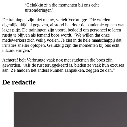
‘Gelukkig zijn die momenten bij ons echt
uitzonderingen’
De trainingen zijn niet nieuw, vertelt Verbrugge. Die werden
eigenlijk altijd al gegeven, al stond het door de pandemie op een wat
lager pitje. De trainingen zijn vooral bedoeld om personeel te leren
rustig te blijven als iemand boos wordt. “We willen dat onze
medewerkers zich veilig voelen. Je ziet in de hele maatschappij dat
irritaties sneller oplopen. Gelukkig zijn die momenten bij ons echt
uitzonderingen.”
Achteraf belt Verbrugge vaak nog met studenten die boos zijn
geworden. “Als de rust teruggekeerd is, bieden ze vaak hun excuses
aan. Ze hadden het anders kunnen aanpakken, zeggen ze dan.”
De redactie