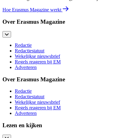
Hoe Erasmus Magazine werkt
Over Erasmus Magazine
Redactie
Redactiestatuut
Wekelijkse nieuwsbrief
Regels reageren bij EM
Adverteren
Over Erasmus Magazine
Redactie
Redactiestatuut
Wekelijkse nieuwsbrief
Regels reageren bij EM
Adverteren
Lezen en kijken