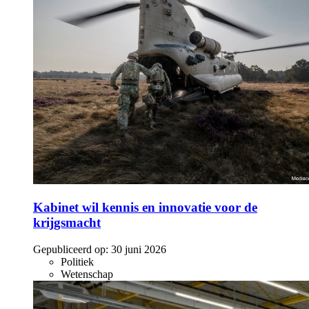
Kabinet wil kennis en innovatie voor de
krijgsmacht
Gepubliceerd op:
30 juni 2026
Politiek
Wetenschap