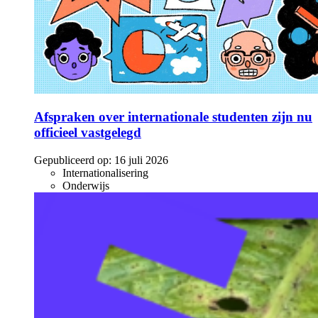
Afspraken over internationale studenten zijn nu
officieel vastgelegd
Gepubliceerd op:
16 juli 2026
Internationalisering
Onderwijs