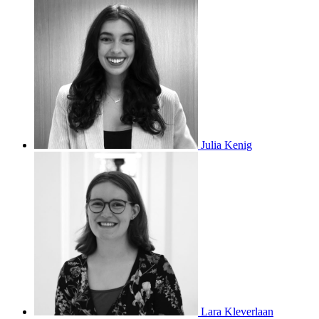
Julia Kenig
Lara Kleverlaan