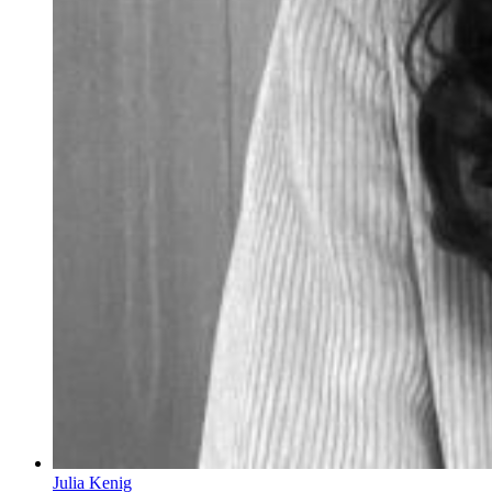
Julia Kenig