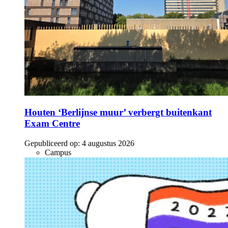
Houten ‘Berlijnse muur’ verbergt buitenkant
Exam Centre
Gepubliceerd op:
4 augustus 2026
Campus