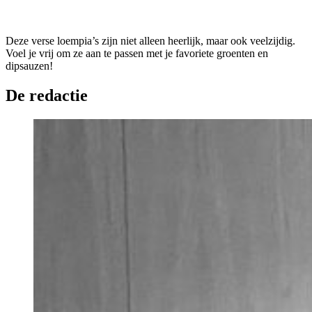
Deze verse loempia’s zijn niet alleen heerlijk, maar ook veelzijdig.
Voel je vrij om ze aan te passen met je favoriete groenten en
dipsauzen!
De redactie