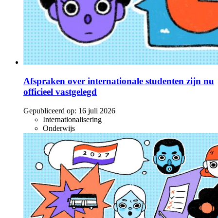
Afspraken over internationale studenten zijn nu
officieel vastgelegd
Gepubliceerd op:
16 juli 2026
Internationalisering
Onderwijs