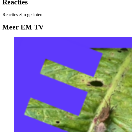
Reacties
Reacties zijn gesloten.
Meer EM TV