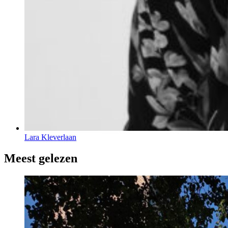
Lara Kleverlaan
Meest gelezen