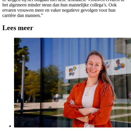
het algemeen minder steun dan hun mannelijke collega’s. Ook
ervaren vrouwen meer en vaker negatieve gevolgen voor hun
carrière dan mannen.”
Lees meer