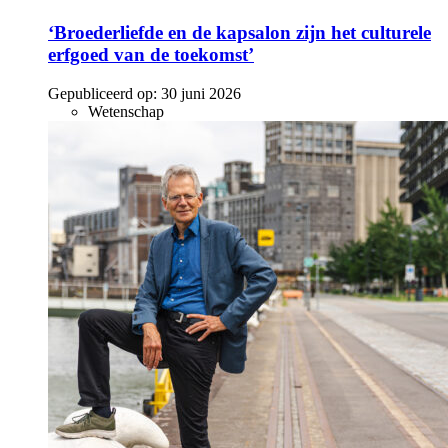
‘Broederliefde en de kapsalon zijn het culturele
erfgoed van de toekomst’
Gepubliceerd op:
30 juni 2026
Wetenschap