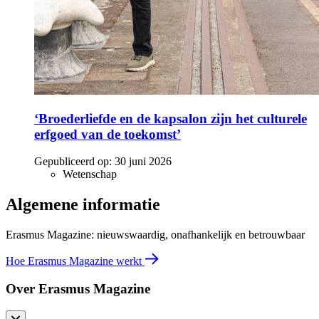
‘Broederliefde en de kapsalon zijn het culturele
erfgoed van de toekomst’
Gepubliceerd op:
30 juni 2026
Wetenschap
Algemene informatie
Erasmus Magazine: nieuwswaardig, onafhankelijk en betrouwbaar
Hoe Erasmus Magazine werkt
Over Erasmus Magazine