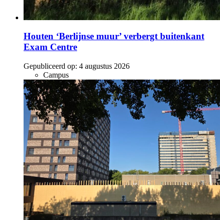
Houten ‘Berlijnse muur’ verbergt buitenkant
Exam Centre
Gepubliceerd op:
4 augustus 2026
Campus