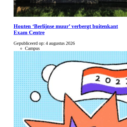
Houten ‘Berlijnse muur’ verbergt buitenkant
Exam Centre
Gepubliceerd op:
4 augustus 2026
Campus