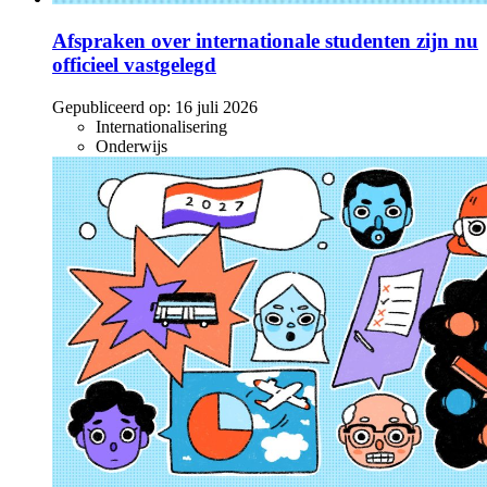
Afspraken over internationale studenten zijn nu
officieel vastgelegd
Gepubliceerd op:
16 juli 2026
Internationalisering
Onderwijs