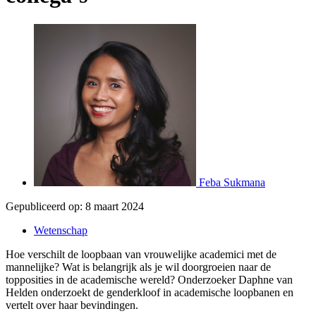
Feba Sukmana
Gepubliceerd op:
8 maart 2024
Wetenschap
Hoe verschilt de loopbaan van vrouwelijke academici met de
mannelijke? Wat is belangrijk als je wil doorgroeien naar de
topposities in de academische wereld? Onderzoeker Daphne van
Helden onderzoekt de genderkloof in academische loopbanen en
vertelt over haar bevindingen.