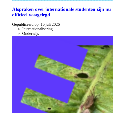
Afspraken over internationale studenten zijn nu
officieel vastgelegd
Gepubliceerd op:
16 juli 2026
Internationalisering
Onderwijs