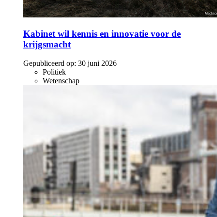
Kabinet wil kennis en innovatie voor de
krijgsmacht
Gepubliceerd op:
30 juni 2026
Politiek
Wetenschap