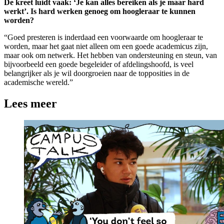
De kreet luidt vaak: ‘Je kan alles bereiken als je maar hard
werkt’. Is hard werken genoeg om hoogleraar te kunnen
worden?
“Goed presteren is inderdaad een voorwaarde om hoogleraar te
worden, maar het gaat niet alleen om een goede academicus zijn,
maar ook om netwerk. Het hebben van ondersteuning en steun, van
bijvoorbeeld een goede begeleider of afdelingshoofd, is veel
belangrijker als je wil doorgroeien naar de topposities in de
academische wereld.”
Lees meer