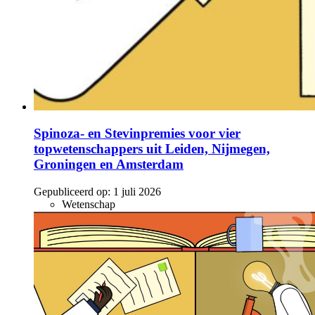
Spinoza- en Stevinpremies voor vier
topwetenschappers uit Leiden, Nijmegen,
Groningen en Amsterdam
Gepubliceerd op:
1 juli 2026
Wetenschap