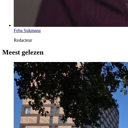
Feba Sukmana
Redacteur
Meest gelezen