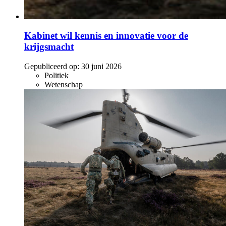
Kabinet wil kennis en innovatie voor de
krijgsmacht
Gepubliceerd op:
30 juni 2026
Politiek
Wetenschap