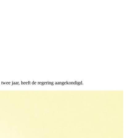
wee jaar, heeft de regering aangekondigd.