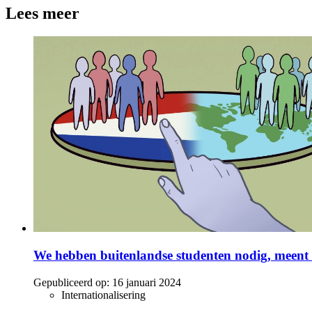
Lees meer
We hebben buitenlandse studenten nodig, meent
Gepubliceerd op:
16 januari 2024
Internationalisering