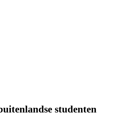
buitenlandse studenten