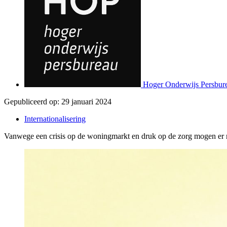
Hoger Onderwijs Persbur
Gepubliceerd op:
29 januari 2024
Internationalisering
Vanwege een crisis op de woningmarkt en druk op de zorg mogen er m