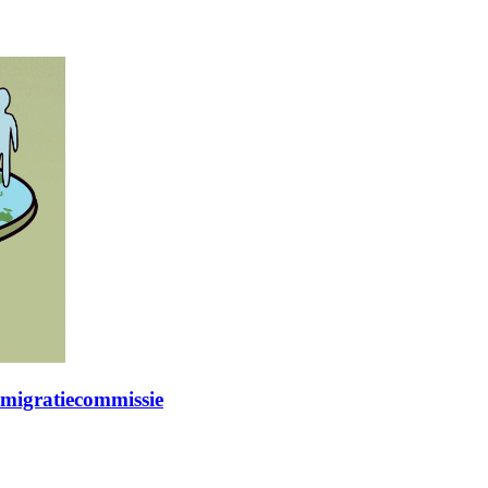
 migratiecommissie