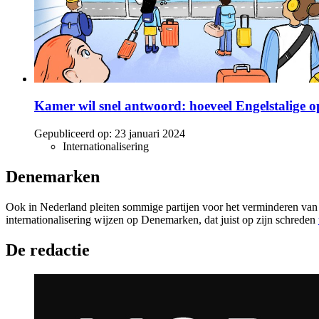
Kamer wil snel antwoord: hoeveel Engelstalige o
Gepubliceerd op:
23 januari 2024
Internationalisering
Denemarken
Ook in Nederland pleiten sommige partijen voor het verminderen van h
internationalisering wijzen op Denemarken, dat juist op zijn schreden
De redactie