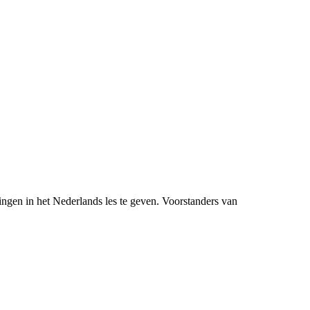
ingen in het Nederlands les te geven. Voorstanders van