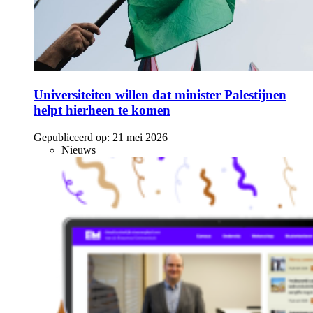
Universiteiten willen dat minister Palestijnen
helpt hierheen te komen
Gepubliceerd op:
21 mei 2026
Nieuws