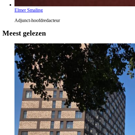
Elmer Smaling
Adjunct-hoofdredacteur
Meest gelezen