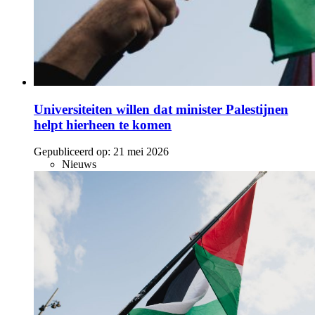
Universiteiten willen dat minister Palestijnen
helpt hierheen te komen
Gepubliceerd op:
21 mei 2026
Nieuws