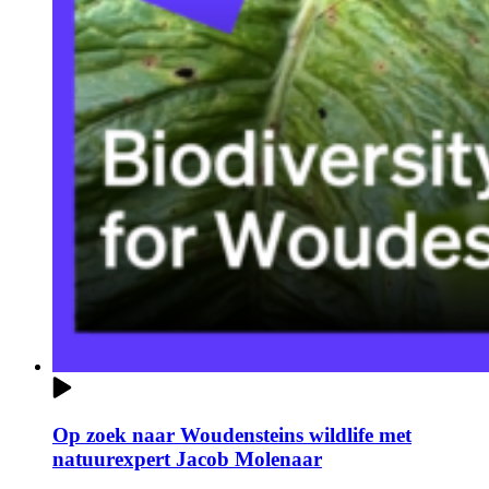
Op zoek naar Woudensteins wildlife met
natuurexpert Jacob Molenaar