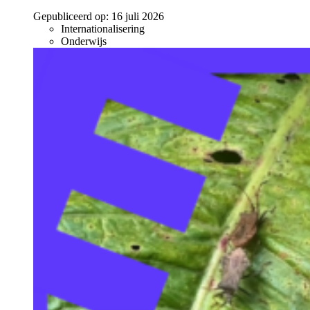
Gepubliceerd op:
16 juli 2026
Internationalisering
Onderwijs