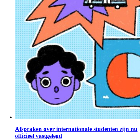
Afspraken over internationale studenten zijn nu
officieel vastgelegd