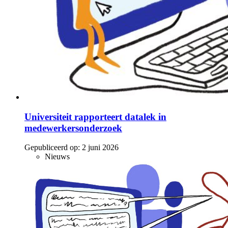
Universiteit rapporteert datalek in
medewerkersonderzoek
Gepubliceerd op:
2 juni 2026
Nieuws