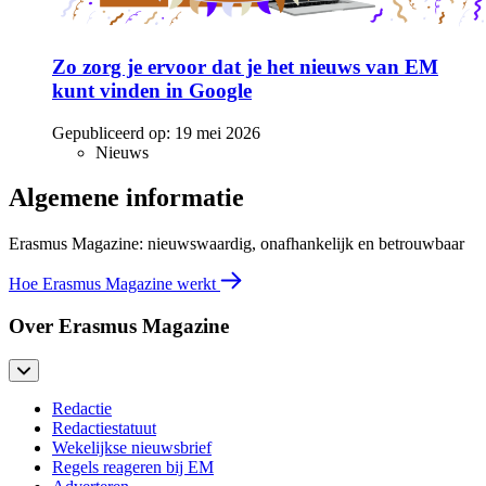
Zo zorg je ervoor dat je het nieuws van EM
kunt vinden in Google
Gepubliceerd op:
19 mei 2026
Nieuws
Algemene informatie
Erasmus Magazine: nieuwswaardig, onafhankelijk en betrouwbaar
Hoe Erasmus Magazine werkt
Over Erasmus Magazine
Redactie
Redactiestatuut
Wekelijkse nieuwsbrief
Regels reageren bij EM