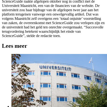
ScienceGuide raakte afgelopen oktober nog in conflict met de
Universiteit Maastricht, een van de financiers van de website. De
universiteit zou haar bijdrage van de afgelopen twee jaar aan het
platform terugeisen vanwege een onwelgevallig artikel. Dat was
volgens Maastricht zelf overigens een ‘totaal onjuiste’ voorstelling
van zaken, de overeenkomst met ScienceGuide zou verlopen zijn en
de universiteit had het geld ten onrechte overgemaakt. “Succesvolle
terugvordering betekent waarschijnlijk het einde van
ScienceGuide”, stelde de redactie toen.
Lees meer