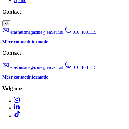
Opinie
Contact
erasmusmagazine@em.eur.nl
010-4081115
Meer contactinformatie
Contact
erasmusmagazine@em.eur.nl
010-4081115
Meer contactinformatie
Volg ons