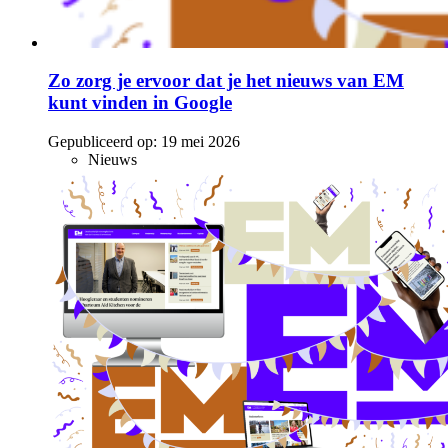
Zo zorg je ervoor dat je het nieuws van EM
kunt vinden in Google
Gepubliceerd op:
19 mei 2026
Nieuws