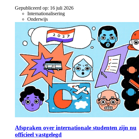
Gepubliceerd op:
16 juli 2026
Internationalisering
Onderwijs
Afspraken over internationale studenten zijn nu
officieel vastgelegd