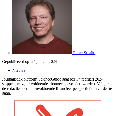
Elmer Smaling
Gepubliceerd op:
24 januari 2024
Nieuws
Journalistiek platform ScienceGuide gaat per 17 februari 2024
stoppen, tenzij er voldoende abonnees gevonden worden. Volgens
de redactie is er nu onvoldoende financieel perspectief om verder te
gaan.