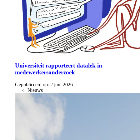
Universiteit rapporteert datalek in
medewerkersonderzoek
Gepubliceerd op:
2 juni 2026
Nieuws