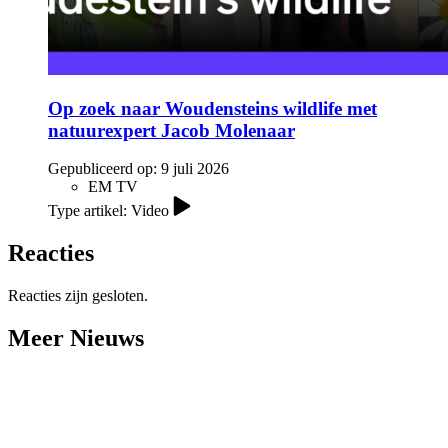
Op zoek naar Woudensteins wildlife met
natuurexpert Jacob Molenaar
Gepubliceerd op:
9 juli 2026
EM TV
Type artikel: Video
Reacties
Reacties zijn gesloten.
Meer Nieuws