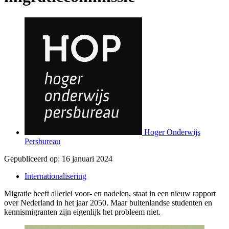
Hoger Onderwijs
Persbureau
Gepubliceerd op:
16 januari 2024
Internationalisering
Migratie heeft allerlei voor- en nadelen, staat in een nieuw rapport
over Nederland in het jaar 2050. Maar buitenlandse studenten en
kennismigranten zijn eigenlijk het probleem niet.