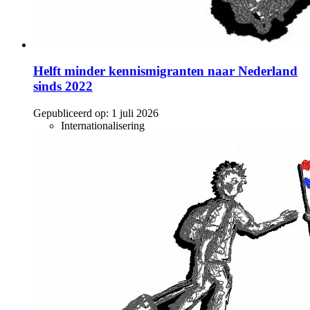
Helft minder kennismigranten naar Nederland
sinds 2022
Gepubliceerd op:
1 juli 2026
Internationalisering