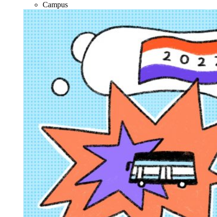
Campus