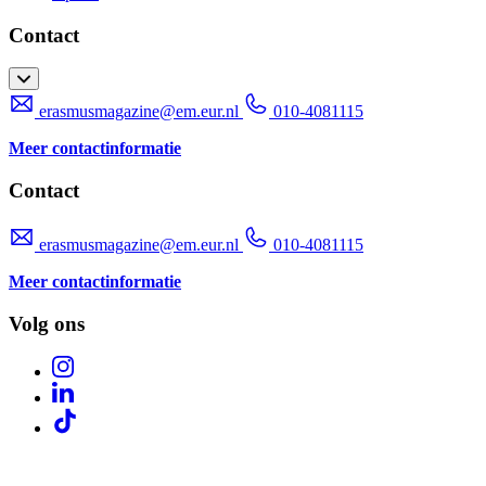
Contact
erasmusmagazine@em.eur.nl
010-4081115
Meer contactinformatie
Contact
erasmusmagazine@em.eur.nl
010-4081115
Meer contactinformatie
Volg ons