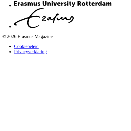
© 2026 Erasmus Magazine
Cookiebeleid
Privacyverklaring