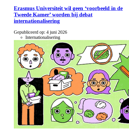
Erasmus Universiteit wil geen ‘voorbeeld in de
Tweede Kamer’ worden bij debat
internationalisering
Gepubliceerd op:
4 juni 2026
Internationalisering