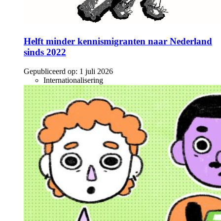
Helft minder kennismigranten naar Nederland
sinds 2022
Gepubliceerd op:
1 juli 2026
Internationalisering