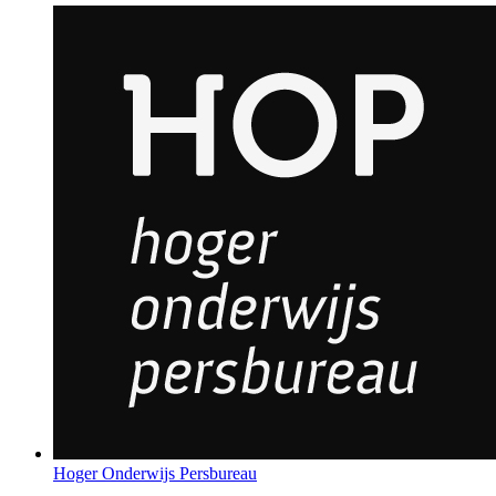
Hoger Onderwijs Persbureau