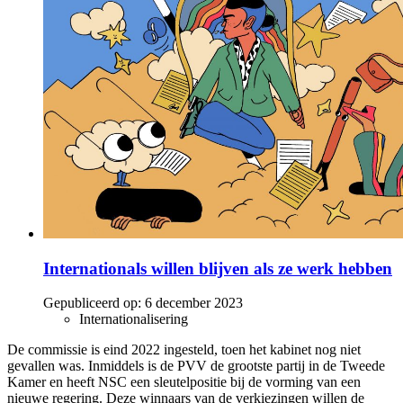
Internationals willen blijven als ze werk hebben
Gepubliceerd op:
6 december 2023
Internationalisering
De commissie is eind 2022 ingesteld, toen het kabinet nog niet
gevallen was. Inmiddels is de PVV de grootste partij in de Tweede
Kamer en heeft NSC een sleutelpositie bij de vorming van een
nieuwe regering. Deze winnaars van de verkiezingen willen de