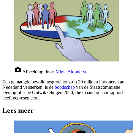
Afbeelding door:
Migle Alonderyte
Een gematigde bevolkingsgroei tot zo’n 20 miljoen inwoners kan
Nederland versterken, is de
boodschap
van de Staatscommissie
Demografische Ontwikkelingen 2050, die maandag haar rapport
heeft gepresenteerd.
Lees meer