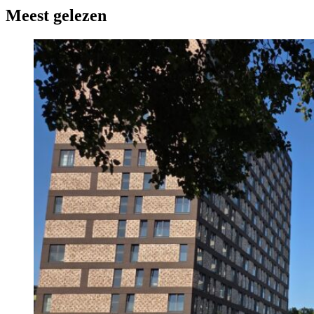
Meest gelezen