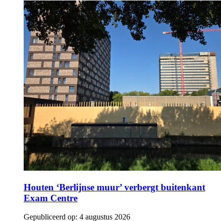
Houten ‘Berlijnse muur’ verbergt buitenkant
Exam Centre
Gepubliceerd op:
4 augustus 2026