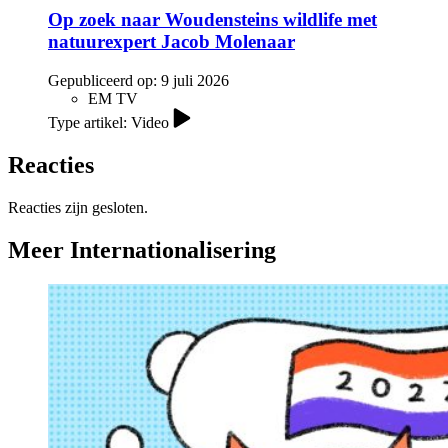
Op zoek naar Woudensteins wildlife met
natuurexpert Jacob Molenaar
Gepubliceerd op:
9 juli 2026
EM TV
Type artikel: Video
Reacties
Reacties zijn gesloten.
Meer Internationalisering