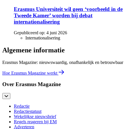
Erasmus Universiteit wil geen ‘voorbeeld in de
Tweede Kamer’ worden bij debat
internationalisering
Gepubliceerd op:
4 juni 2026
Internationalisering
Algemene informatie
Erasmus Magazine: nieuwswaardig, onafhankelijk en betrouwbaar
Hoe Erasmus Magazine werkt
Over Erasmus Magazine
Redactie
Redactiestatuut
Wekelijkse nieuwsbrief
Regels reageren bij EM
Adverteren