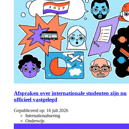
Afspraken over internationale studenten zijn nu
officieel vastgelegd
Gepubliceerd op:
16 juli 2026
Internationalisering
Onderwijs