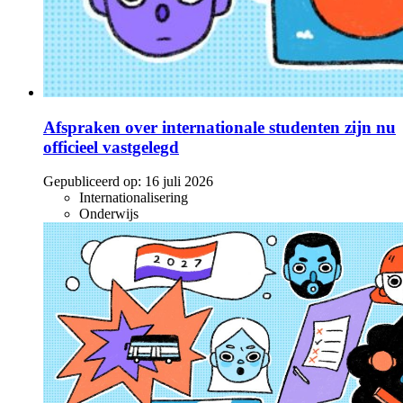
Afspraken over internationale studenten zijn nu
officieel vastgelegd
Gepubliceerd op:
16 juli 2026
Internationalisering
Onderwijs