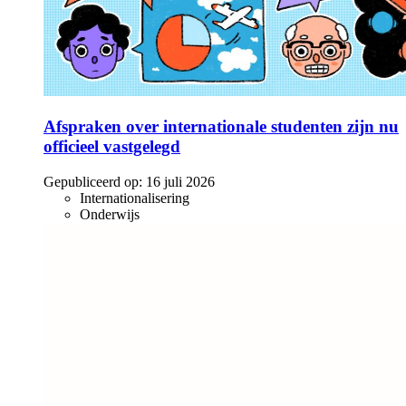
Afspraken over internationale studenten zijn nu
officieel vastgelegd
Gepubliceerd op:
16 juli 2026
Internationalisering
Onderwijs