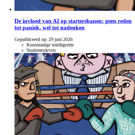
De invloed van AI op startersbanen: geen reden
tot paniek, wel tot nadenken
Gepubliceerd op:
29 juni 2026
Kunstmatige intelligentie
Studentenleven