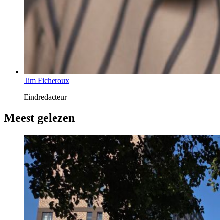
Tim Ficheroux
Eindredacteur
Meest gelezen