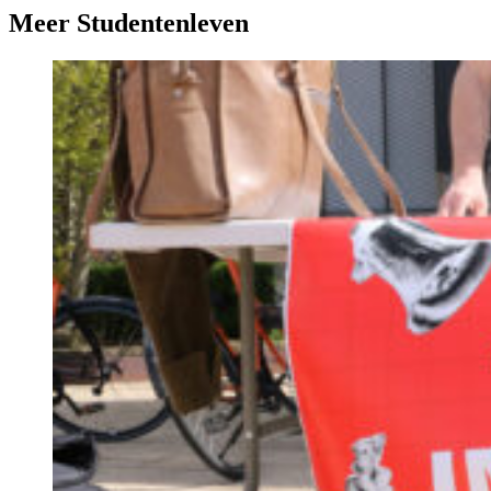
Meer Studentenleven