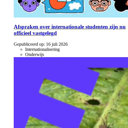
Afspraken over internationale studenten zijn nu
officieel vastgelegd
Gepubliceerd op:
16 juli 2026
Internationalisering
Onderwijs