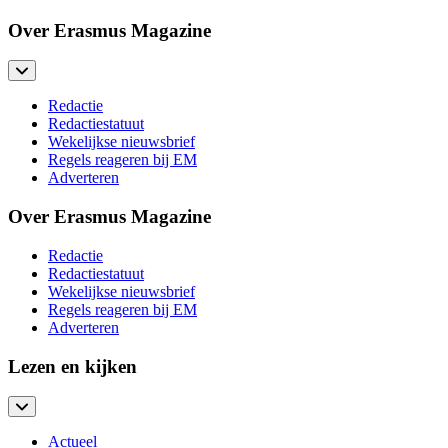
Over Erasmus Magazine
Redactie
Redactiestatuut
Wekelijkse nieuwsbrief
Regels reageren bij EM
Adverteren
Over Erasmus Magazine
Redactie
Redactiestatuut
Wekelijkse nieuwsbrief
Regels reageren bij EM
Adverteren
Lezen en kijken
Actueel