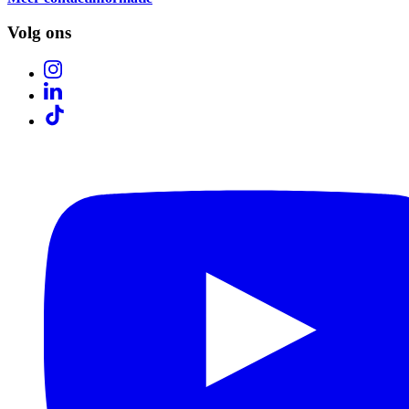
Volg ons