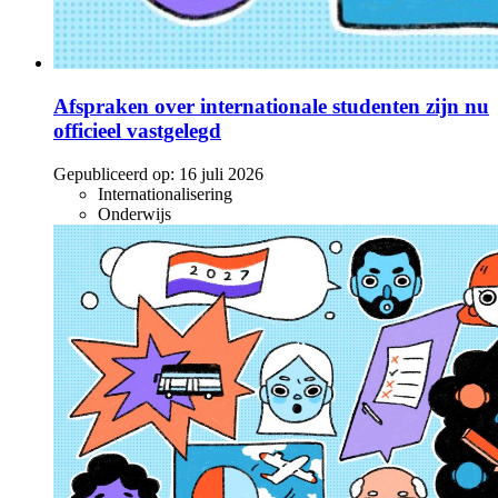
Afspraken over internationale studenten zijn nu
officieel vastgelegd
Gepubliceerd op:
16 juli 2026
Internationalisering
Onderwijs