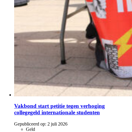
Vakbond start petitie tegen verhoging
collegegeld internationale studenten
Gepubliceerd op:
2 juli 2026
Geld