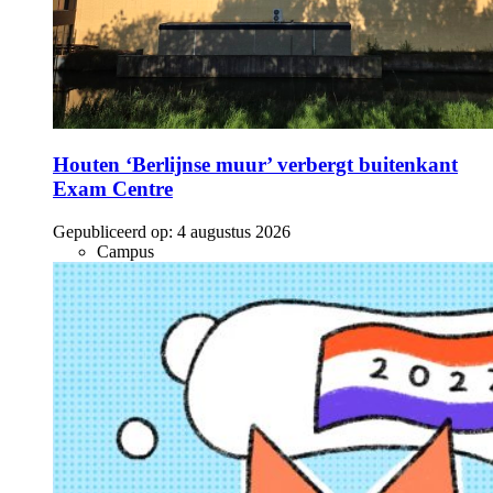
Houten ‘Berlijnse muur’ verbergt buitenkant
Exam Centre
Gepubliceerd op:
4 augustus 2026
Campus