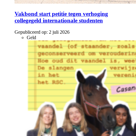
Vakbond start petitie tegen verhoging
collegegeld internationale studenten
Gepubliceerd op:
2 juli 2026
Geld