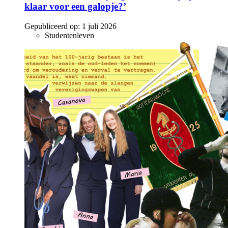
klaar voor een galopje?’
Gepubliceerd op:
1 juli 2026
Studentenleven