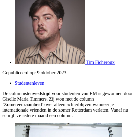
Tim Ficheroux
Gepubliceerd op:
9 oktober 2023
Studentenleven
De columnistenwedstrijd voor studenten van EM is gewonnen door
Giselle Maria Timmers. Zij won met de column
‘Zomereenzaamheid’ over alleen achterblijven wanneer je
internationale vrienden in de zomer Rotterdam verlaten. Vanaf nu
schrijft ze iedere maand een column.