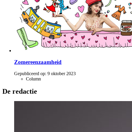
Zomereenzaamheid
Gepubliceerd op:
9 oktober 2023
Column
De redactie