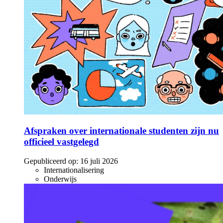
Afspraken over internationale studenten zijn nu
officieel vastgelegd
Gepubliceerd op:
16 juli 2026
Internationalisering
Onderwijs