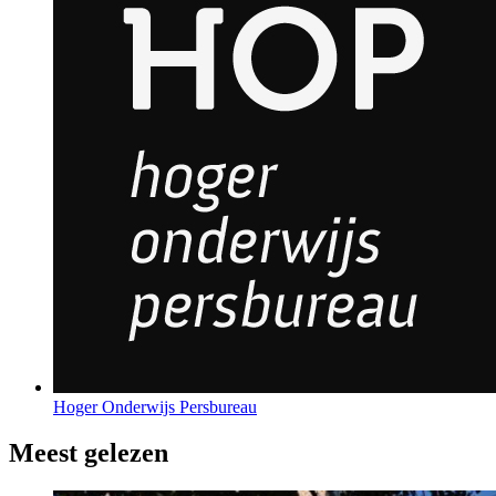
Hoger Onderwijs Persbureau
Meest gelezen