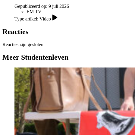
Gepubliceerd op:
9 juli 2026
EM TV
Type artikel: Video
Reacties
Reacties zijn gesloten.
Meer Studentenleven