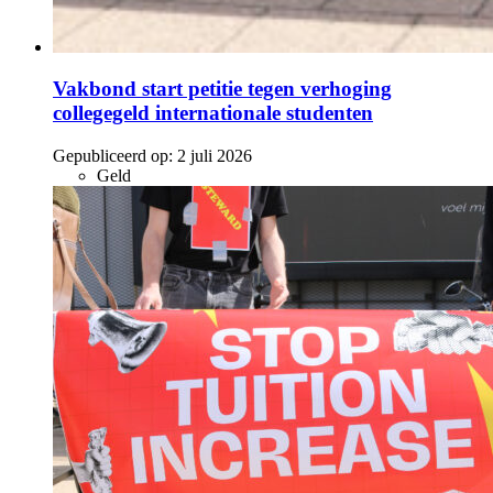
Vakbond start petitie tegen verhoging
collegegeld internationale studenten
Gepubliceerd op:
2 juli 2026
Geld