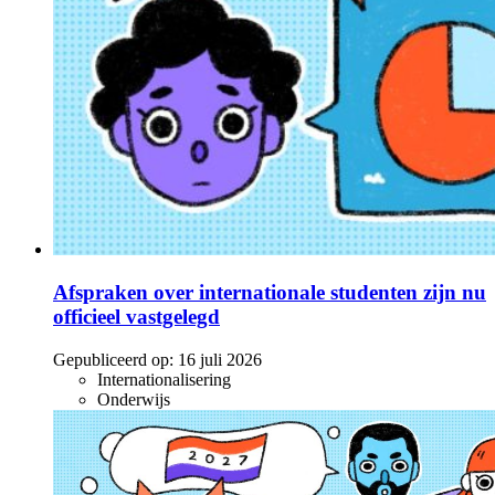
Afspraken over internationale studenten zijn nu
officieel vastgelegd
Gepubliceerd op:
16 juli 2026
Internationalisering
Onderwijs