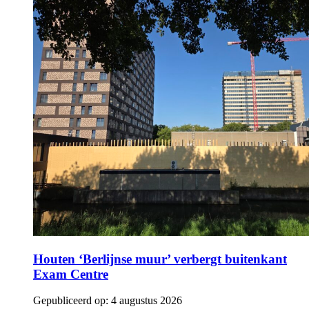
Houten ‘Berlijnse muur’ verbergt buitenkant
Exam Centre
Gepubliceerd op:
4 augustus 2026