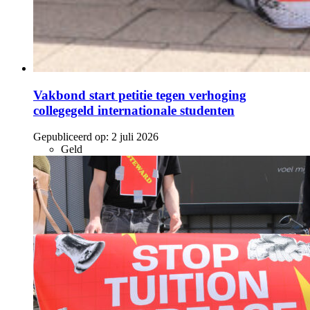
Vakbond start petitie tegen verhoging
collegegeld internationale studenten
Gepubliceerd op:
2 juli 2026
Geld