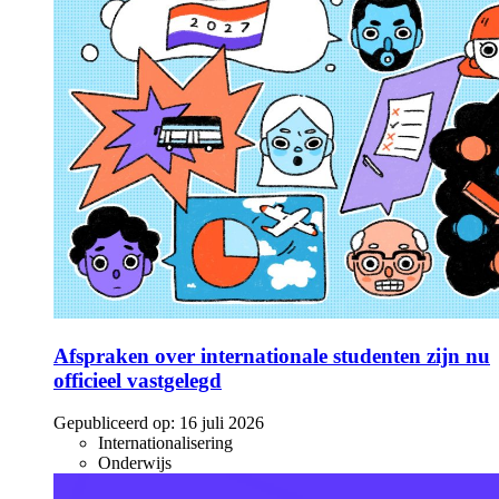
Afspraken over internationale studenten zijn nu
officieel vastgelegd
Gepubliceerd op:
16 juli 2026
Internationalisering
Onderwijs