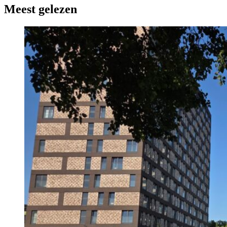
Meest gelezen