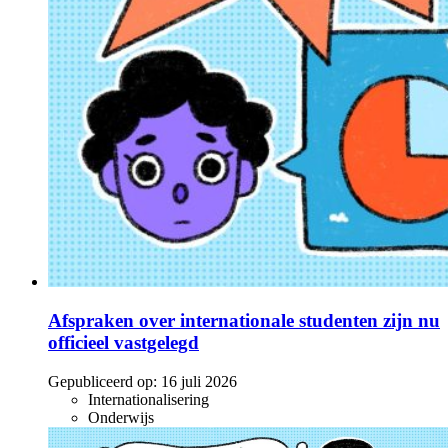
Afspraken over internationale studenten zijn nu
officieel vastgelegd
Gepubliceerd op:
16 juli 2026
Internationalisering
Onderwijs