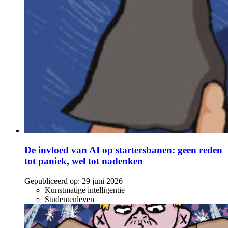
De invloed van AI op startersbanen: geen reden
tot paniek, wel tot nadenken
Gepubliceerd op:
29 juni 2026
Kunstmatige intelligentie
Studentenleven