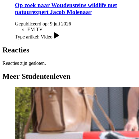
Op zoek naar Woudensteins wildlife met
natuurexpert Jacob Molenaar
Gepubliceerd op:
9 juli 2026
EM TV
Type artikel: Video
Reacties
Reacties zijn gesloten.
Meer Studentenleven