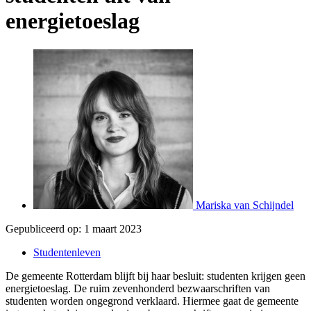
energietoeslag
Mariska van Schijndel
Gepubliceerd op:
1 maart 2023
Studentenleven
De gemeente Rotterdam blijft bij haar besluit: studenten krijgen geen
energietoeslag. De ruim zevenhonderd bezwaarschriften van
studenten worden ongegrond verklaard. Hiermee gaat de gemeente