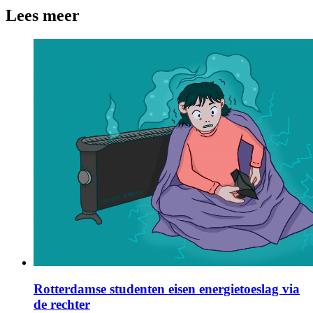
Lees meer
Rotterdamse studenten eisen energietoeslag via
de rechter