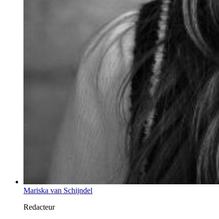
Mariska van Schijndel
Redacteur