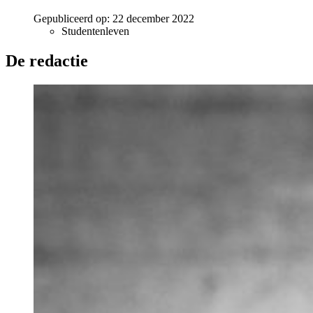
Gepubliceerd op:
22 december 2022
Studentenleven
De redactie