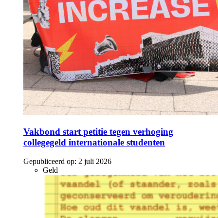
Vakbond start petitie tegen verhoging
collegegeld internationale studenten
Gepubliceerd op:
2 juli 2026
Geld