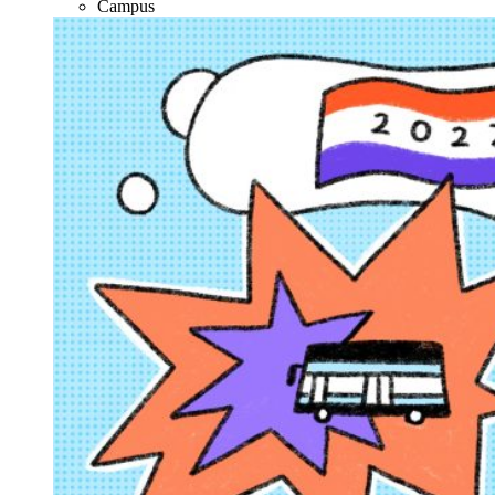
Campus