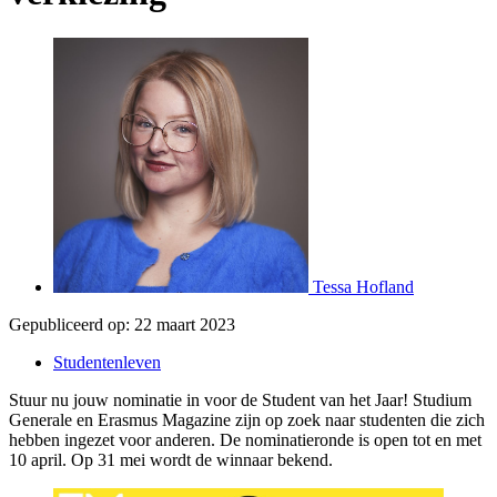
Tessa Hofland
Gepubliceerd op:
22 maart 2023
Studentenleven
Stuur nu jouw nominatie in voor de Student van het Jaar! Studium
Generale en Erasmus Magazine zijn op zoek naar studenten die zich
hebben ingezet voor anderen. De nominatieronde is open tot en met
10 april. Op 31 mei wordt de winnaar bekend.