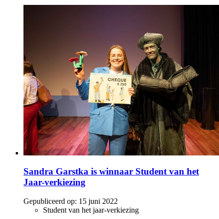
Sandra Garstka is winnaar Student van het
Jaar-verkiezing
Gepubliceerd op:
15 juni 2022
Student van het jaar-verkiezing