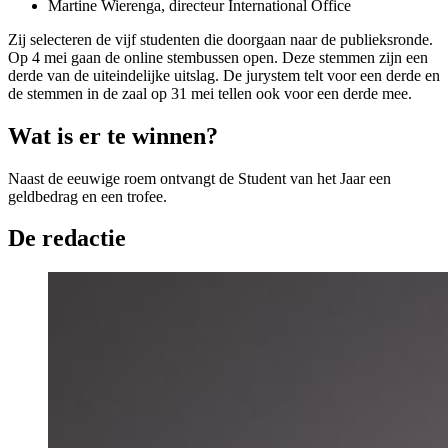
Martine Wierenga, directeur International Office
Zij selecteren de vijf studenten die doorgaan naar de publieksronde.
Op 4 mei gaan de online stembussen open. Deze stemmen zijn een
derde van de uiteindelijke uitslag. De jurystem telt voor een derde en
de stemmen in de zaal op 31 mei tellen ook voor een derde mee.
Wat is er te winnen?
Naast de eeuwige roem ontvangt de Student van het Jaar een
geldbedrag en een trofee.
De redactie