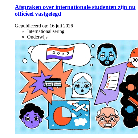
Afspraken over internationale studenten zijn nu
officieel vastgelegd
Gepubliceerd op:
16 juli 2026
Internationalisering
Onderwijs