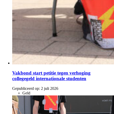
Vakbond start petitie tegen verhoging
collegegeld internationale studenten
Gepubliceerd op:
2 juli 2026
Geld