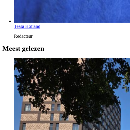
Tessa Hofland
Redacteur
Meest gelezen