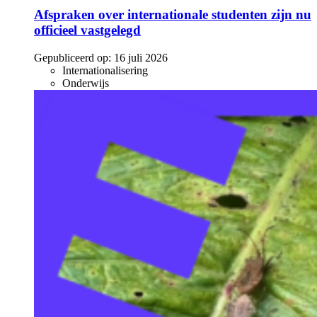
Afspraken over internationale studenten zijn nu
officieel vastgelegd
Gepubliceerd op:
16 juli 2026
Internationalisering
Onderwijs