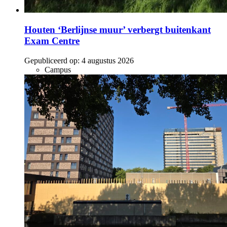
Houten ‘Berlijnse muur’ verbergt buitenkant
Exam Centre
Gepubliceerd op:
4 augustus 2026
Campus