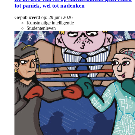
tot paniek, wel tot nadenken
Gepubliceerd op:
29 juni 2026
Kunstmatige intelligentie
Studentenleven