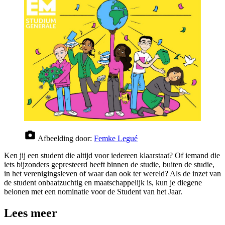
Afbeelding door:
Femke Legué
Ken jij een student die altijd voor iedereen klaarstaat? Of iemand die
iets bijzonders gepresteerd heeft binnen de studie, buiten de studie,
in het verenigingsleven of waar dan ook ter wereld? Als de inzet van
de student onbaatzuchtig en maatschappelijk is, kun je diegene
belonen met een nominatie voor de Student van het Jaar.
Lees meer