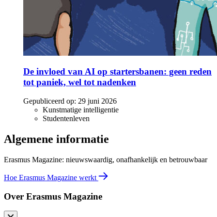
De invloed van AI op startersbanen: geen reden
tot paniek, wel tot nadenken
Gepubliceerd op:
29 juni 2026
Kunstmatige intelligentie
Studentenleven
Algemene informatie
Erasmus Magazine: nieuwswaardig, onafhankelijk en betrouwbaar
Hoe Erasmus Magazine werkt
Over Erasmus Magazine