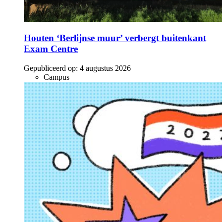
Houten ‘Berlijnse muur’ verbergt buitenkant
Exam Centre
Gepubliceerd op:
4 augustus 2026
Campus