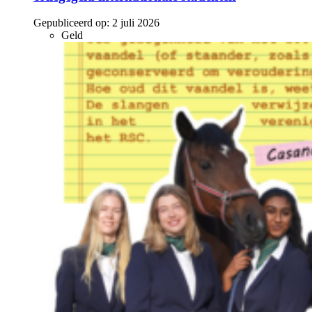
Gepubliceerd op:
2 juli 2026
Geld