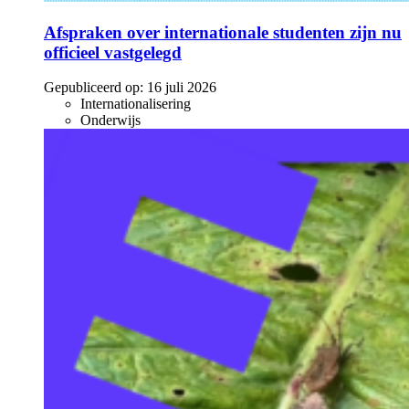
Afspraken over internationale studenten zijn nu
officieel vastgelegd
Gepubliceerd op:
16 juli 2026
Internationalisering
Onderwijs