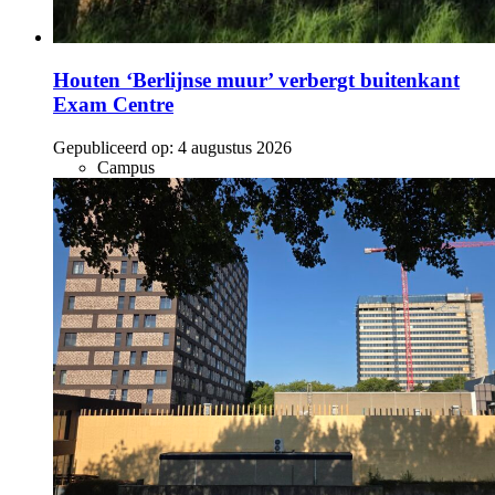
Houten ‘Berlijnse muur’ verbergt buitenkant
Exam Centre
Gepubliceerd op:
4 augustus 2026
Campus