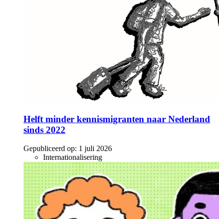
Helft minder kennismigranten naar Nederland
sinds 2022
Gepubliceerd op:
1 juli 2026
Internationalisering