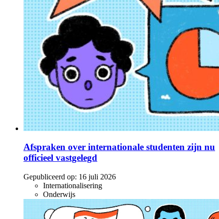
Afspraken over internationale studenten zijn nu
officieel vastgelegd
Gepubliceerd op:
16 juli 2026
Internationalisering
Onderwijs