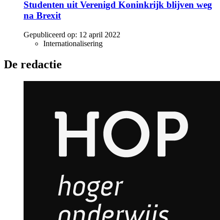
Studenten uit Verenigd Koninkrijk blijven weg
na Brexit
Gepubliceerd op:
12 april 2022
Internationalisering
De redactie