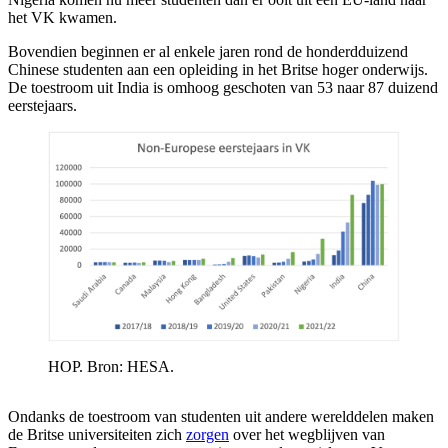
het VK kwamen.
Bovendien beginnen er al enkele jaren rond de honderdduizend
Chinese studenten aan een opleiding in het Britse hoger onderwijs.
De toestroom uit India is omhoog geschoten van 53 naar 87 duizend
eerstejaars.
HOP. Bron: HESA.
Ondanks de toestroom van studenten uit andere werelddelen maken
de Britse universiteiten zich
zorgen
over het wegblijven van