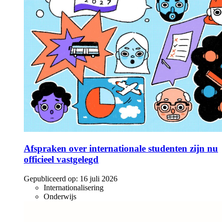
Afspraken over internationale studenten zijn nu
officieel vastgelegd
Gepubliceerd op:
16 juli 2026
Internationalisering
Onderwijs