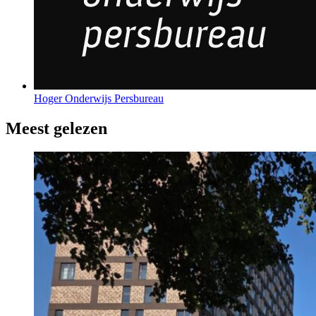
Hoger Onderwijs Persbureau
Meest gelezen