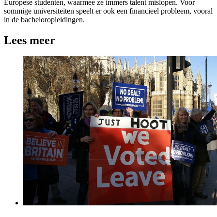
Europese studenten, waarmee ze immers talent mislopen. Voor
sommige universiteiten speelt er ook een financieel probleem, vooral
in de bacheloropleidingen.
Lees meer