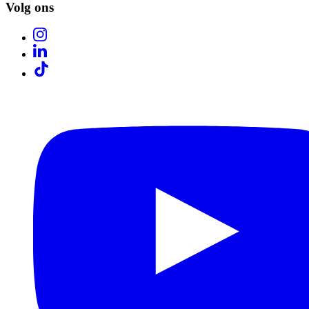
Volg ons