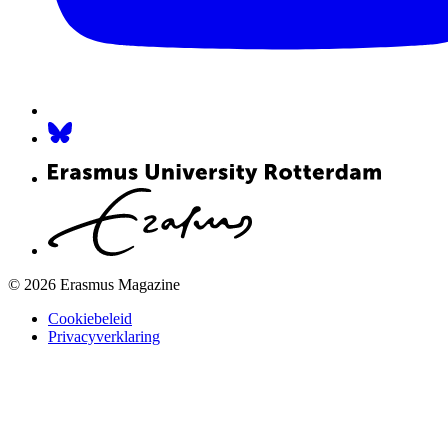
© 2026 Erasmus Magazine
Cookiebeleid
Privacyverklaring