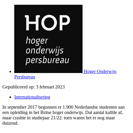
Hoger Onderwijs
Persbureau
Gepubliceerd op:
3 februari 2023
Internationalisering
In september 2017 begonnen er 1.900 Nederlandse studenten aan
een opleiding in het Britse hoger onderwijs. Dat aantal kalfde af,
maar crashte in studiejaar 21/22: toen waren het er nog maar
duizend.