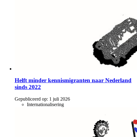
Helft minder kennismigranten naar Nederland
sinds 2022
Gepubliceerd op:
1 juli 2026
Internationalisering