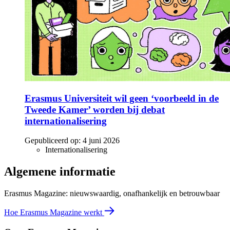
Erasmus Universiteit wil geen ‘voorbeeld in de
Tweede Kamer’ worden bij debat
internationalisering
Gepubliceerd op:
4 juni 2026
Internationalisering
Algemene informatie
Erasmus Magazine: nieuwswaardig, onafhankelijk en betrouwbaar
Hoe Erasmus Magazine werkt