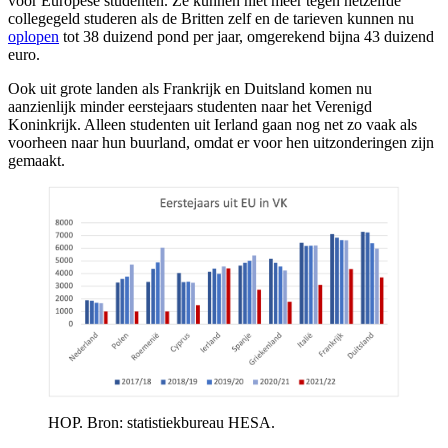
voor Europese studenten. Ze kunnen niet meer tegen hetzelfde
collegegeld studeren als de Britten zelf en de tarieven kunnen nu
oplopen
tot 38 duizend pond per jaar, omgerekend bijna 43 duizend
euro.
Ook uit grote landen als Frankrijk en Duitsland komen nu
aanzienlijk minder eerstejaars studenten naar het Verenigd
Koninkrijk. Alleen studenten uit Ierland gaan nog net zo vaak als
voorheen naar hun buurland, omdat er voor hen uitzonderingen zijn
gemaakt.
HOP. Bron: statistiekbureau HESA.