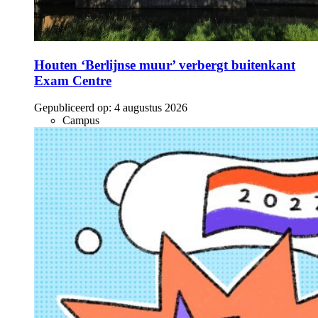
Houten ‘Berlijnse muur’ verbergt buitenkant
Exam Centre
Gepubliceerd op:
4 augustus 2026
Campus