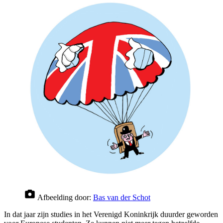
Afbeelding door:
Bas van der Schot
In dat jaar zijn studies in het Verenigd Koninkrijk duurder geworden