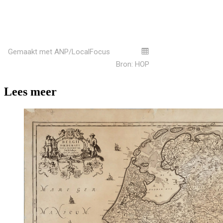
Lees meer