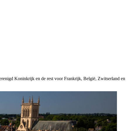
erenigd Koninkrijk en de rest voor Frankrijk, België, Zwitserland en