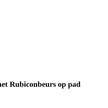
met Rubiconbeurs op pad