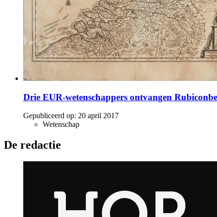
Drie EUR-wetenschappers ontvangen Rubiconbe
Gepubliceerd op:
20 april 2017
Wetenschap
De redactie