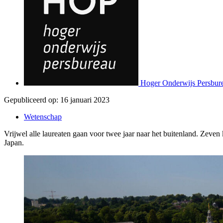
Hoger Onderwijs Persbur
Gepubliceerd op:
16 januari 2023
Wetenschap
Vrijwel alle laureaten gaan voor twee jaar naar het buitenland. Zeven
Japan.