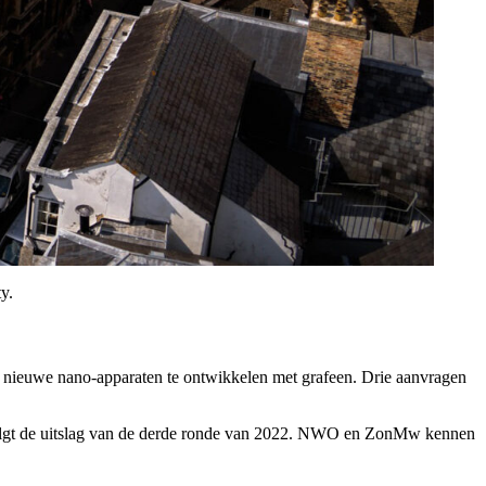
y.
ren nieuwe nano-apparaten te ontwikkelen met grafeen. Drie aanvragen
volgt de uitslag van de derde ronde van 2022. NWO en ZonMw kennen