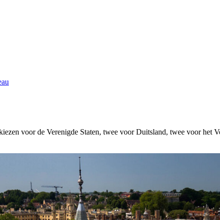
eau
 kiezen voor de Verenigde Staten, twee voor Duitsland, twee voor het V