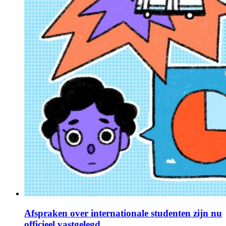
Afspraken over internationale studenten zijn nu
officieel vastgelegd