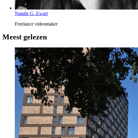
Natalie G. Ewart
Freelance videomaker
Meest gelezen