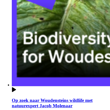
Op zoek naar Woudensteins wildlife met
natuurexpert Jacob Molenaar