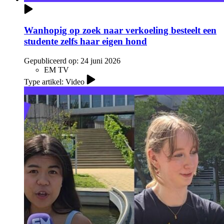
Wanhopig op zoek naar verkoeling besteelt een
studente zelfs haar eigen hond
Gepubliceerd op:
24 juni 2026
EM TV
Type artikel: Video