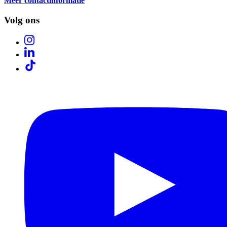
Meer contactinformatie
Volg ons