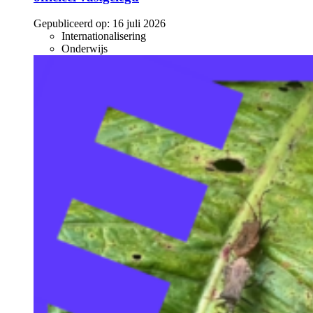
Gepubliceerd op:
16 juli 2026
Internationalisering
Onderwijs