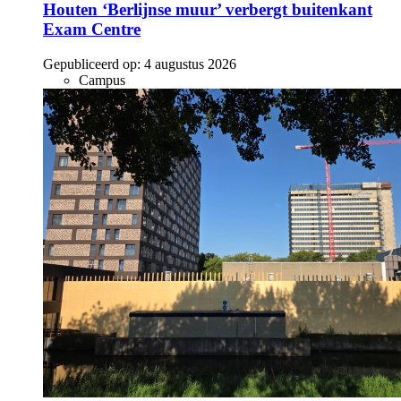
Houten ‘Berlijnse muur’ verbergt buitenkant
Exam Centre
Gepubliceerd op:
4 augustus 2026
Campus