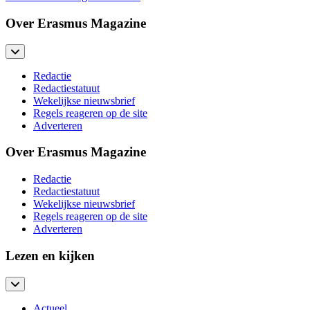
Over Erasmus Magazine
Redactie
Redactiestatuut
Wekelijkse nieuwsbrief
Regels reageren op de site
Adverteren
Over Erasmus Magazine
Redactie
Redactiestatuut
Wekelijkse nieuwsbrief
Regels reageren op de site
Adverteren
Lezen en kijken
Actueel