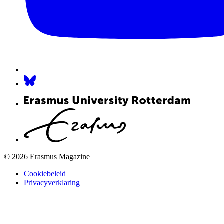
© 2026 Erasmus Magazine
Cookiebeleid
Privacyverklaring