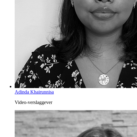
Adinda Khairunnisa
Video-verslaggever