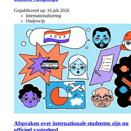
Gepubliceerd op:
16 juli 2026
Internationalisering
Onderwijs
Afspraken over internationale studenten zijn nu
officieel vastgelegd