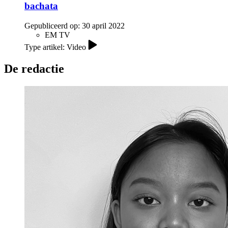
bachata
Gepubliceerd op:
30 april 2022
EM TV
Type artikel: Video
De redactie