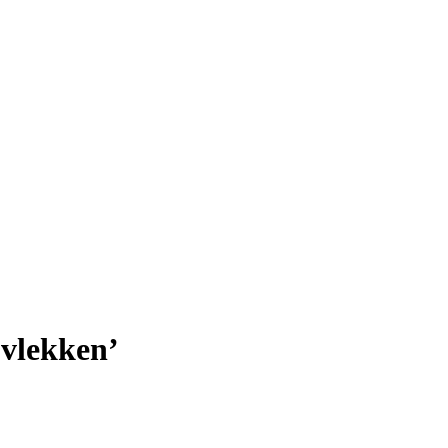
 vlekken’