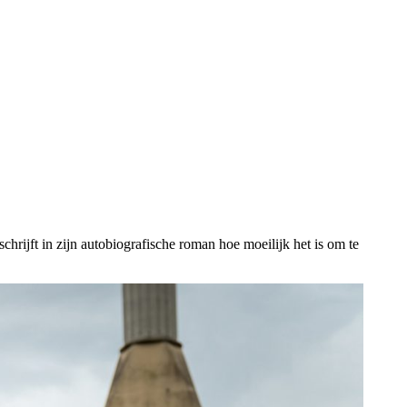
schrijft in zijn autobiografische roman hoe moeilijk het is om te