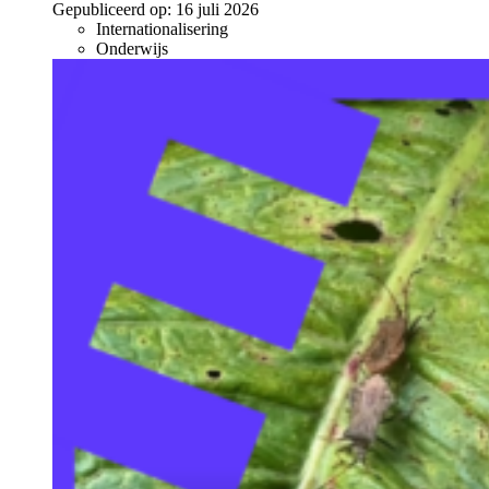
Gepubliceerd op:
16 juli 2026
Internationalisering
Onderwijs