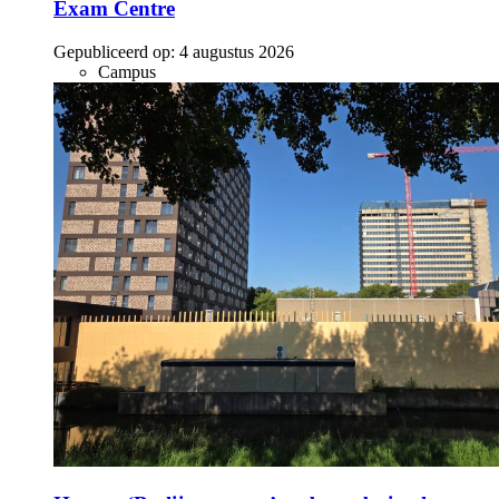
Exam Centre
Gepubliceerd op:
4 augustus 2026
Campus