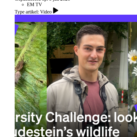
EM TV
Type artikel: Video