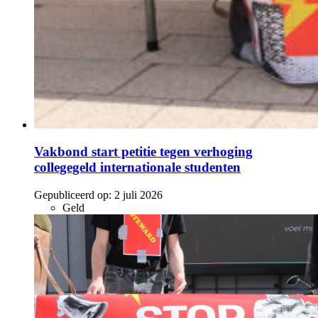
Vakbond start petitie tegen verhoging
collegegeld internationale studenten
Gepubliceerd op:
2 juli 2026
Geld