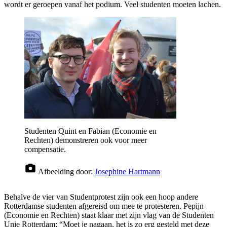
wordt er geroepen vanaf het podium. Veel studenten moeten lachen.
Studenten Quint en Fabian (Economie en
Rechten) demonstreren ook voor meer
compensatie.
Afbeelding door:
Josephine Hartmann
Behalve de vier van Studentprotest zijn ook een hoop andere
Rotterdamse studenten afgereisd om mee te protesteren. Pepijn
(Economie en Rechten) staat klaar met zijn vlag van de Studenten
Unie Rotterdam: “Moet je nagaan, het is zo erg gesteld met deze