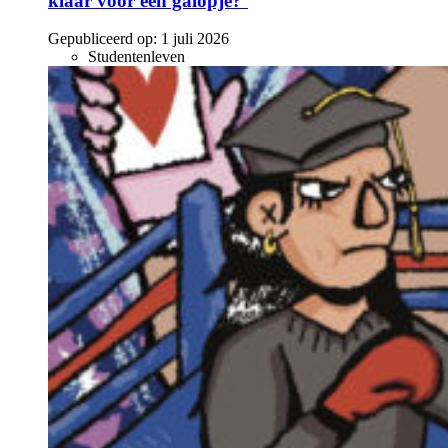
klaar voor een galopje?’
Gepubliceerd op:
1 juli 2026
Studentenleven