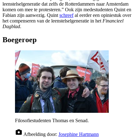
leenstelselgeneratie dat zelfs de Rotterdammers naar Amsterdam
komen om mee te protesteren.” Ook zijn medestudenten Quint en
Fabian zijn aanwezig. Quint
schreef
al eerder een opiniestuk over
het compenseren van de leenstelselgeneratie in het
Financieel
Dagblad
.
Boegeroep
Filosofiestudenten Thomas en Senad.
Afbeelding door:
Josephine Hartmann