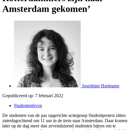
Amsterdam gekomen’
Josephine Hartmann
Gepubliceerd op:
7 februari 2022
Studentenleven
De studenten van de pas opgerichte actiegroep Studentprotest zitten
zaterdagochtend om 11 uur in de trein naar Amsterdam. Daar komen
later op de dag meer dan zevenduizend studenten bijeen om te