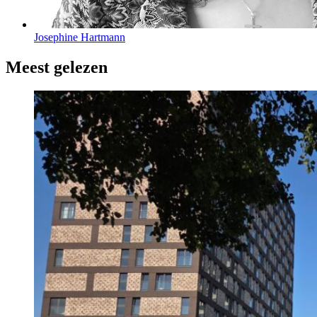
Josephine Hartmann
Meest gelezen