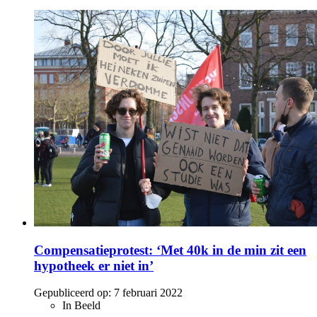
Compensatieprotest: ‘Met 40k in de min zit een
hypotheek er niet in’
Gepubliceerd op:
7 februari 2022
In Beeld