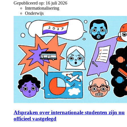
Gepubliceerd op:
16 juli 2026
Internationalisering
Onderwijs
Afspraken over internationale studenten zijn nu
officieel vastgelegd