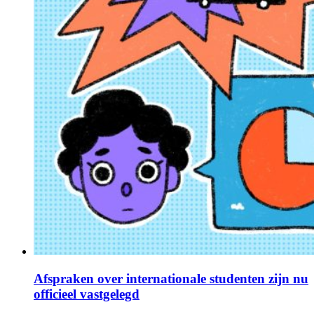
Afspraken over internationale studenten zijn nu
officieel vastgelegd