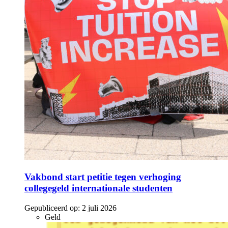
Vakbond start petitie tegen verhoging
collegegeld internationale studenten
Gepubliceerd op:
2 juli 2026
Geld