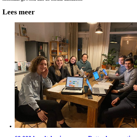
Lees meer