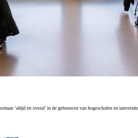
ortaan ‘altijd en overal’ in de gebouwen van hogescholen en universiteit