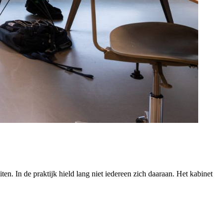
en. In de praktijk hield lang niet iedereen zich daaraan. Het kabinet