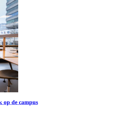
jk op de campus