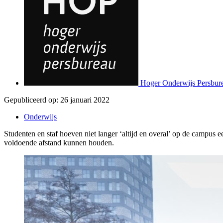
Hoger Onderwijs Persbur
Gepubliceerd op:
26 januari 2022
Onderwijs
Studenten en staf hoeven niet langer ‘altijd en overal’ op de campus ee
voldoende afstand kunnen houden.