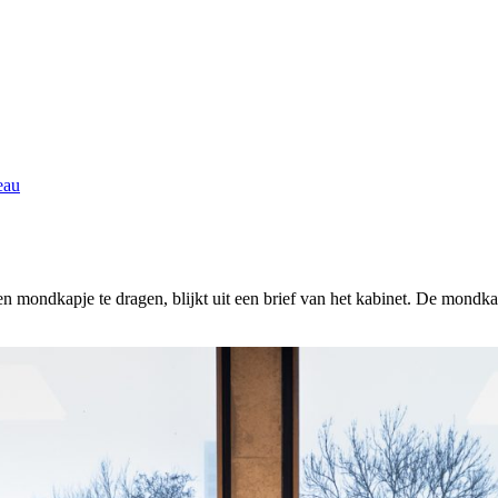
eau
n mondkapje te dragen, blijkt uit een brief van het kabinet. De mondkapje