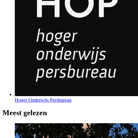
Hoger Onderwijs Persbureau
Meest gelezen