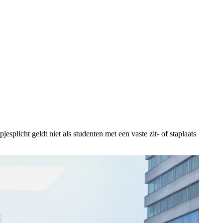
splicht geldt niet als studenten met een vaste zit- of staplaats