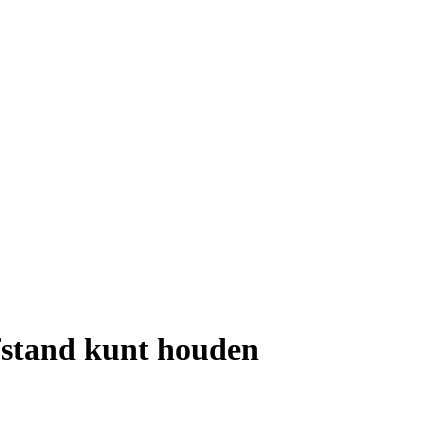
fstand kunt houden