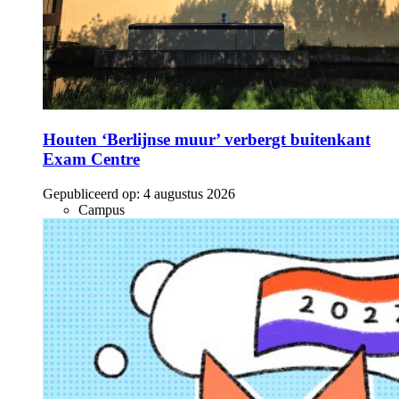
Houten ‘Berlijnse muur’ verbergt buitenkant
Exam Centre
Gepubliceerd op:
4 augustus 2026
Campus