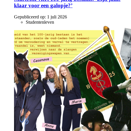
klaar voor een galopje?’
Gepubliceerd op:
1 juli 2026
Studentenleven