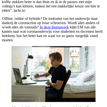
koffie stukken beter is dan thuis en ik in de pauzes met mijn
collega’s kan kletsen, maken het een makkelijke keuze om hier te
zitten”, lacht ze.
Offline, online of hybride? De toekomst van het onderwijs staat
dankzij de coronacrisis op losse schroeven. Wordt alles anders of
wordt alles als vanouds?
In deze themaweek
kijkt EM van alle
kanten naar wat coronaonderwijs voor studenten en docenten heeft
betekent, hoe het beter kan en waar we zo gauw mogelijk vanaf
moeten