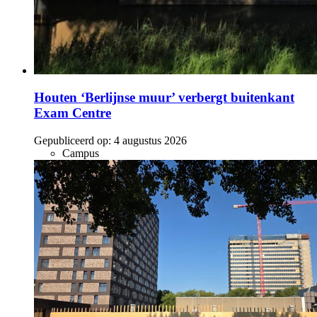
Houten ‘Berlijnse muur’ verbergt buitenkant
Exam Centre
Gepubliceerd op:
4 augustus 2026
Campus