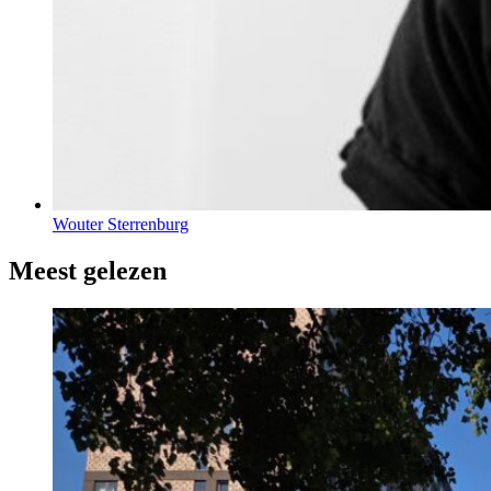
Wouter Sterrenburg
Meest gelezen