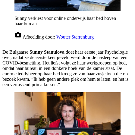
Sunny verkiest voor online onderwijs haar bed boven
haar bureau.
Afbeelding door:
Wouter Sterrenburg
De Bulgaarse
Sunny Stanulova
doet haar eerste jaar Psychologie
over, nadat ze de eerste keer geveld werd door de nasleep van een
COVID-besmetting. Het liefst volgt ze haar werkgroepen op bed,
omdat haar bureau in een donkere hoek van de kamer staat. De
enorme teddybeer op haar bed kreeg ze van haar zusje toen die op
bezoek kwam. “Ik heb geen andere plek om hem te laten, en het is
een verrassend prima kussen.”