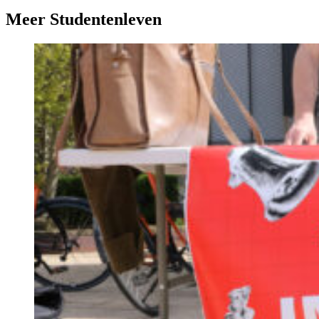
Meer Studentenleven