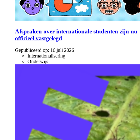
Afspraken over internationale studenten zijn nu
officieel vastgelegd
Gepubliceerd op:
16 juli 2026
Internationalisering
Onderwijs