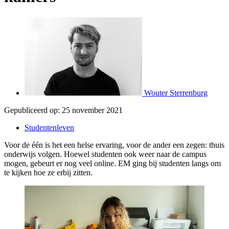
Wouter Sterrenburg
Gepubliceerd op:
25 november 2021
Studentenleven
Voor de één is het een helse ervaring, voor de ander een zegen: thuis
onderwijs volgen. Hoewel studenten ook weer naar de campus
mogen, gebeurt er nog veel online. EM ging bij studenten langs om
te kijken hoe ze erbij zitten.