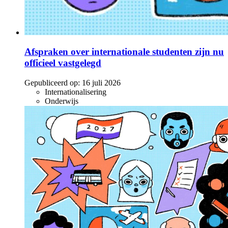
Afspraken over internationale studenten zijn nu
officieel vastgelegd
Gepubliceerd op:
16 juli 2026
Internationalisering
Onderwijs