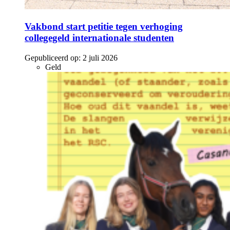
Vakbond start petitie tegen verhoging
collegegeld internationale studenten
Gepubliceerd op:
2 juli 2026
Geld