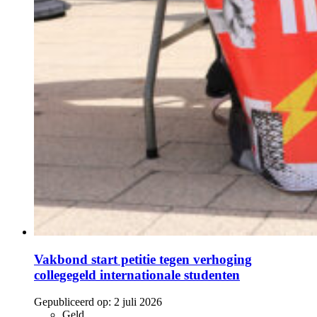
Vakbond start petitie tegen verhoging
collegegeld internationale studenten
Gepubliceerd op:
2 juli 2026
Geld