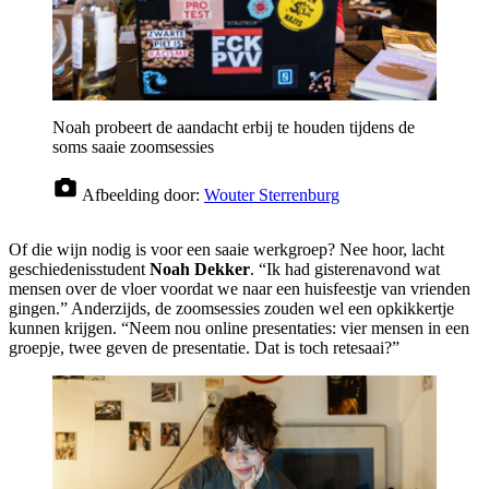
Noah probeert de aandacht erbij te houden tijdens de
soms saaie zoomsessies
Afbeelding door:
Wouter Sterrenburg
Of die wijn nodig is voor een saaie werkgroep? Nee hoor, lacht
geschiedenisstudent
Noah Dekker
. “Ik had gisterenavond wat
mensen over de vloer voordat we naar een huisfeestje van vrienden
gingen.” Anderzijds, de zoomsessies zouden wel een opkikkertje
kunnen krijgen. “Neem nou online presentaties: vier mensen in een
groepje, twee geven de presentatie. Dat is toch retesaai?”