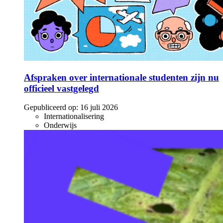
Afspraken over internationale studenten zijn nu
officieel vastgelegd
Gepubliceerd op:
16 juli 2026
Internationalisering
Onderwijs