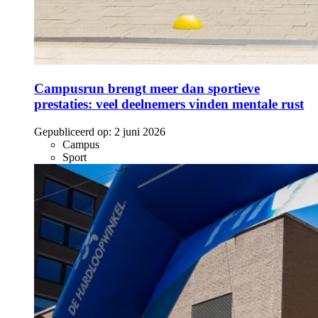
Campusrun brengt meer dan sportieve
prestaties: veel deelnemers vinden mentale rust
Gepubliceerd op:
2 juni 2026
Campus
Sport