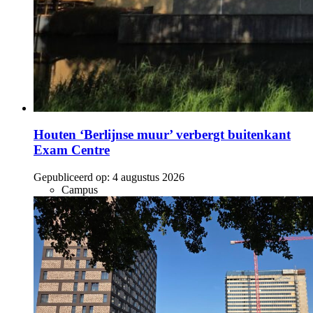
Houten ‘Berlijnse muur’ verbergt buitenkant
Exam Centre
Gepubliceerd op:
4 augustus 2026
Campus