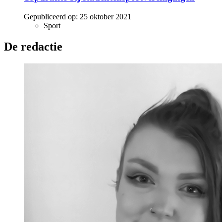
Gepubliceerd op:
25 oktober 2021
Sport
De redactie