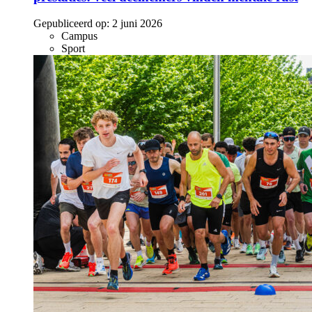
Gepubliceerd op:
2 juni 2026
Campus
Sport