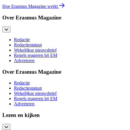
Hoe Erasmus Magazine werkt
Over Erasmus Magazine
Redactie
Redactiestatuut
Wekelijkse nieuwsbrief
Regels reageren bij EM
Adverteren
Over Erasmus Magazine
Redactie
Redactiestatuut
Wekelijkse nieuwsbrief
Regels reageren bij EM
Adverteren
Lezen en kijken