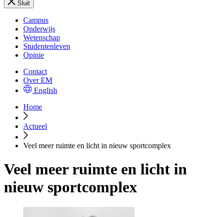
Sluit
Campus
Onderwijs
Wetenschap
Studentenleven
Opinie
Contact
Over EM
English
Home
Actueel
Veel meer ruimte en licht in nieuw sportcomplex
Veel meer ruimte en licht in
nieuw sportcomplex