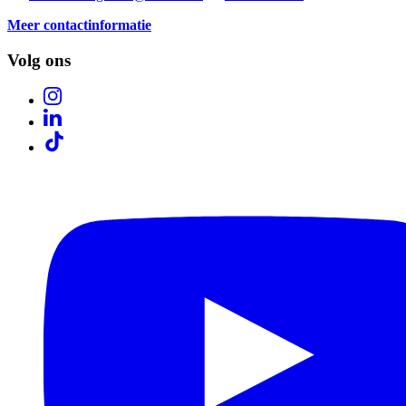
Meer contactinformatie
Volg ons