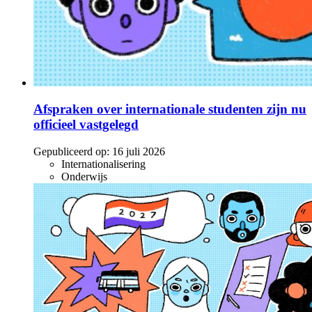
Afspraken over internationale studenten zijn nu
officieel vastgelegd
Gepubliceerd op:
16 juli 2026
Internationalisering
Onderwijs