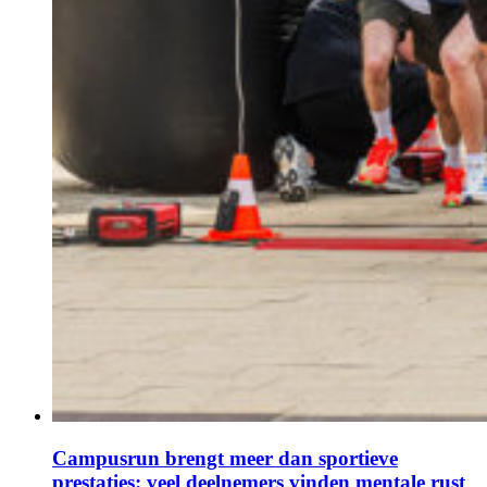
Campusrun brengt meer dan sportieve
prestaties: veel deelnemers vinden mentale rust