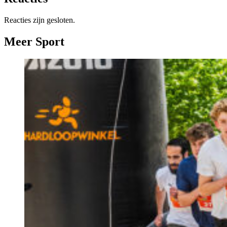
Reacties zijn gesloten.
Meer Sport