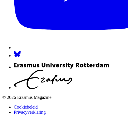
© 2026 Erasmus Magazine
Cookiebeleid
Privacyverklaring