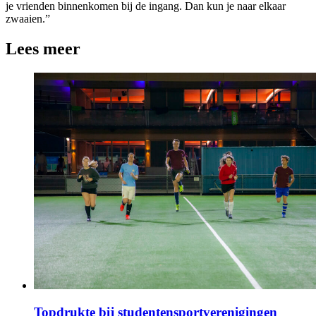
je vrienden binnenkomen bij de ingang. Dan kun je naar elkaar
zwaaien.”
Lees meer
Topdrukte bij studentensportverenigingen