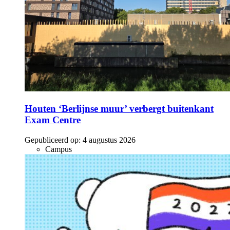
Houten ‘Berlijnse muur’ verbergt buitenkant
Exam Centre
Gepubliceerd op:
4 augustus 2026
Campus