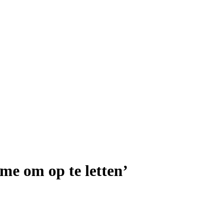
 me om op te letten’