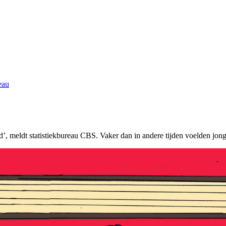
eau
 meldt statistiekbureau CBS. Vaker dan in andere tijden voelden jong