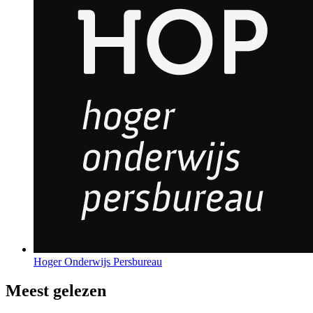
Hoger Onderwijs Persbureau
Meest gelezen