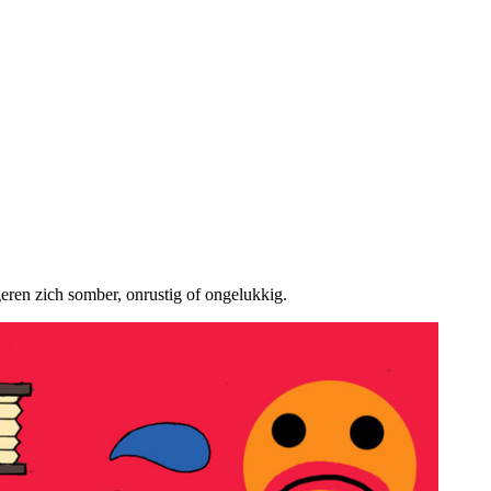
eren zich somber, onrustig of ongelukkig.