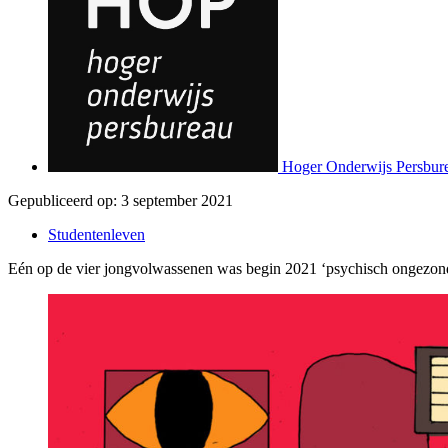
Hoger Onderwijs Persbur
Gepubliceerd op:
3 september 2021
Studentenleven
Eén op de vier jongvolwassenen was begin 2021 ‘psychisch ongezond’,