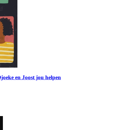
joeke en Joost jou helpen