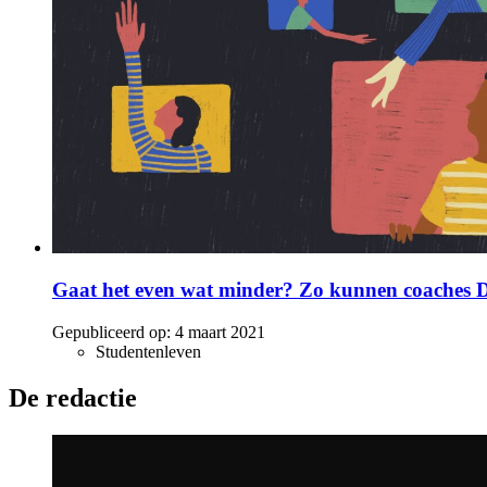
Gaat het even wat minder? Zo kunnen coaches D
Gepubliceerd op:
4 maart 2021
Studentenleven
De redactie