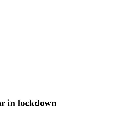
r in lockdown