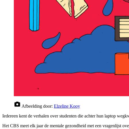
Afbeelding door:
Elzeline Kooy
Iedereen kent de verhalen over studenten die achter hun laptop wegkwi
Het CBS meet elk jaar de mentale gezondheid met een vragenlijst ove