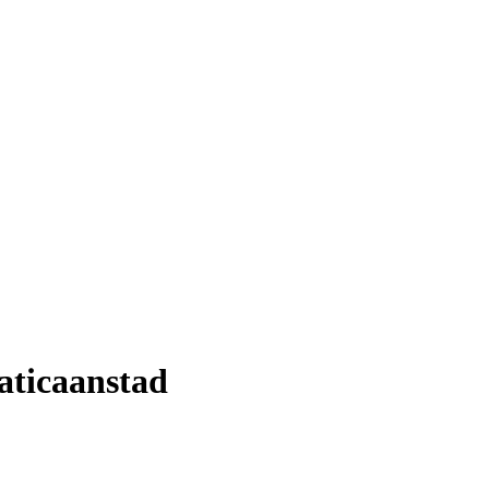
aticaanstad