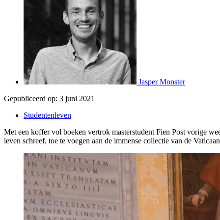
Jasper Monster
Gepubliceerd op:
3 juni 2021
Studentenleven
Met een koffer vol boeken vertrok masterstudent Fien Post vorige we
leven schreef, toe te voegen aan de immense collectie van de Vaticaan