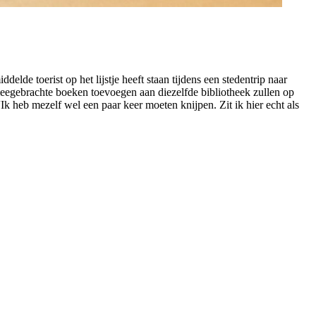
de toerist op het lijstje heeft staan tijdens een stedentrip naar
meegebrachte boeken toevoegen aan diezelfde bibliotheek zullen op
Ik heb mezelf wel een paar keer moeten knijpen. Zit ik hier echt als