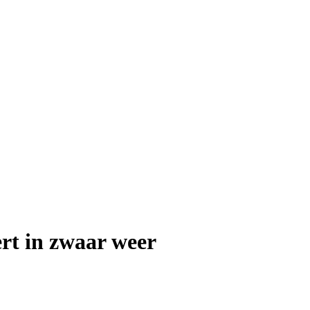
rt in zwaar weer