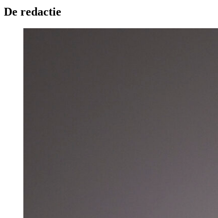
De redactie