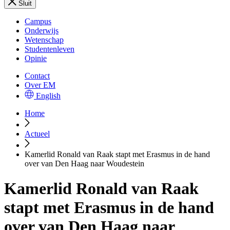
Sluit
Campus
Onderwijs
Wetenschap
Studentenleven
Opinie
Contact
Over EM
English
Home
Actueel
Kamerlid Ronald van Raak stapt met Erasmus in de hand
over van Den Haag naar Woudestein
Kamerlid Ronald van Raak
stapt met Erasmus in de hand
over van Den Haag naar