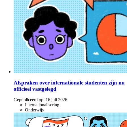
Afspraken over internationale studenten zijn nu
officieel vastgelegd
Gepubliceerd op:
16 juli 2026
Internationalisering
Onderwijs