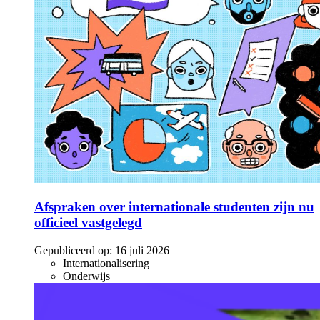
Afspraken over internationale studenten zijn nu
officieel vastgelegd
Gepubliceerd op:
16 juli 2026
Internationalisering
Onderwijs