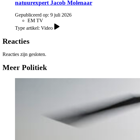
natuurexpert Jacob Molenaar
Gepubliceerd op:
9 juli 2026
EM TV
Type artikel: Video
Reacties
Reacties zijn gesloten.
Meer Politiek