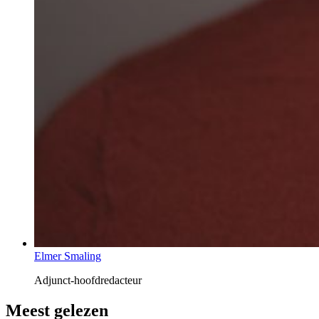
Elmer Smaling
Adjunct-hoofdredacteur
Meest gelezen