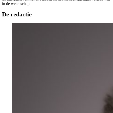
in de wetenschap.
De redactie