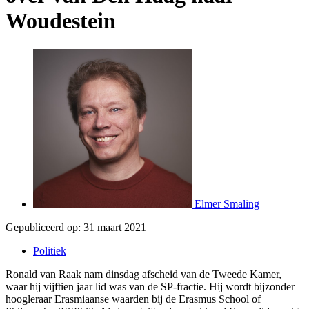
Woudestein
Elmer Smaling
Gepubliceerd op:
31 maart 2021
Politiek
Ronald van Raak nam dinsdag afscheid van de Tweede Kamer,
waar hij vijftien jaar lid was van de SP-fractie. Hij wordt bijzonder
hoogleraar Erasmiaanse waarden bij de Erasmus School of