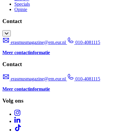
Specials
Opinie
Contact
erasmusmagazine@em.eur.nl
010-4081115
Meer contactinformatie
Contact
erasmusmagazine@em.eur.nl
010-4081115
Meer contactinformatie
Volg ons