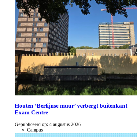
Houten ‘Berlijnse muur’ verbergt buitenkant
Exam Centre
Gepubliceerd op:
4 augustus 2026
Campus