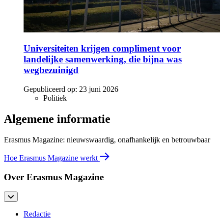
Universiteiten krijgen compliment voor
landelijke samenwerking, die bijna was
wegbezuinigd
Gepubliceerd op:
23 juni 2026
Politiek
Algemene informatie
Erasmus Magazine: nieuwswaardig, onafhankelijk en betrouwbaar
Hoe Erasmus Magazine werkt
Over Erasmus Magazine
Redactie