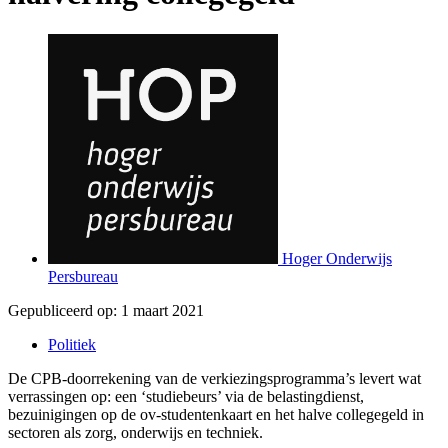
Hoger Onderwijs
Persbureau
Gepubliceerd op:
1 maart 2021
Politiek
De CPB-doorrekening van de verkiezingsprogramma’s levert wat
verrassingen op: een ‘studiebeurs’ via de belastingdienst,
bezuinigingen op de ov-studentenkaart en het halve collegegeld in
sectoren als zorg, onderwijs en techniek.