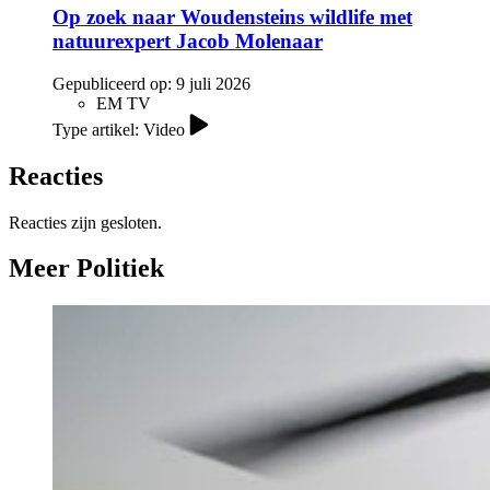
Op zoek naar Woudensteins wildlife met
natuurexpert Jacob Molenaar
Gepubliceerd op:
9 juli 2026
EM TV
Type artikel: Video
Reacties
Reacties zijn gesloten.
Meer Politiek