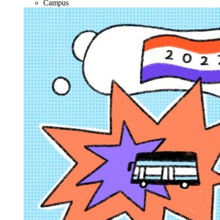
Campus