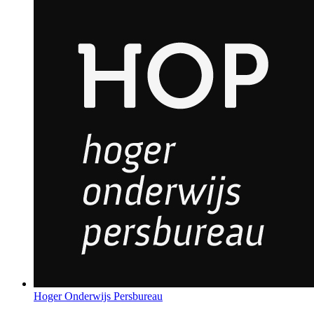
Hoger Onderwijs Persbureau