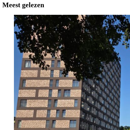
Meest gelezen