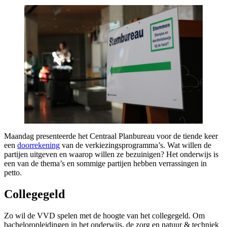
Maandag presenteerde het Centraal Planbureau voor de tiende keer
een
doorrekening
van de verkiezingsprogramma’s. Wat willen de
partijen uitgeven en waarop willen ze bezuinigen? Het onderwijs is
een van de thema’s en sommige partijen hebben verrassingen in
petto.
Collegegeld
Zo wil de VVD spelen met de hoogte van het collegegeld. Om
bacheloropleidingen in het onderwijs, de zorg en natuur & techniek