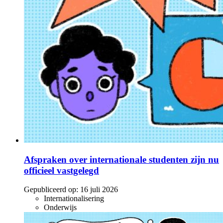
Afspraken over internationale studenten zijn nu
officieel vastgelegd
Gepubliceerd op:
16 juli 2026
Internationalisering
Onderwijs