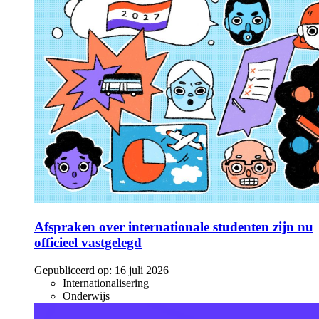
Afspraken over internationale studenten zijn nu
officieel vastgelegd
Gepubliceerd op:
16 juli 2026
Internationalisering
Onderwijs