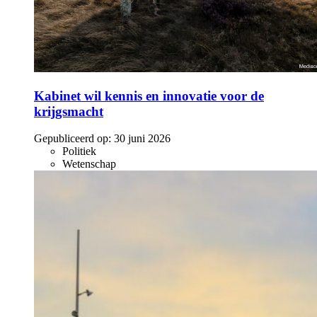
Kabinet wil kennis en innovatie voor de
krijgsmacht
Gepubliceerd op:
30 juni 2026
Politiek
Wetenschap