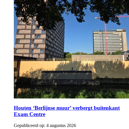
Houten ‘Berlijnse muur’ verbergt buitenkant
Exam Centre
Gepubliceerd op:
4 augustus 2026