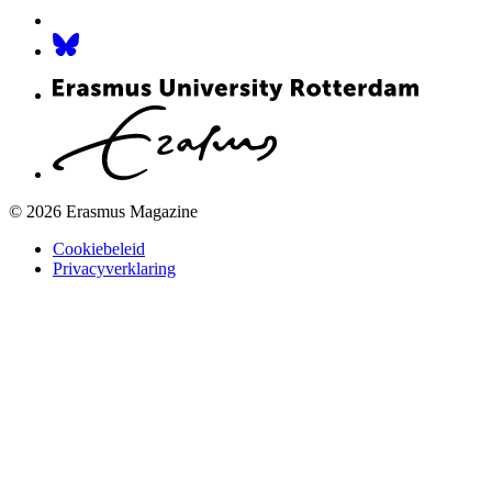
© 2026 Erasmus Magazine
Cookiebeleid
Privacyverklaring