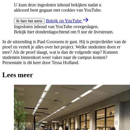
U kunt deze ingesloten inhoud bekijken nadat u
akkoord bent gegaan met cookies van YouTube.
Bekijk op YouTube
Ik ben het eens
Ingesloten inhoud van YouTube overgeslagen.
Bekijk hier donderdagochtend om 9 uur de livestream.
In de uitzending is Paul Goossens te gast. Hij is projectleider van de
proef en vertelt je alles over het project. Welke studenten doen er
mee? Als de proef slaagt, wat is dan de volgende stap? Kunnen
studenten binnenkort weer vaker naar de campus komen?
Presentatie is dit keer door Tessa Hofland.
Lees meer