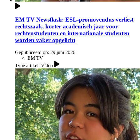
EM TV Newsflash: ESL-promovendus verliest
rechtszaak, korter academisch jaar voor
rechtenstudenten en internationale studenten
worden vaker opgelicht
Gepubliceerd op:
29 juni 2026
EM TV
Type artikel: Video