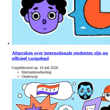
Afspraken over internationale studenten zijn nu
officieel vastgelegd
Gepubliceerd op:
16 juli 2026
Internationalisering
Onderwijs