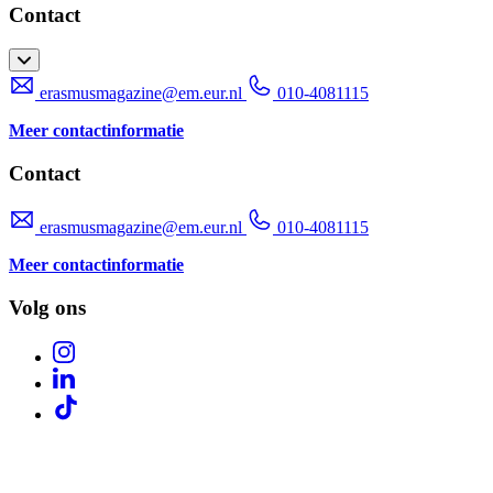
Contact
erasmusmagazine@em.eur.nl
010-4081115
Meer contactinformatie
Contact
erasmusmagazine@em.eur.nl
010-4081115
Meer contactinformatie
Volg ons