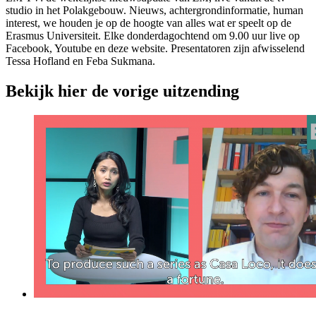
studio in het Polakgebouw. Nieuws, achtergrondinformatie, human
interest, we houden je op de hoogte van alles wat er speelt op de
Erasmus Universiteit. Elke donderdagochtend om 9.00 uur live op
Facebook, Youtube en deze website. Presentatoren zijn afwisselend
Tessa Hofland en Feba Sukmana.
Bekijk hier de vorige uitzending