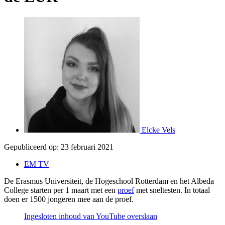
Elcke Vels
Gepubliceerd op:
23 februari 2021
EM TV
De Erasmus Universiteit, de Hogeschool Rotterdam en het Albeda
College starten per 1 maart met een
proef
met sneltesten. In totaal
doen er 1500 jongeren mee aan de proef.
Ingesloten inhoud van YouTube overslaan