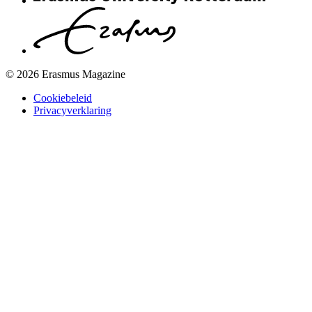
© 2026 Erasmus Magazine
Cookiebeleid
Privacyverklaring