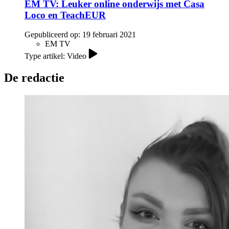
EM TV: Leuker online onderwijs met Casa
Loco en TeachEUR
Gepubliceerd op:
19 februari 2021
EM TV
Type artikel: Video
De redactie