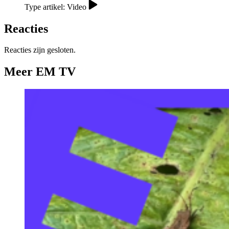
Type artikel: Video
Reacties
Reacties zijn gesloten.
Meer EM TV