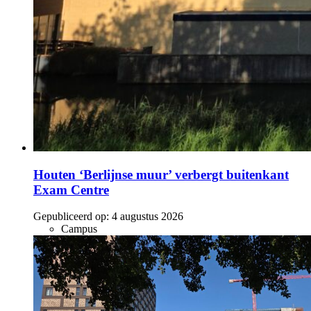
Houten ‘Berlijnse muur’ verbergt buitenkant
Exam Centre
Gepubliceerd op:
4 augustus 2026
Campus