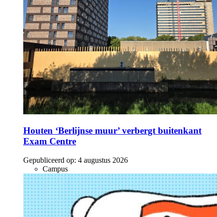
Houten ‘Berlijnse muur’ verbergt buitenkant
Exam Centre
Gepubliceerd op:
4 augustus 2026
Campus