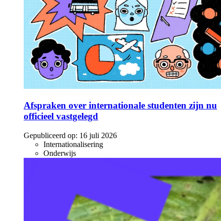
Afspraken over internationale studenten zijn nu
officieel vastgelegd
Gepubliceerd op:
16 juli 2026
Internationalisering
Onderwijs