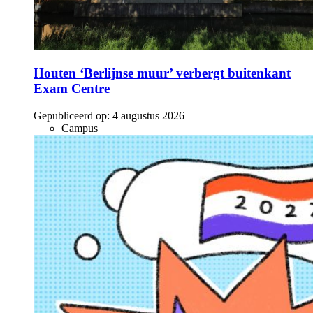
Houten ‘Berlijnse muur’ verbergt buitenkant
Exam Centre
Gepubliceerd op:
4 augustus 2026
Campus