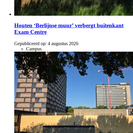
Houten ‘Berlijnse muur’ verbergt buitenkant
Exam Centre
Gepubliceerd op:
4 augustus 2026
Campus