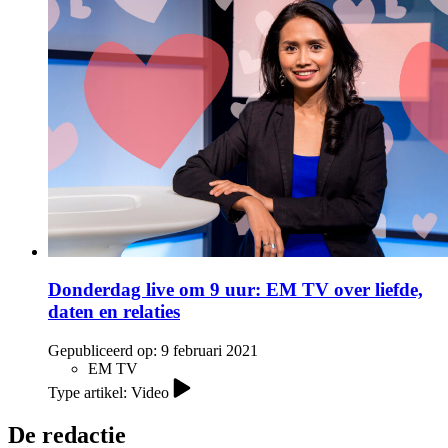
Donderdag live om 9 uur: EM TV over liefde,
daten en relaties
Gepubliceerd op:
9 februari 2021
EM TV
Type artikel: Video
De redactie