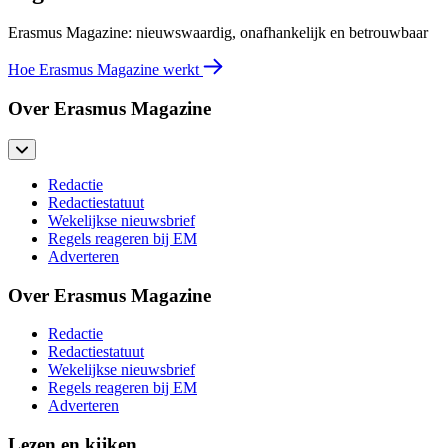
Erasmus Magazine: nieuwswaardig, onafhankelijk en betrouwbaar
Hoe Erasmus Magazine werkt
Over Erasmus Magazine
Redactie
Redactiestatuut
Wekelijkse nieuwsbrief
Regels reageren bij EM
Adverteren
Over Erasmus Magazine
Redactie
Redactiestatuut
Wekelijkse nieuwsbrief
Regels reageren bij EM
Adverteren
Lezen en kijken