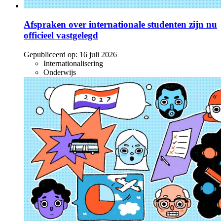
Afspraken over internationale studenten zijn nu
officieel vastgelegd
Gepubliceerd op:
16 juli 2026
Internationalisering
Onderwijs