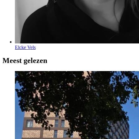
Elcke Vels
Meest gelezen