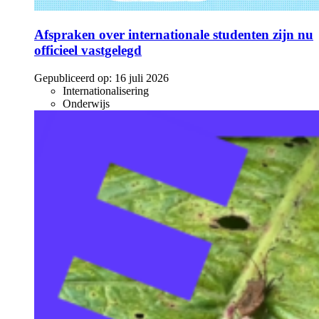
Afspraken over internationale studenten zijn nu
officieel vastgelegd
Gepubliceerd op:
16 juli 2026
Internationalisering
Onderwijs