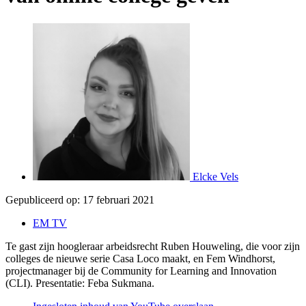
Elcke Vels
Gepubliceerd op:
17 februari 2021
EM TV
Te gast zijn hoogleraar arbeidsrecht Ruben Houweling, die voor zijn
colleges de nieuwe serie Casa Loco maakt, en Fem Windhorst,
projectmanager bij de Community for Learning and Innovation
(CLI). Presentatie: Feba Sukmana.