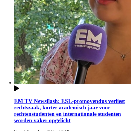
EM TV Newsflash: ESL-promovendus verliest
rechtszaak, korter academisch jaar voor
rechtenstudenten en internationale studenten
worden vaker opgelicht