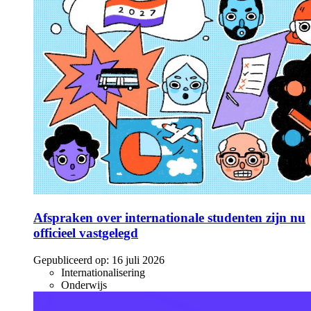
Afspraken over internationale studenten zijn nu
officieel vastgelegd
Gepubliceerd op:
16 juli 2026
Internationalisering
Onderwijs