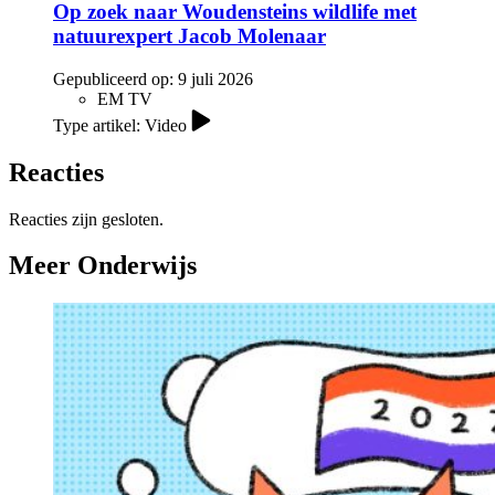
Op zoek naar Woudensteins wildlife met
natuurexpert Jacob Molenaar
Gepubliceerd op:
9 juli 2026
EM TV
Type artikel: Video
Reacties
Reacties zijn gesloten.
Meer Onderwijs