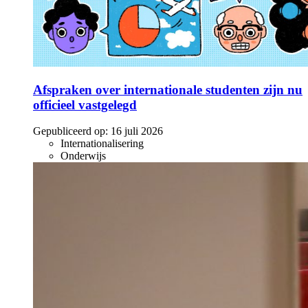
Afspraken over internationale studenten zijn nu
officieel vastgelegd
Gepubliceerd op:
16 juli 2026
Internationalisering
Onderwijs