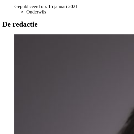
Gepubliceerd op:
15 januari 2021
Onderwijs
De redactie