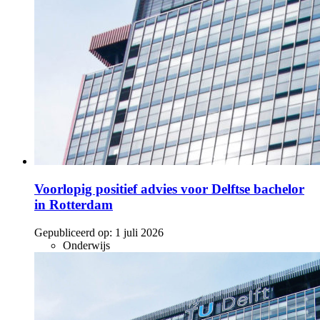
Voorlopig positief advies voor Delftse bachelor
in Rotterdam
Gepubliceerd op:
1 juli 2026
Onderwijs