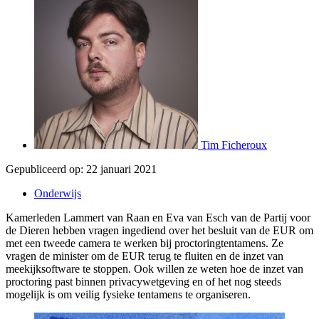
Tim Ficheroux
Gepubliceerd op:
22 januari 2021
Onderwijs
Kamerleden Lammert van Raan en Eva van Esch van de Partij voor
de Dieren hebben vragen ingediend over het besluit van de EUR om
met een tweede camera te werken bij proctoringtentamens. Ze
vragen de minister om de EUR terug te fluiten en de inzet van
meekijksoftware te stoppen. Ook willen ze weten hoe de inzet van
proctoring past binnen privacywetgeving en of het nog steeds
mogelijk is om veilig fysieke tentamens te organiseren.