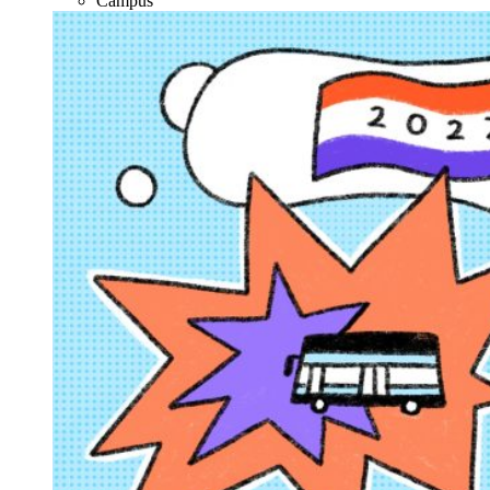
Campus