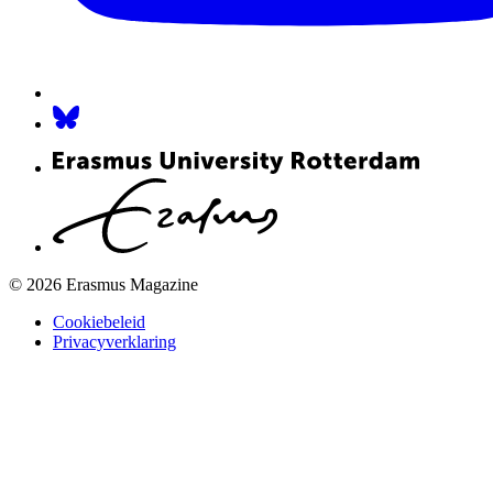
© 2026 Erasmus Magazine
Cookiebeleid
Privacyverklaring