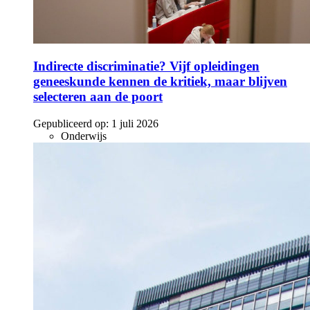
Indirecte discriminatie? Vijf opleidingen
geneeskunde kennen de kritiek, maar blijven
selecteren aan de poort
Gepubliceerd op:
1 juli 2026
Onderwijs