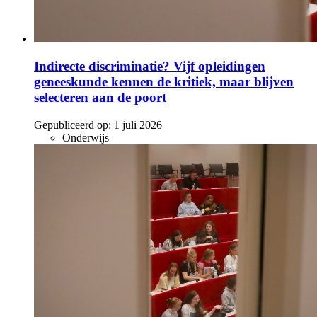
Indirecte discriminatie? Vijf opleidingen
geneeskunde kennen de kritiek, maar blijven
selecteren aan de poort
Gepubliceerd op:
1 juli 2026
Onderwijs