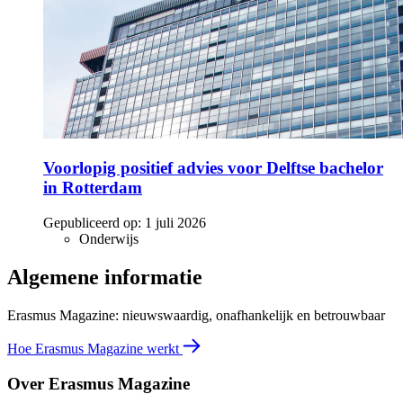
Voorlopig positief advies voor Delftse bachelor
in Rotterdam
Gepubliceerd op:
1 juli 2026
Onderwijs
Algemene informatie
Erasmus Magazine: nieuwswaardig, onafhankelijk en betrouwbaar
Hoe Erasmus Magazine werkt
Over Erasmus Magazine