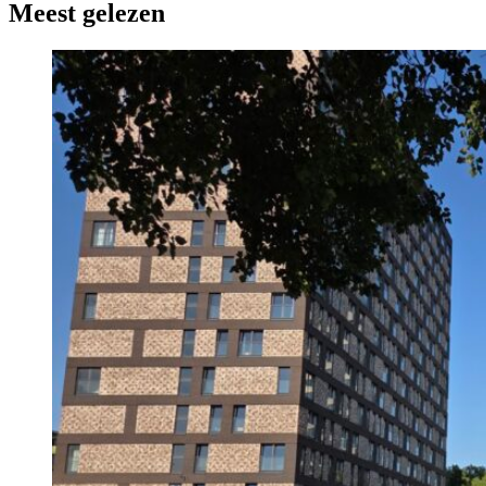
Meest gelezen