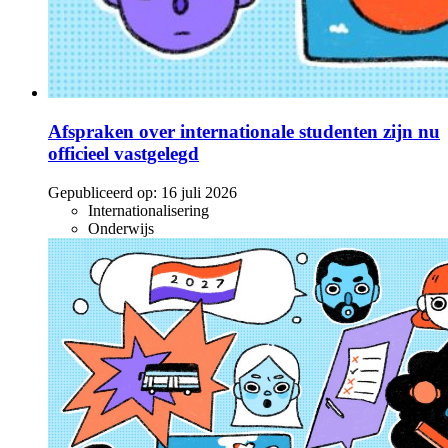
Afspraken over internationale studenten zijn nu
officieel vastgelegd
Gepubliceerd op:
16 juli 2026
Internationalisering
Onderwijs