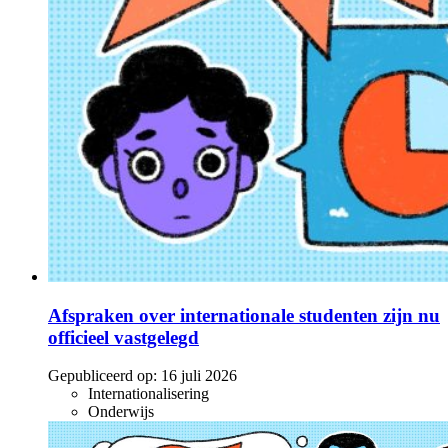
Afspraken over internationale studenten zijn nu
officieel vastgelegd
Gepubliceerd op:
16 juli 2026
Internationalisering
Onderwijs