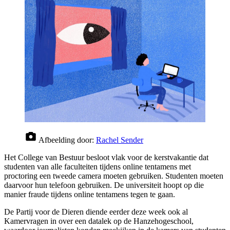
Afbeelding door:
Rachel Sender
Het College van Bestuur besloot vlak voor de kerstvakantie dat
studenten van alle faculteiten tijdens online tentamens met
proctoring een tweede camera moeten gebruiken. Studenten moeten
daarvoor hun telefoon gebruiken. De universiteit hoopt op die
manier fraude tijdens online tentamens tegen te gaan.
De Partij voor de Dieren diende eerder deze week ook al
Kamervragen in over een datalek op de Hanzehogeschool,