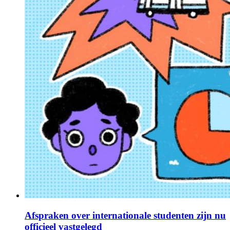
Afspraken over internationale studenten zijn nu
officieel vastgelegd