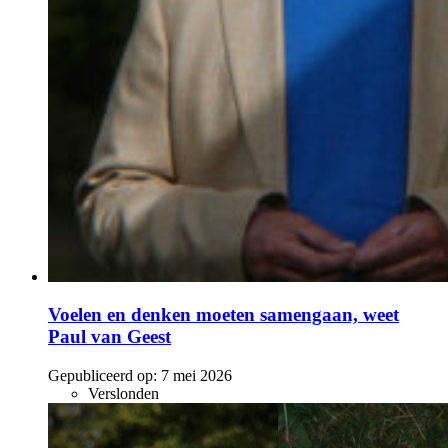
Voelen en denken moeten samengaan, weet
Paul van Geest
Gepubliceerd op:
7 mei 2026
Verslonden