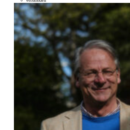
Verslonden