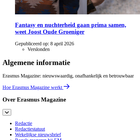
Fantasy en nuchterheid gaan prima samen,
weet Joost Oude Groeniger
Gepubliceerd op:
8 april 2026
Verslonden
Algemene informatie
Erasmus Magazine: nieuwswaardig, onafhankelijk en betrouwbaar
Hoe Erasmus Magazine werkt
Over Erasmus Magazine
Redactie
Redactiestatuut
Wekelijkse nieuwsbrief