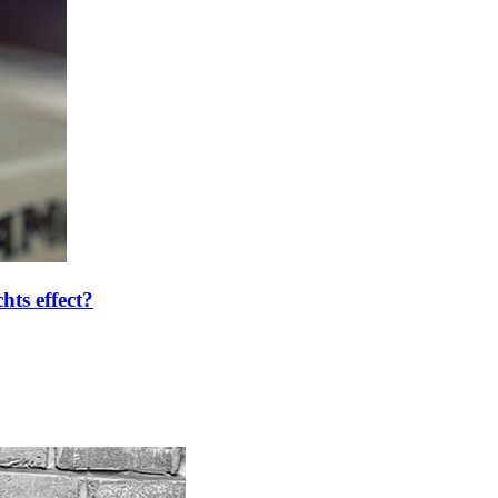
hts effect?