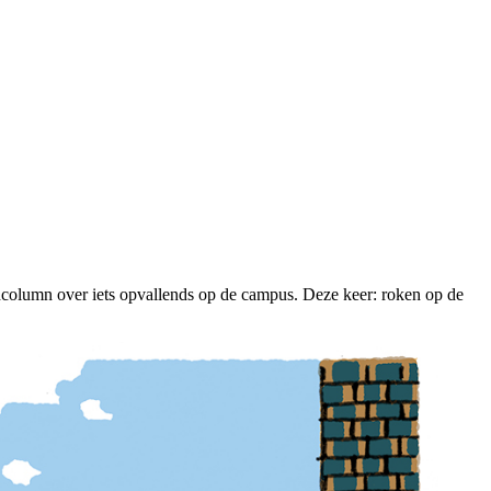
column over iets opvallends op de campus. Deze keer: roken op de