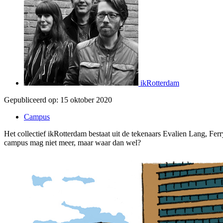
ikRotterdam
Gepubliceerd op:
15 oktober 2020
Campus
Het collectief ikRotterdam bestaat uit de tekenaars Evalien Lang, Fe
campus mag niet meer, maar waar dan wel?