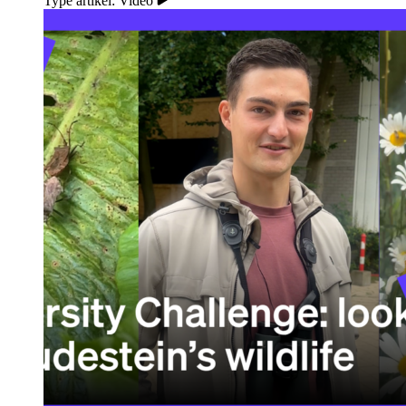
Type artikel: Video