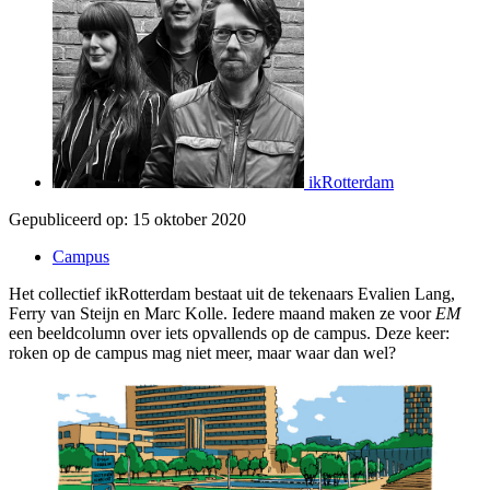
ikRotterdam
Gepubliceerd op:
15 oktober 2020
Campus
Het collectief ikRotterdam bestaat uit de tekenaars Evalien Lang,
Ferry van Steijn en Marc Kolle. Iedere maand maken ze voor
EM
een beeldcolumn over iets opvallends op de campus. Deze keer:
roken op de campus mag niet meer, maar waar dan wel?