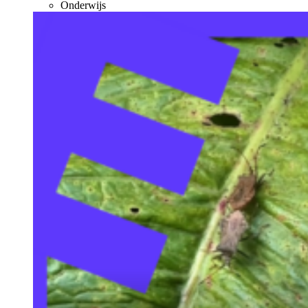
Onderwijs