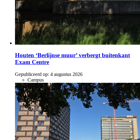
Houten ‘Berlijnse muur’ verbergt buitenkant
Exam Centre
Gepubliceerd op:
4 augustus 2026
Campus