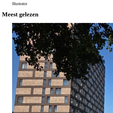
Illustrator
Meest gelezen