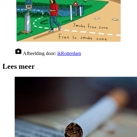
Afbeelding door:
ikRotterdam
Lees meer