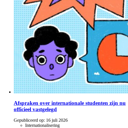
Afspraken over internationale studenten zijn nu
officieel vastgelegd
Gepubliceerd op:
16 juli 2026
Internationalisering