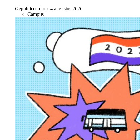
Gepubliceerd op:
4 augustus 2026
Campus