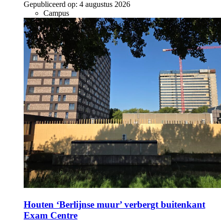
Gepubliceerd op:
4 augustus 2026
Campus
Houten ‘Berlijnse muur’ verbergt buitenkant
Exam Centre