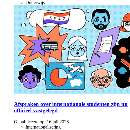
Onderwijs
Afspraken over internationale studenten zijn nu
officieel vastgelegd
Gepubliceerd op:
16 juli 2026
Internationalisering