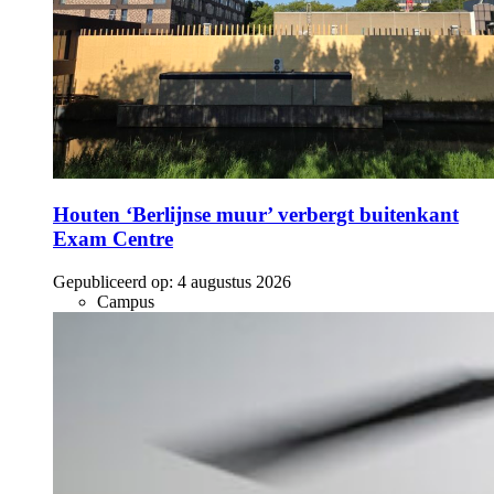
Houten ‘Berlijnse muur’ verbergt buitenkant
Exam Centre
Gepubliceerd op:
4 augustus 2026
Campus