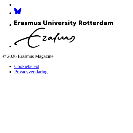
© 2026 Erasmus Magazine
Cookiebeleid
Privacyverklaring