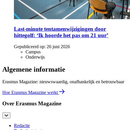
Last-minute tentamenwijzigingen door
hittegolf: ‘Ik hoorde het pas om 21 uur’
Gepubliceerd op:
26 juni 2026
Campus
Onderwijs
Algemene informatie
Erasmus Magazine: nieuwswaardig, onafhankelijk en betrouwbaar
Hoe Erasmus Magazine werkt
Over Erasmus Magazine
Redactie