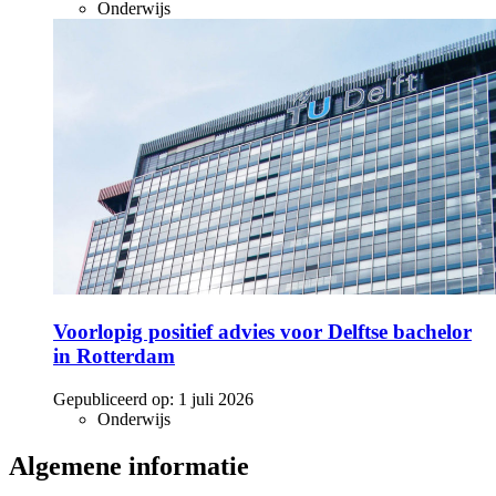
Onderwijs
Voorlopig positief advies voor Delftse bachelor
in Rotterdam
Gepubliceerd op:
1 juli 2026
Onderwijs
Algemene informatie