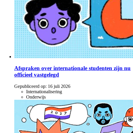
Afspraken over internationale studenten zijn nu
officieel vastgelegd
Gepubliceerd op:
16 juli 2026
Internationalisering
Onderwijs