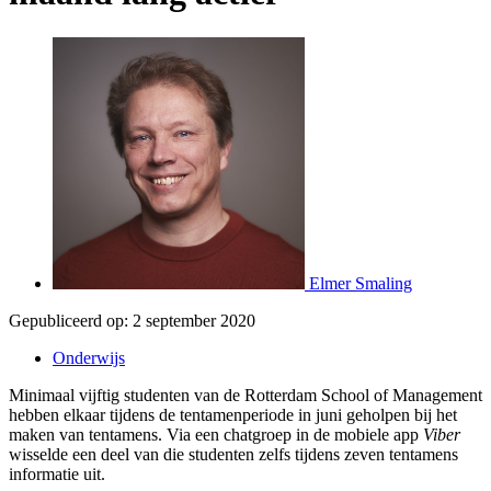
Elmer Smaling
Gepubliceerd op:
2 september 2020
Onderwijs
Minimaal vijftig studenten van de Rotterdam School of Management
hebben elkaar tijdens de tentamenperiode in juni geholpen bij het
maken van tentamens. Via een chatgroep in de mobiele app
Viber
wisselde een deel van die studenten zelfs tijdens zeven tentamens
informatie uit.