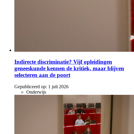
Indirecte discriminatie? Vijf opleidingen
geneeskunde kennen de kritiek, maar blijven
selecteren aan de poort
Gepubliceerd op:
1 juli 2026
Onderwijs