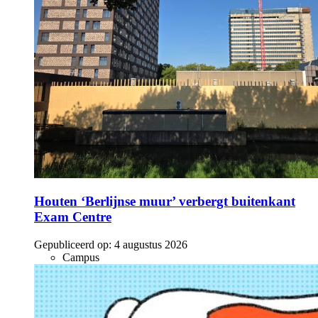
Houten ‘Berlijnse muur’ verbergt buitenkant
Exam Centre
Gepubliceerd op:
4 augustus 2026
Campus