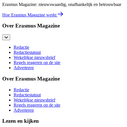
Erasmus Magazine: nieuwswaardig, onafhankelijk en betrouwbaar
Hoe Erasmus Magazine werkt
Over Erasmus Magazine
Redactie
Redactiestatuut
Wekelijkse nieuwsbrief
Regels reageren op de site
Adverteren
Over Erasmus Magazine
Redactie
Redactiestatuut
Wekelijkse nieuwsbrief
Regels reageren op de site
Adverteren
Lezen en kijken