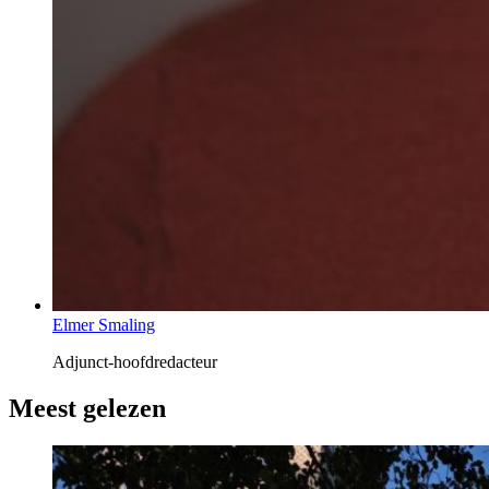
Elmer Smaling
Adjunct-hoofdredacteur
Meest gelezen