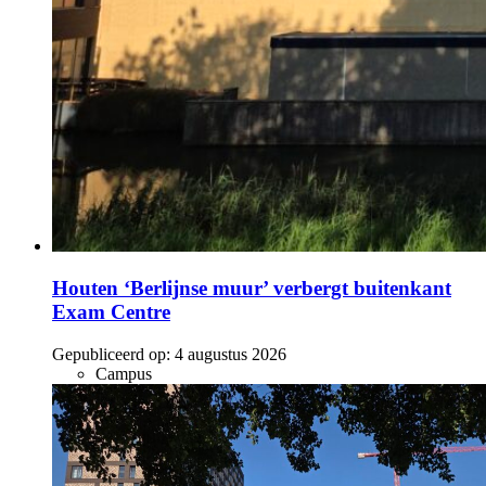
Houten ‘Berlijnse muur’ verbergt buitenkant
Exam Centre
Gepubliceerd op:
4 augustus 2026
Campus