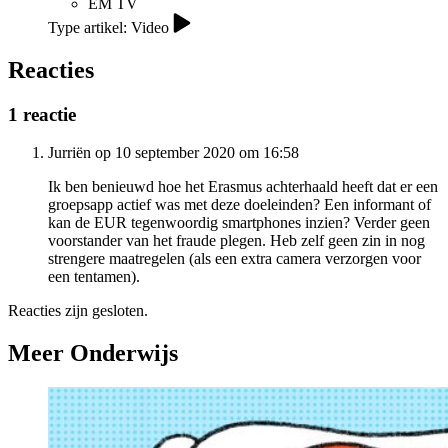
EM TV
Type artikel: Video
Reacties
1 reactie
Jurriën op 10 september 2020 om 16:58
Ik ben benieuwd hoe het Erasmus achterhaald heeft dat er een
groepsapp actief was met deze doeleinden? Een informant of
kan de EUR tegenwoordig smartphones inzien? Verder geen
voorstander van het fraude plegen. Heb zelf geen zin in nog
strengere maatregelen (als een extra camera verzorgen voor
een tentamen).
Reacties zijn gesloten.
Meer Onderwijs