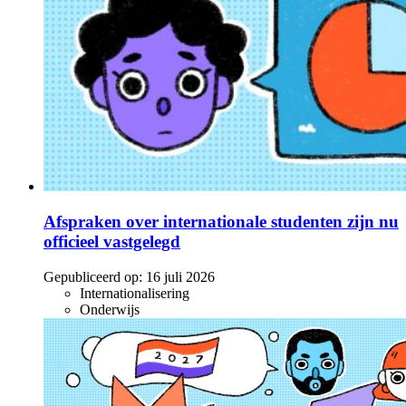
Afspraken over internationale studenten zijn nu
officieel vastgelegd
Gepubliceerd op:
16 juli 2026
Internationalisering
Onderwijs