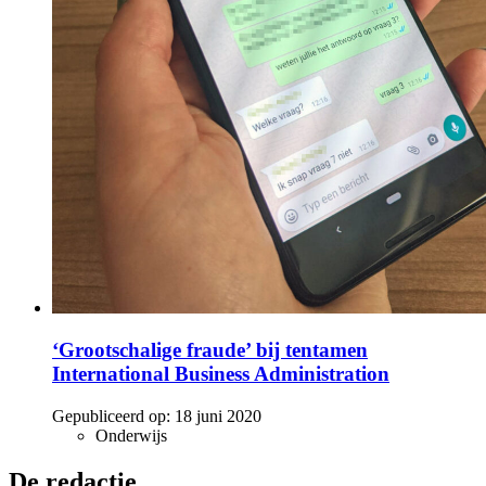
‘Grootschalige fraude’ bij tentamen
International Business Administration
Gepubliceerd op:
18 juni 2020
Onderwijs
De redactie