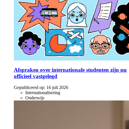
Afspraken over internationale studenten zijn nu
officieel vastgelegd
Gepubliceerd op:
16 juli 2026
Internationalisering
Onderwijs