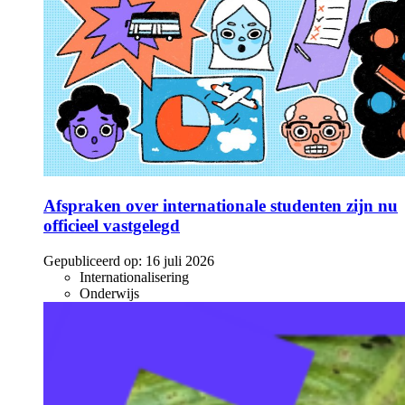
Afspraken over internationale studenten zijn nu
officieel vastgelegd
Gepubliceerd op:
16 juli 2026
Internationalisering
Onderwijs