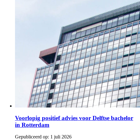
Voorlopig positief advies voor Delftse bachelor
in Rotterdam
Gepubliceerd op:
1 juli 2026