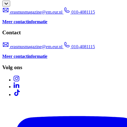
erasmusmagazine@em.eur.nl
010-4081115
Meer contactinformatie
Contact
erasmusmagazine@em.eur.nl
010-4081115
Meer contactinformatie
Volg ons