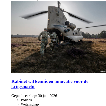
Kabinet wil kennis en innovatie voor de
krijgsmacht
Gepubliceerd op:
30 juni 2026
Politiek
Wetenschap