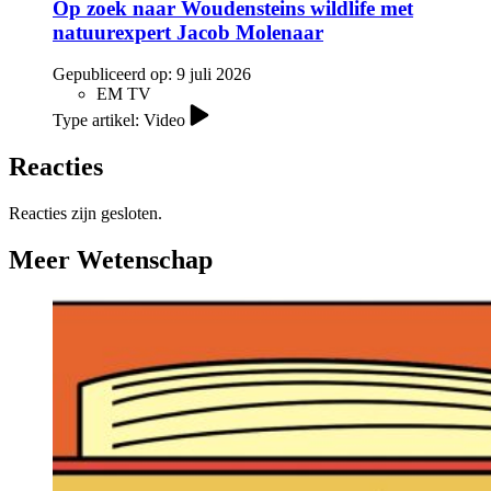
Op zoek naar Woudensteins wildlife met
natuurexpert Jacob Molenaar
Gepubliceerd op:
9 juli 2026
EM TV
Type artikel: Video
Reacties
Reacties zijn gesloten.
Meer Wetenschap