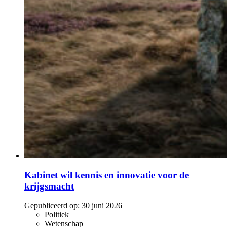
Kabinet wil kennis en innovatie voor de
krijgsmacht
Gepubliceerd op:
30 juni 2026
Politiek
Wetenschap