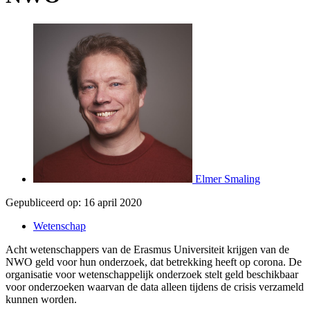
Elmer Smaling
Gepubliceerd op:
16 april 2020
Wetenschap
Acht wetenschappers van de Erasmus Universiteit krijgen van de
NWO geld voor hun onderzoek, dat betrekking heeft op corona. De
organisatie voor wetenschappelijk onderzoek stelt geld beschikbaar
voor onderzoeken waarvan de data alleen tijdens de crisis verzameld
kunnen worden.