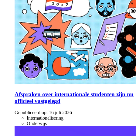
Afspraken over internationale studenten zijn nu
officieel vastgelegd
Gepubliceerd op:
16 juli 2026
Internationalisering
Onderwijs