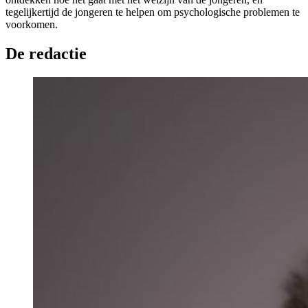
tegelijkertijd de jongeren te helpen om psychologische problemen te
voorkomen.
De redactie