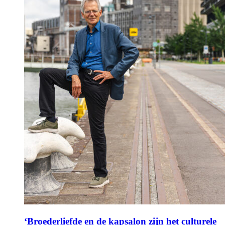
‘Broederliefde en de kapsalon zijn het culturele