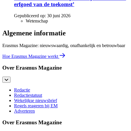
erfgoed van de toekomst’
Gepubliceerd op:
30 juni 2026
Wetenschap
Algemene informatie
Erasmus Magazine: nieuwswaardig, onafhankelijk en betrouwbaar
Hoe Erasmus Magazine werkt
Over Erasmus Magazine
Redactie
Redactiestatuut
Wekelijkse nieuwsbrief
Regels reageren bij EM
Adverteren
Over Erasmus Magazine