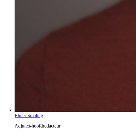
Elmer Smaling
Adjunct-hoofdredacteur