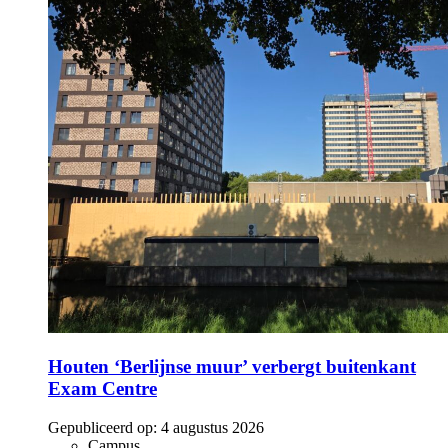
Houten ‘Berlijnse muur’ verbergt buitenkant
Exam Centre
Gepubliceerd op:
4 augustus 2026
Campus