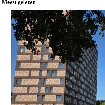
Meest gelezen