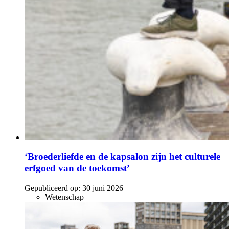
‘Broederliefde en de kapsalon zijn het culturele
erfgoed van de toekomst’
Gepubliceerd op:
30 juni 2026
Wetenschap