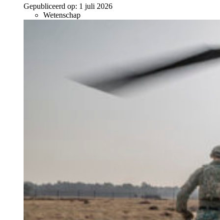
Gepubliceerd op:
1 juli 2026
Wetenschap