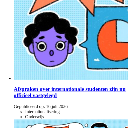
Afspraken over internationale studenten zijn nu
officieel vastgelegd
Gepubliceerd op:
16 juli 2026
Internationalisering
Onderwijs